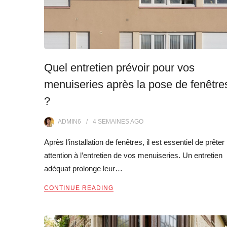
Quel entretien prévoir pour vos
menuiseries après la pose de fenêtre
?
ADMIN6
4 SEMAINES
AGO
Après l’installation de fenêtres, il est essentiel de prêter
attention à l’entretien de vos menuiseries. Un entretien
adéquat prolonge leur…
CONTINUE READING