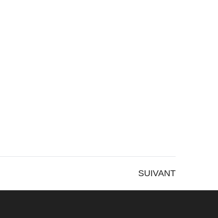
SUIVANT