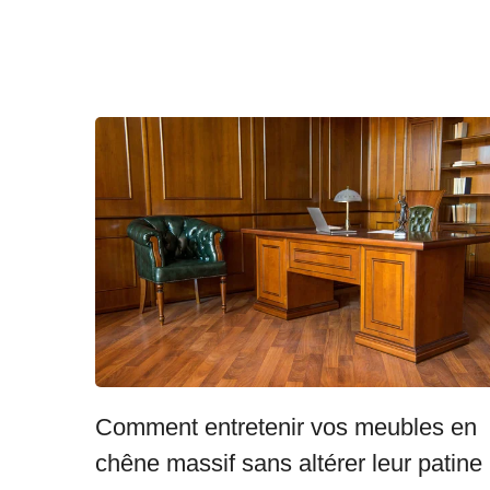
Comment entretenir vos meubles en
chêne massif sans altérer leur patine