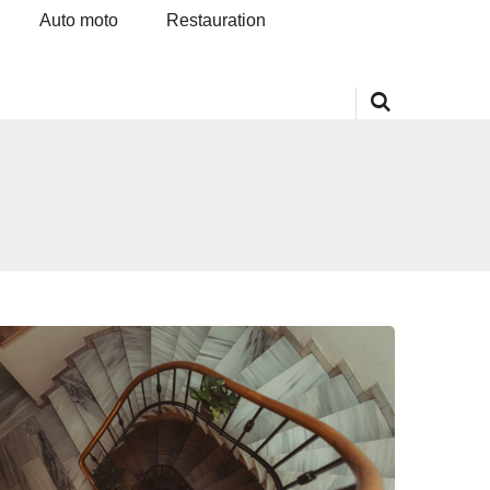
Auto moto
Restauration