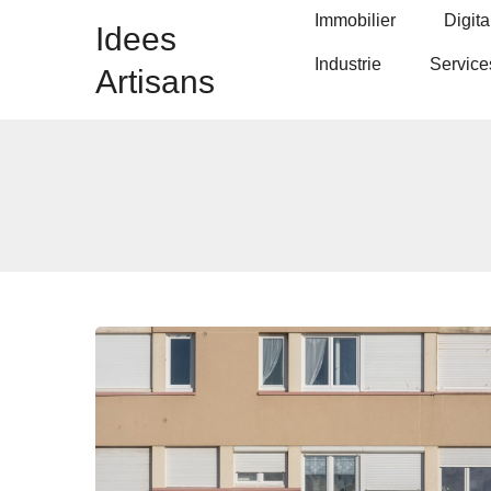
Immobilier
Digita
Idees
Industrie
Service
Artisans