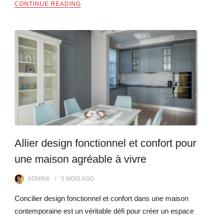
CONTINUE READING
Allier design fonctionnel et confort pour
une maison agréable à vivre
ADMIN6
5 MOIS
AGO
Concilier design fonctionnel et confort dans une maison
contemporaine est un véritable défi pour créer un espace