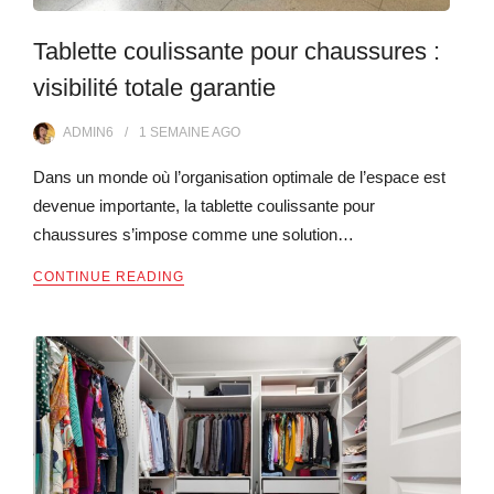
Tablette coulissante pour chaussures :
visibilité totale garantie
ADMIN6
1 SEMAINE
AGO
Dans un monde où l’organisation optimale de l’espace est
devenue importante, la tablette coulissante pour
chaussures s’impose comme une solution…
CONTINUE READING