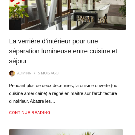
La verrière d’intérieur pour une
séparation lumineuse entre cuisine et
séjour
ADMIN6
5 MOIS
AGO
Pendant plus de deux décennies, la cuisine ouverte (ou
cuisine américaine) a régné en maître sur l’architecture
d’intérieur. Abattre les…
CONTINUE READING