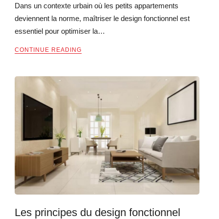
Dans un contexte urbain où les petits appartements
deviennent la norme, maîtriser le design fonctionnel est
essentiel pour optimiser la…
CONTINUE READING
Les principes du design fonctionnel