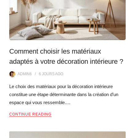
Comment choisir les matériaux
adaptés à votre décoration intérieure ?
ADMIN6
6 JOURS
AGO
Le choix des matériaux pour la décoration intérieure
constitue une étape déterminante dans la création d’un
espace qui vous ressemble.…
CONTINUE READING