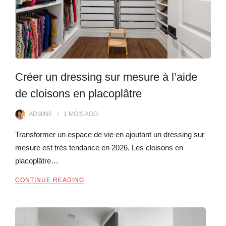
Créer un dressing sur mesure à l’aide
de cloisons en placoplâtre
ADMIN6
1 MOIS
AGO
Transformer un espace de vie en ajoutant un dressing sur
mesure est très tendance en 2026. Les cloisons en
placoplâtre…
CONTINUE READING