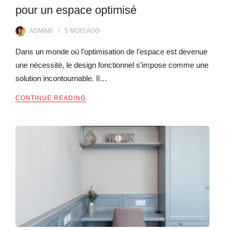
pour un espace optimisé
ADMIN6
5 MOIS
AGO
Dans un monde où l’optimisation de l’espace est devenue
une nécessité, le design fonctionnel s’impose comme une
solution incontournable. Il…
CONTINUE READING