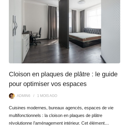
Cloison en plaques de plâtre : le guide
pour optimiser vos espaces
ADMIN6
1 MOIS
AGO
Cuisines modernes, bureaux agencés, espaces de vie
multifonctionnels : la cloison en plaques de plâtre
révolutionne l’aménagement intérieur. Cet élément…