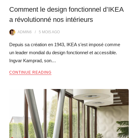
Comment le design fonctionnel d’IKEA
a révolutionné nos intérieurs
ADMIN6
5 MOIS
AGO
Depuis sa création en 1943, IKEA s’est imposé comme
un leader mondial du design fonctionnel et accessible.
Ingvar Kamprad, son…
CONTINUE READING