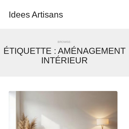
Idees Artisans
BROWSE:
ÉTIQUETTE :
AMÉNAGEMENT
INTÉRIEUR