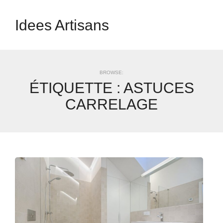
Idees Artisans
BROWSE:
ÉTIQUETTE :
ASTUCES
CARRELAGE