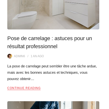
Pose de carrelage : astuces pour un
résultat professionnel
ADMIN6
1 AN
AGO
La pose de carrelage peut sembler être une tâche ardue,
mais avec les bonnes astuces et techniques, vous
pouvez obtenir…
CONTINUE READING