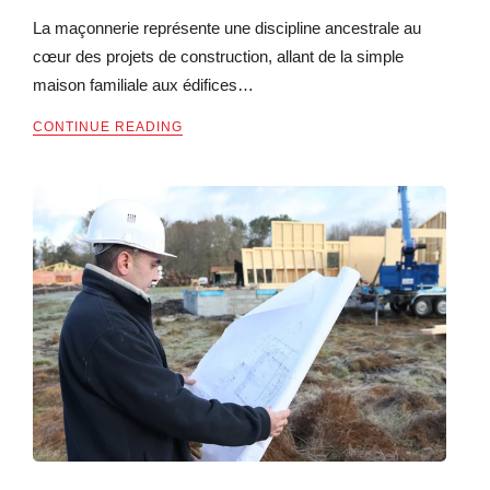
La maçonnerie représente une discipline ancestrale au
cœur des projets de construction, allant de la simple
maison familiale aux édifices…
CONTINUE READING