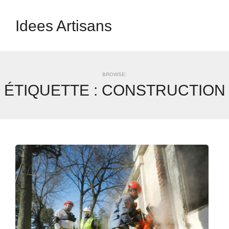
Idees Artisans
BROWSE:
ÉTIQUETTE :
CONSTRUCTION