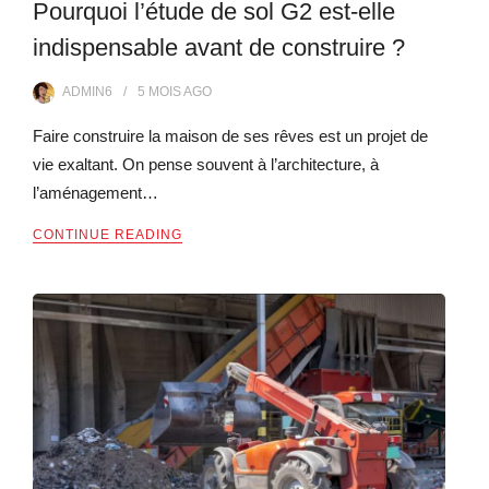
Pourquoi l’étude de sol G2 est-elle
indispensable avant de construire ?
ADMIN6
5 MOIS
AGO
Faire construire la maison de ses rêves est un projet de
vie exaltant. On pense souvent à l’architecture, à
l’aménagement…
CONTINUE READING