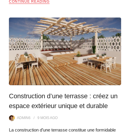
CONTINUE READING
Construction d’une terrasse : créez un
espace extérieur unique et durable
ADMIN6
9 MOIS
AGO
La construction d’une terrasse constitue une formidable