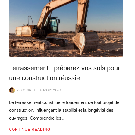
Terrassement : préparez vos sols pour
une construction réussie
ADMIN6
10 MOIS
AGO
Le terrassement constitue le fondement de tout projet de
construction, influençant la stabilité et la longévité des
ouvrages. Comprendre les…
CONTINUE READING