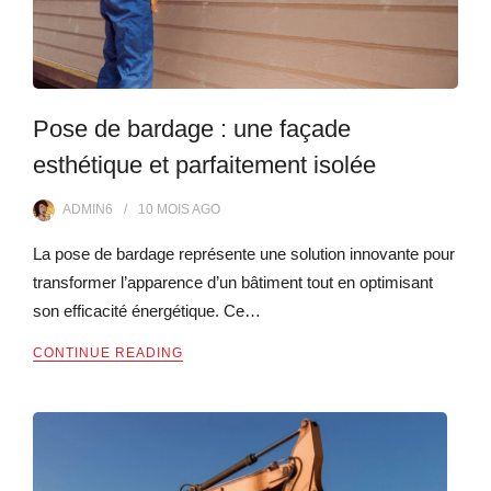
Pose de bardage : une façade
esthétique et parfaitement isolée
ADMIN6
10 MOIS
AGO
La pose de bardage représente une solution innovante pour
transformer l’apparence d’un bâtiment tout en optimisant
son efficacité énergétique. Ce…
CONTINUE READING