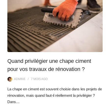
Quand privilégier une chape ciment
pour vos travaux de rénovation ?
ADMIN6
7 MOIS
AGO
La chape en ciment est souvent choisie dans les projets de
rénovation, mais quand faut-il réellement la privilégier ?
Dans…