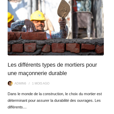
Les différents types de mortiers pour
une maçonnerie durable
ADMIN6
1 MOIS
AGO
Dans le monde de la construction, le choix du mortier est
déterminant pour assurer la durabilité des ouvrages. Les
différents…