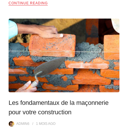
CONTINUE READING
Les fondamentaux de la maçonnerie
pour votre construction
ADMIN6
1 MOIS
AGO