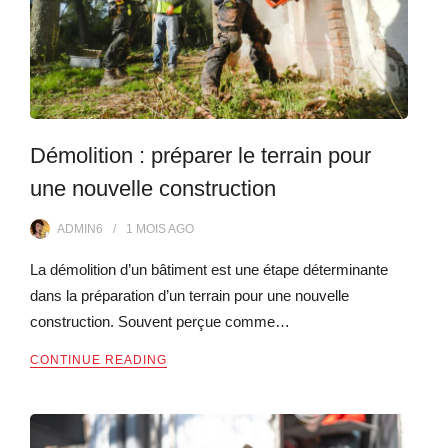
Démolition : préparer le terrain pour
une nouvelle construction
ADMIN6
1 MOIS
AGO
La démolition d’un bâtiment est une étape déterminante
dans la préparation d’un terrain pour une nouvelle
construction. Souvent perçue comme…
CONTINUE READING