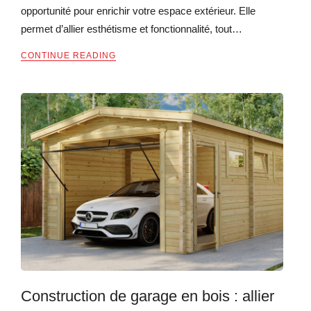
opportunité pour enrichir votre espace extérieur. Elle
permet d’allier esthétisme et fonctionnalité, tout…
CONTINUE READING
Construction de garage en bois : allier