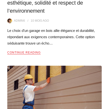
esthétique, solidité et respect de
l’environnement
ADMIN6
10 MOIS
AGO
Le choix d’un garage en bois allie élégance et durabilité,
répondant aux exigences contemporaines. Cette option
séduisante trouve un écho…
CONTINUE READING