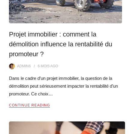
Projet immobilier : comment la
démolition influence la rentabilité du
promoteur ?
ADMIN6
6 MOIS
AGO
Dans le cadre d’un projet immobilier, la question de la
démolition peut sérieusement impacter la rentabilité d’un
promoteur. Ce choix…
CONTINUE READING