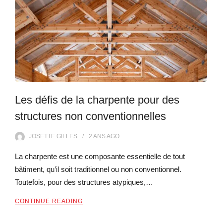
Les défis de la charpente pour des
structures non conventionnelles
JOSETTE GILLES
2 ANS
AGO
La charpente est une composante essentielle de tout
bâtiment, qu’il soit traditionnel ou non conventionnel.
Toutefois, pour des structures atypiques,…
CONTINUE READING