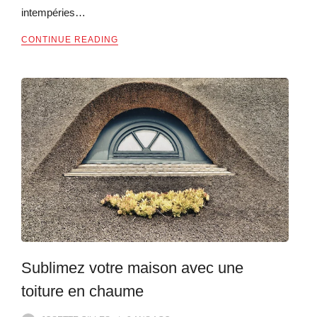
intempéries…
CONTINUE READING
Sublimez votre maison avec une
toiture en chaume