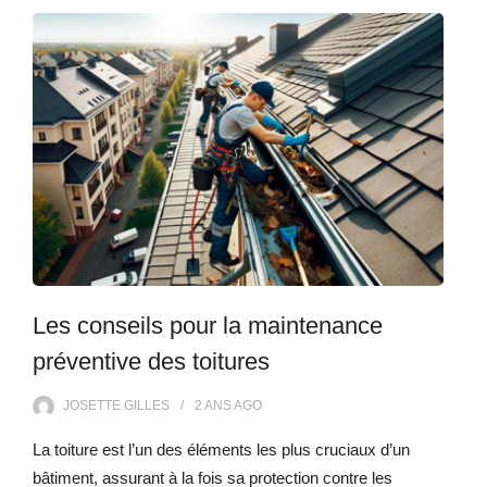
Les conseils pour la maintenance
préventive des toitures
JOSETTE GILLES
2 ANS
AGO
La toiture est l’un des éléments les plus cruciaux d’un
bâtiment, assurant à la fois sa protection contre les