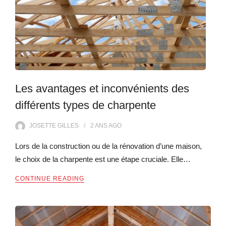
Les avantages et inconvénients des
différents types de charpente
JOSETTE GILLES
2 ANS
AGO
Lors de la construction ou de la rénovation d’une maison,
le choix de la charpente est une étape cruciale. Elle…
CONTINUE READING