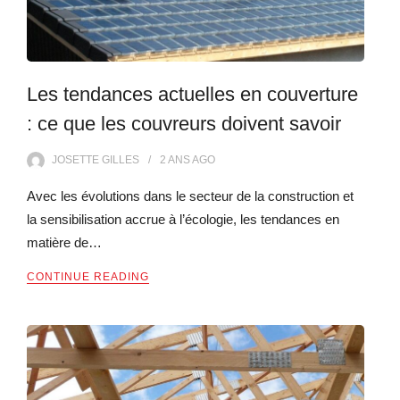
Les tendances actuelles en couverture
: ce que les couvreurs doivent savoir
JOSETTE GILLES
2 ANS
AGO
Avec les évolutions dans le secteur de la construction et
la sensibilisation accrue à l’écologie, les tendances en
matière de…
CONTINUE READING