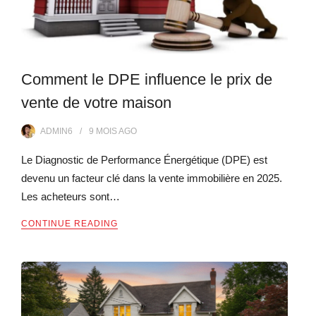
Comment le DPE influence le prix de
vente de votre maison
ADMIN6
9 MOIS
AGO
Le Diagnostic de Performance Énergétique (DPE) est
devenu un facteur clé dans la vente immobilière en 2025.
Les acheteurs sont…
CONTINUE READING