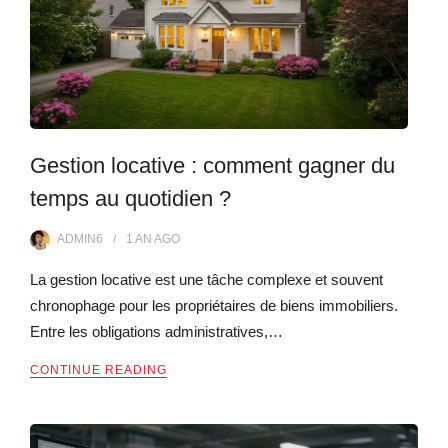
Gestion locative : comment gagner du
temps au quotidien ?
ADMIN6
1 AN
AGO
La gestion locative est une tâche complexe et souvent
chronophage pour les propriétaires de biens immobiliers.
Entre les obligations administratives,…
CONTINUE READING