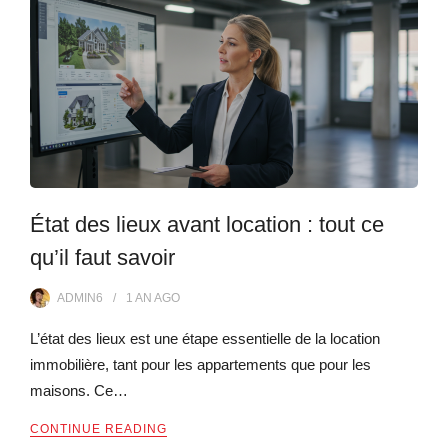
État des lieux avant location : tout ce
qu’il faut savoir
ADMIN6
1 AN
AGO
L’état des lieux est une étape essentielle de la location
immobilière, tant pour les appartements que pour les
maisons. Ce…
CONTINUE READING