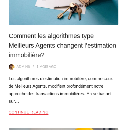
Comment les algorithmes type
Meilleurs Agents changent l’estimation
immobilière?
ADMIN6
1 MOIS
AGO
Les algorithmes d’estimation immobilière, comme ceux
de Meilleurs Agents, modifient profondément notre
approche des transactions immobilières. En se basant
sur…
CONTINUE READING