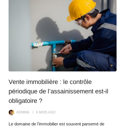
Vente immobilière : le contrôle
périodique de l’assainissement est-il
obligatoire ?
ADMIN6
6 MOIS
AGO
Le domaine de l’immobilier est souvent parsemé de