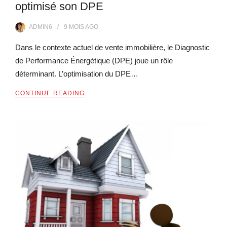
optimisé son DPE
ADMIN6
9 MOIS
AGO
Dans le contexte actuel de vente immobilière, le Diagnostic
de Performance Énergétique (DPE) joue un rôle
déterminant. L’optimisation du DPE…
CONTINUE READING