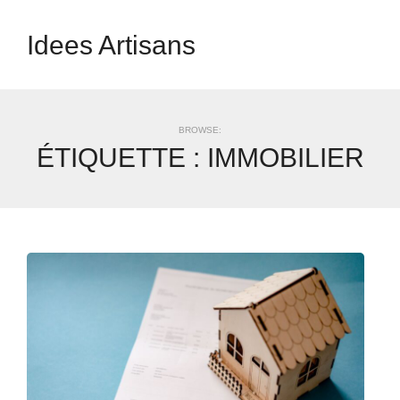
Idees Artisans
BROWSE:
ÉTIQUETTE :
IMMOBILIER