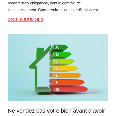
nombreuses obligations, dont le contrôle de
l’assainissement. Comprendre si cette vérification est…
CONTINUE READING
Ne vendez pas votre bien avant d’avoir