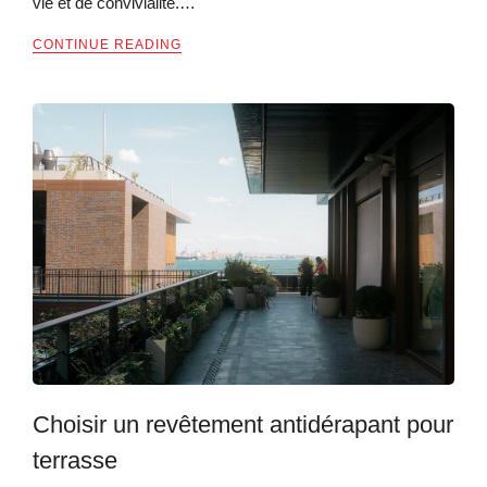
vie et de convivialité.…
CONTINUE READING
Choisir un revêtement antidérapant pour
terrasse