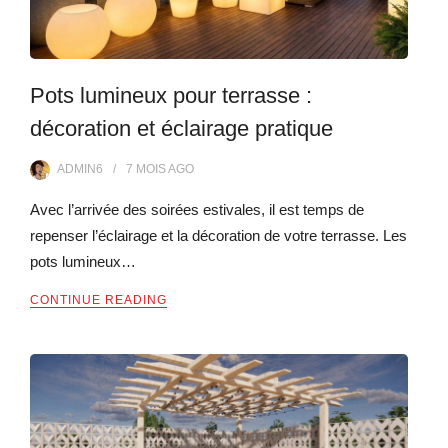
Pots lumineux pour terrasse :
décoration et éclairage pratique
ADMIN6
7 MOIS
AGO
Avec l’arrivée des soirées estivales, il est temps de
repenser l’éclairage et la décoration de votre terrasse. Les
pots lumineux…
CONTINUE READING