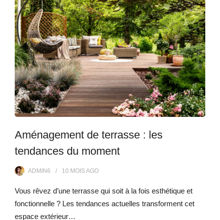
Aménagement de terrasse : les
tendances du moment
ADMIN6
10 MOIS
AGO
Vous rêvez d’une terrasse qui soit à la fois esthétique et
fonctionnelle ? Les tendances actuelles transforment cet
espace extérieur…