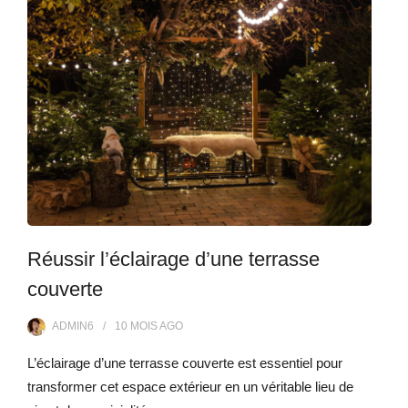
Réussir l’éclairage d’une terrasse
couverte
ADMIN6
10 MOIS
AGO
L’éclairage d’une terrasse couverte est essentiel pour
transformer cet espace extérieur en un véritable lieu de