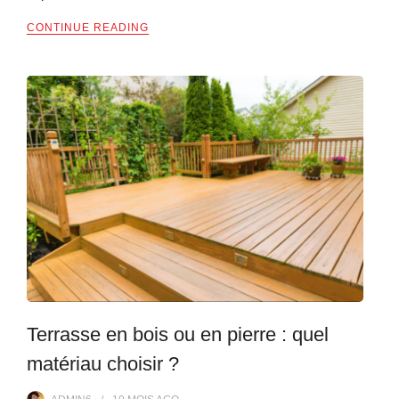
CONTINUE READING
Terrasse en bois ou en pierre : quel
matériau choisir ?