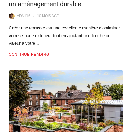
un aménagement durable
ADMIN6
10 MOIS
AGO
Créer une terrasse est une excellente manière d’optimiser
votre espace extérieur tout en ajoutant une touche de
valeur à votre…
CONTINUE READING