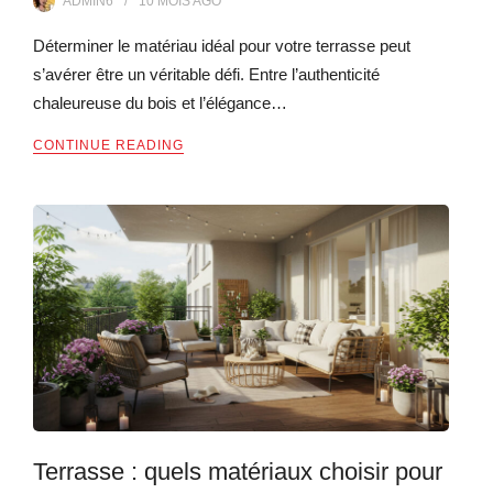
ADMIN6
10 MOIS
AGO
Déterminer le matériau idéal pour votre terrasse peut
s’avérer être un véritable défi. Entre l’authenticité
chaleureuse du bois et l’élégance…
CONTINUE READING
Terrasse : quels matériaux choisir pour