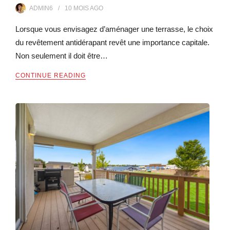
ADMIN6
10 MOIS
AGO
Lorsque vous envisagez d’aménager une terrasse, le choix
du revêtement antidérapant revêt une importance capitale.
Non seulement il doit être…
CONTINUE READING