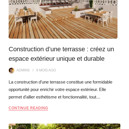
Construction d’une terrasse : créez un
espace extérieur unique et durable
ADMIN6
9 MOIS
AGO
La construction d’une terrasse constitue une formidable
opportunité pour enrichir votre espace extérieur. Elle
permet d’allier esthétisme et fonctionnalité, tout…
CONTINUE READING