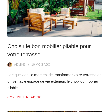
Choisir le bon mobilier pliable pour
votre terrasse
ADMIN6
10 MOIS
AGO
Lorsque vient le moment de transformer votre terrasse en
un véritable espace de vie extérieur, le choix du mobilier
pliable…
CONTINUE READING