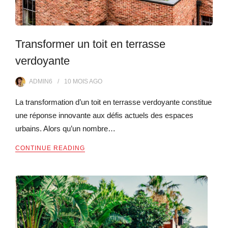
Transformer un toit en terrasse
verdoyante
ADMIN6
10 MOIS
AGO
La transformation d’un toit en terrasse verdoyante constitue
une réponse innovante aux défis actuels des espaces
urbains. Alors qu’un nombre…
CONTINUE READING