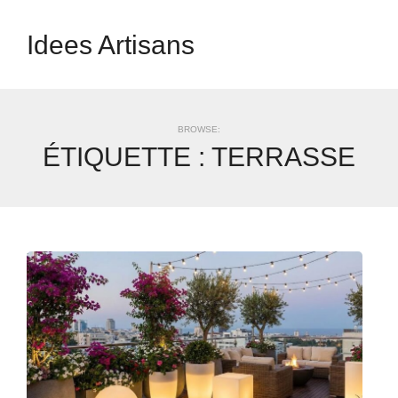
Idees Artisans
BROWSE:
ÉTIQUETTE :
TERRASSE