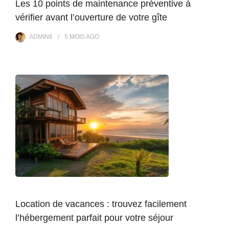
Les 10 points de maintenance préventive à
vérifier avant l’ouverture de votre gîte
ADMIN6
5 MOIS
AGO
Location de vacances : trouvez facilement
l’hébergement parfait pour votre séjour