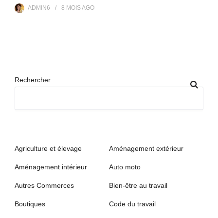
ADMIN6
8 MOIS
AGO
Rechercher
Agriculture et élevage
Aménagement extérieur
Aménagement intérieur
Auto moto
Autres Commerces
Bien-être au travail
Boutiques
Code du travail