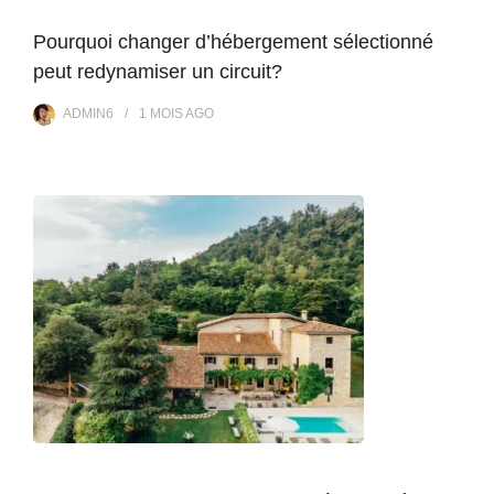
Pourquoi changer d’hébergement sélectionné
peut redynamiser un circuit?
ADMIN6
1 MOIS
AGO