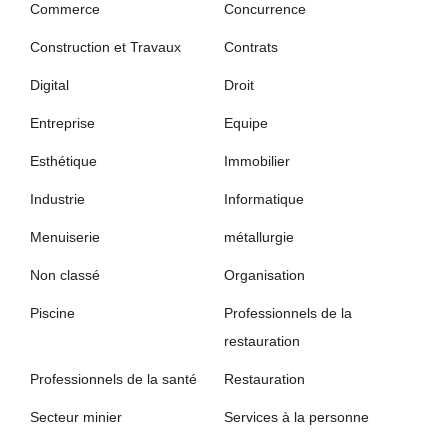
Commerce
Concurrence
Construction et Travaux
Contrats
Digital
Droit
Entreprise
Equipe
Esthétique
Immobilier
Industrie
Informatique
Menuiserie
métallurgie
Non classé
Organisation
Piscine
Professionnels de la
restauration
Professionnels de la santé
Restauration
Secteur minier
Services à la personne