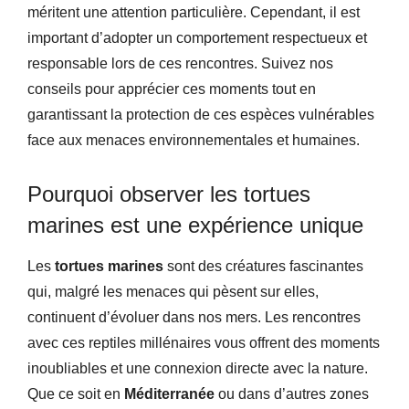
méritent une attention particulière. Cependant, il est
important d’adopter un comportement respectueux et
responsable lors de ces rencontres. Suivez nos
conseils pour apprécier ces moments tout en
garantissant la protection de ces espèces vulnérables
face aux menaces environnementales et humaines.
Pourquoi observer les tortues
marines est une expérience unique
Les
tortues marines
sont des créatures fascinantes
qui, malgré les menaces qui pèsent sur elles,
continuent d’évoluer dans nos mers. Les rencontres
avec ces reptiles millénaires vous offrent des moments
inoubliables et une connexion directe avec la nature.
Que ce soit en
Méditerranée
ou dans d’autres zones