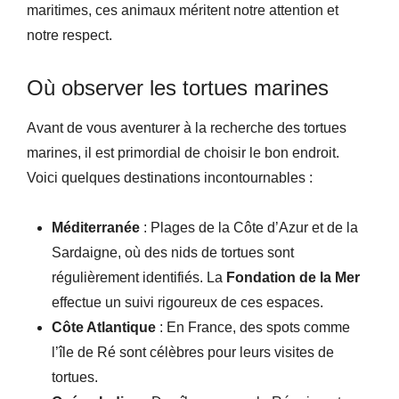
maritimes, ces animaux méritent notre attention et
notre respect.
Où observer les tortues marines
Avant de vous aventurer à la recherche des tortues
marines, il est primordial de choisir le bon endroit.
Voici quelques destinations incontournables :
Méditerranée
: Plages de la Côte d’Azur et de la
Sardaigne, où des nids de tortues sont
régulièrement identifiés. La
Fondation de la Mer
effectue un suivi rigoureux de ces espaces.
Côte Atlantique
: En France, des spots comme
l’île de Ré sont célèbres pour leurs visites de
tortues.