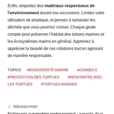
Enfin, emportez des
matériaux respectueux de
l’environnement
durant vos excursions. Limitez votre
utilisation de plastique, et pensez à ramasser les
déchets que vous pourriez croiser. Chaque geste
compte pour préserver l’habitat des tortues marines et
les écosystèmes marins en général. Apprenez à
apprécier la beauté de ces créatures tout en agissant
de manière responsable.
TOPICS
#BIODIVERSITÉ MARINE
#CONSEILS
#PROTECTION DES TORTUES
#RENCONTRE AVEC
LES TORTUES
#TORTUES MARINES
PREVIOUS POST
Nettoyage automobile professionnel : secrets d’un