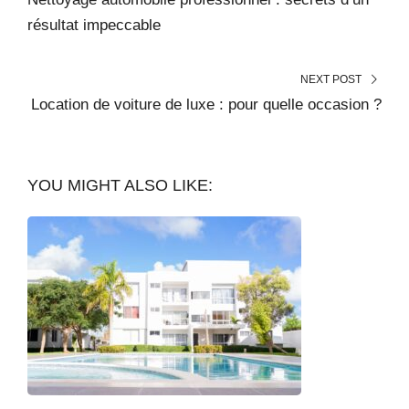
résultat impeccable
NEXT POST
Location de voiture de luxe : pour quelle occasion ?
YOU MIGHT ALSO LIKE: