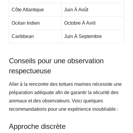
Côte Atlantique
Juin À Août
Océan Indien
Octobre À Avril
Caribbean
Juin À Septembre
Conseils pour une observation
respectueuse
Aller à la rencontre des tortues marines nécessite une
préparation adéquate afin de garantir la sécurité des
animaux et des observateurs. Voici quelques
recommandations pour une expérience inoubliable :
Approche discrète