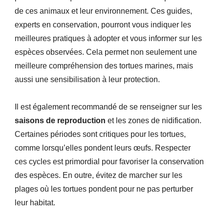
de ces animaux et leur environnement. Ces guides,
experts en conservation, pourront vous indiquer les
meilleures pratiques à adopter et vous informer sur les
espèces observées. Cela permet non seulement une
meilleure compréhension des tortues marines, mais
aussi une sensibilisation à leur protection.
Il est également recommandé de se renseigner sur les
saisons de reproduction
et les zones de nidification.
Certaines périodes sont critiques pour les tortues,
comme lorsqu’elles pondent leurs œufs. Respecter
ces cycles est primordial pour favoriser la conservation
des espèces. En outre, évitez de marcher sur les
plages où les tortues pondent pour ne pas perturber
leur habitat.