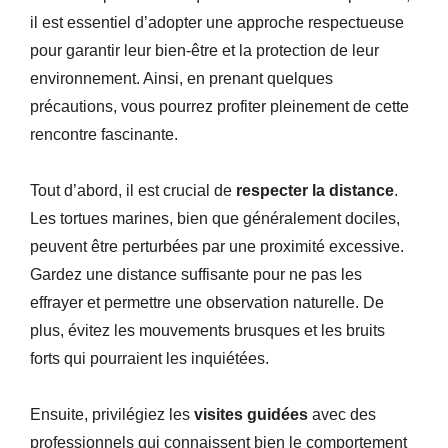
il est essentiel d’adopter une approche respectueuse
pour garantir leur bien-être et la protection de leur
environnement. Ainsi, en prenant quelques
précautions, vous pourrez profiter pleinement de cette
rencontre fascinante.
Tout d’abord, il est crucial de
respecter la distance
.
Les tortues marines, bien que généralement dociles,
peuvent être perturbées par une proximité excessive.
Gardez une distance suffisante pour ne pas les
effrayer et permettre une observation naturelle. De
plus, évitez les mouvements brusques et les bruits
forts qui pourraient les inquiétées.
Ensuite, privilégiez les
visites guidées
avec des
professionnels qui connaissent bien le comportement