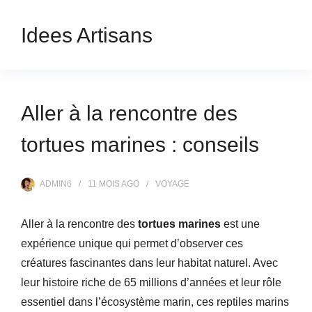
Idees Artisans
Aller à la rencontre des
tortues marines : conseils
ADMIN6
11 MOIS
AGO
VOYAGE
Aller à la rencontre des
tortues marines
est une
expérience unique qui permet d’observer ces
créatures fascinantes dans leur habitat naturel. Avec
leur histoire riche de 65 millions d’années et leur rôle
essentiel dans l’écosystème marin, ces reptiles marins