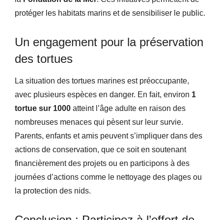
protéger les habitats marins et de sensibiliser le public.
Un engagement pour la préservation
des tortues
La situation des tortues marines est préoccupante,
avec plusieurs espèces en danger. En fait, environ
1
tortue sur 1000
atteint l’âge adulte en raison des
nombreuses menaces qui pèsent sur leur survie.
Parents, enfants et amis peuvent s’impliquer dans des
actions de conservation, que ce soit en soutenant
financièrement des projets ou en participons à des
journées d’actions comme le nettoyage des plages ou
la protection des nids.
Conclusion : Participez à l’effort de