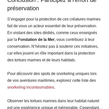
préservation
S’engager pour la protection de ces créatures marines
fait de vous un acteur essentiel de leur préservation.
En visitant des sites dédiés, comme ceux enseignés
par la
Fondation de la Mer
, vous contribuez à leur
conservation. N’hésitez pas à soutenir ces initiatives,
car elles jouent un rôle important dans la protection
des tortues marines et de leurs habitats.
Pour découvrir des spots de snorkeling uniques lors
de vos aventures maritimes, explorez cette liste des
snorkeling incontournables
.
Observer les tortues marines dans leur habitat naturel
est une expérience unique et mémorable. Cependant,