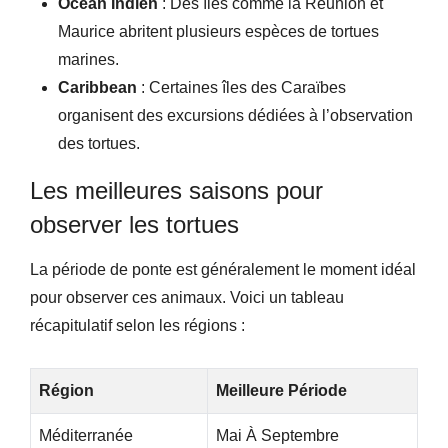
Océan Indien
: Des îles comme la Réunion et
Maurice abritent plusieurs espèces de tortues
marines.
Caribbean
: Certaines îles des Caraïbes
organisent des excursions dédiées à l’observation
des tortues.
Les meilleures saisons pour
observer les tortues
La période de ponte est généralement le moment idéal
pour observer ces animaux. Voici un tableau
récapitulatif selon les régions :
Région
Meilleure Période
Méditerranée
Mai À Septembre