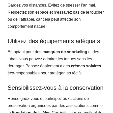
Gardez vos distances. Évitez de stresser l’animal.
Respectez son espace et n’essayez pas de le toucher
ou de l’attraper, car cela peut affecter son
comportement naturel.
Utilisez des équipements adéquats
En optant pour des
masques de snorkeling
et des
tubas, vous pouvez admirer les tortues sans les
déranger. Pensez également à des
crèmes solaires
éco-responsables pour protéger les récifs.
Sensibilissez-vous à la conservation
Renseignez-vous et participez aux actions de
préservation organisées par des associations comme
la
Fondation de la Mer
. Ces initiatives permettent de