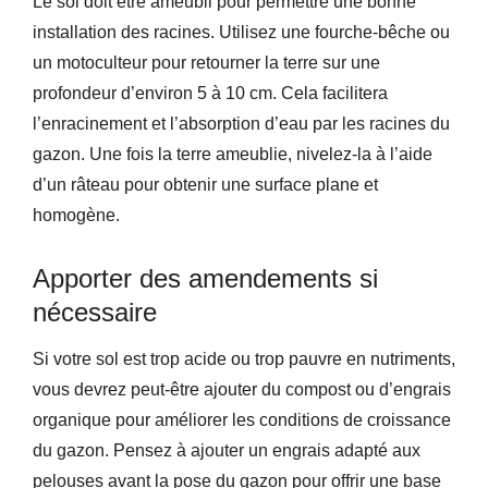
Le sol doit être ameubli pour permettre une bonne
installation des racines. Utilisez une fourche-bêche ou
un motoculteur pour retourner la terre sur une
profondeur d’environ 5 à 10 cm. Cela facilitera
l’enracinement et l’absorption d’eau par les racines du
gazon. Une fois la terre ameublie, nivelez-la à l’aide
d’un râteau pour obtenir une surface plane et
homogène.
Apporter des amendements si
nécessaire
Si votre sol est trop acide ou trop pauvre en nutriments,
vous devrez peut-être ajouter du compost ou d’engrais
organique pour améliorer les conditions de croissance
du gazon. Pensez à ajouter un engrais adapté aux
pelouses avant la pose du gazon pour offrir une base