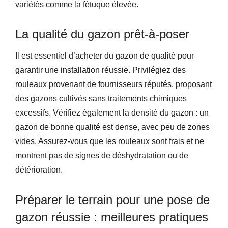
variétés comme la fétuque élevée.
La qualité du gazon prêt-à-poser
Il est essentiel d’acheter du gazon de qualité pour
garantir une installation réussie. Privilégiez des
rouleaux provenant de fournisseurs réputés, proposant
des gazons cultivés sans traitements chimiques
excessifs. Vérifiez également la densité du gazon : un
gazon de bonne qualité est dense, avec peu de zones
vides. Assurez-vous que les rouleaux sont frais et ne
montrent pas de signes de déshydratation ou de
détérioration.
Préparer le terrain pour une pose de
gazon réussie : meilleures pratiques