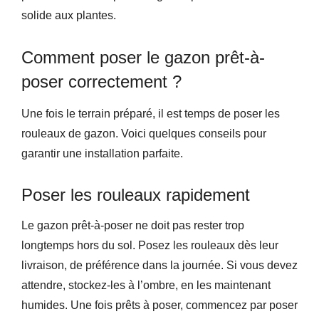
solide aux plantes.
Comment poser le gazon prêt-à-
poser correctement ?
Une fois le terrain préparé, il est temps de poser les
rouleaux de gazon. Voici quelques conseils pour
garantir une installation parfaite.
Poser les rouleaux rapidement
Le gazon prêt-à-poser ne doit pas rester trop
longtemps hors du sol. Posez les rouleaux dès leur
livraison, de préférence dans la journée. Si vous devez
attendre, stockez-les à l’ombre, en les maintenant
humides. Une fois prêts à poser, commencez par poser