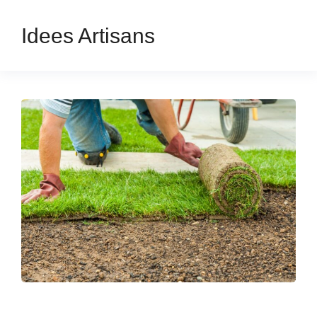
Idees Artisans