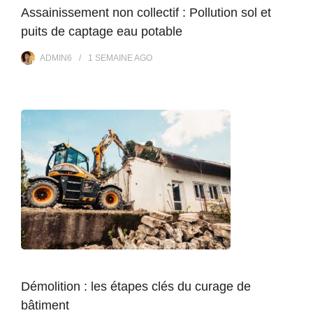
Assainissement non collectif : Pollution sol et
puits de captage eau potable
ADMIN6
1 SEMAINE
AGO
Démolition : les étapes clés du curage de
bâtiment