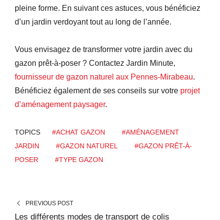
pleine forme. En suivant ces astuces, vous bénéficiez
d’un jardin verdoyant tout au long de l’année.
Vous envisagez de transformer votre jardin avec du
gazon prêt-à-poser ? Contactez Jardin Minute,
fournisseur de gazon naturel aux Pennes-Mirabeau
.
Bénéficiez également de ses conseils sur votre
projet
d’aménagement paysager
.
TOPICS
#ACHAT GAZON
#AMÉNAGEMENT
JARDIN
#GAZON NATUREL
#GAZON PRÊT-À-
POSER
#TYPE GAZON
PREVIOUS POST
Les différents modes de transport de colis