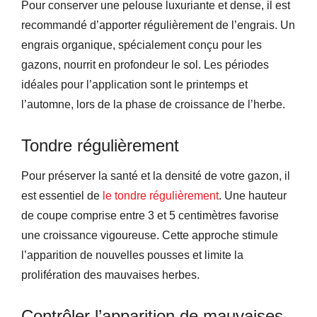
Pour conserver une pelouse luxuriante et dense, il est
recommandé d’apporter régulièrement de l’engrais. Un
engrais organique, spécialement conçu pour les
gazons, nourrit en profondeur le sol. Les périodes
idéales pour l’application sont le printemps et
l’automne, lors de la phase de croissance de l’herbe.
Tondre régulièrement
Pour préserver la santé et la densité de votre gazon, il
est essentiel de
le tondre régulièrement
. Une hauteur
de coupe comprise entre 3 et 5 centimètres favorise
une croissance vigoureuse. Cette approche stimule
l’apparition de nouvelles pousses et limite la
prolifération des mauvaises herbes.
Contrôler l’apparition de mauvaises