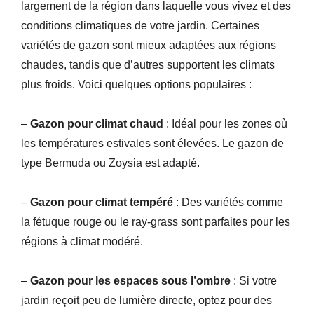
largement de la région dans laquelle vous vivez et des
conditions climatiques de votre jardin. Certaines
variétés de gazon sont mieux adaptées aux régions
chaudes, tandis que d’autres supportent les climats
plus froids. Voici quelques options populaires :
–
Gazon pour climat chaud
: Idéal pour les zones où
les températures estivales sont élevées. Le gazon de
type Bermuda ou Zoysia est adapté.
–
Gazon pour climat tempéré
: Des variétés comme
la fétuque rouge ou le ray-grass sont parfaites pour les
régions à climat modéré.
–
Gazon pour
les espaces sous l’ombre
: Si votre
jardin reçoit peu de lumière directe, optez pour des