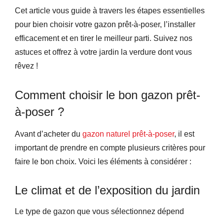
Cet article vous guide à travers les étapes essentielles
pour bien choisir votre gazon prêt-à-poser, l’installer
efficacement et en tirer le meilleur parti. Suivez nos
astuces et offrez à votre jardin la verdure dont vous
rêvez !
Comment choisir le bon gazon prêt-
à-poser ?
Avant d’acheter du
gazon
naturel
prêt-à-poser
, il est
important de prendre en compte plusieurs critères pour
faire le bon choix. Voici les éléments à considérer :
Le climat et de l’exposition du jardin
Le type de gazon que vous sélectionnez dépend