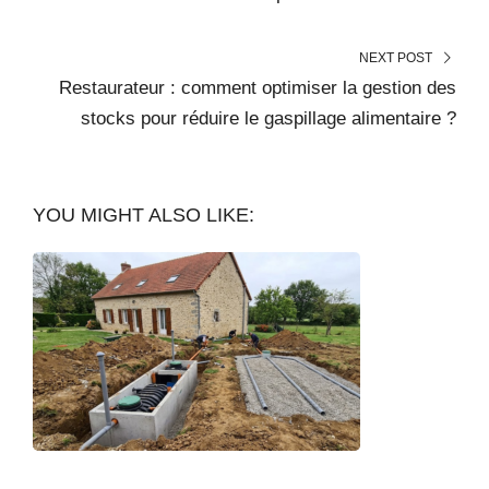
NEXT POST
Restaurateur : comment optimiser la gestion des
stocks pour réduire le gaspillage alimentaire ?
YOU MIGHT ALSO LIKE: