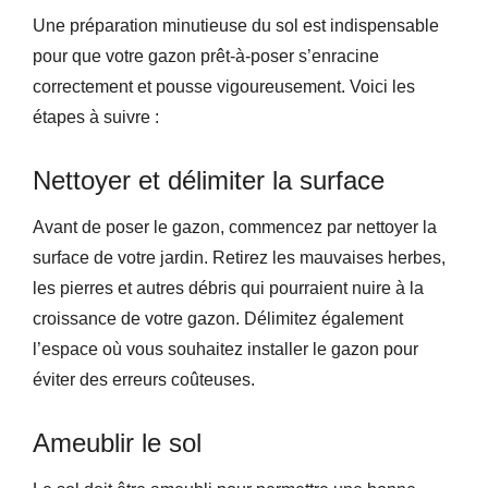
Une préparation minutieuse du sol est indispensable
pour que votre gazon prêt-à-poser s’enracine
correctement et pousse vigoureusement. Voici les
étapes à suivre :
Nettoyer et délimiter la surface
Avant de poser le gazon, commencez par nettoyer la
surface de votre jardin. Retirez les mauvaises herbes,
les pierres et autres débris qui pourraient nuire à la
croissance de votre gazon. Délimitez également
l’espace où vous souhaitez installer le gazon pour
éviter des erreurs coûteuses.
Ameublir le sol