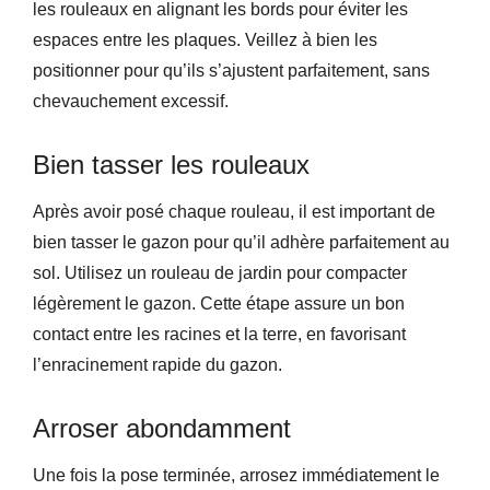
les rouleaux en alignant les bords pour éviter les
espaces entre les plaques. Veillez à bien les
positionner pour qu’ils s’ajustent parfaitement, sans
chevauchement excessif.
Bien tasser les rouleaux
Après avoir posé chaque rouleau, il est important de
bien tasser le gazon pour qu’il adhère parfaitement au
sol. Utilisez un rouleau de jardin pour compacter
légèrement le gazon. Cette étape assure un bon
contact entre les racines et la terre, en favorisant
l’enracinement rapide du gazon.
Arroser abondamment
Une fois la pose terminée, arrosez immédiatement le