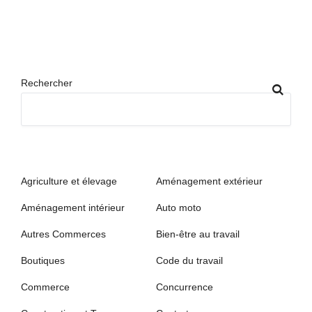
Rechercher
Agriculture et élevage
Aménagement extérieur
Aménagement intérieur
Auto moto
Autres Commerces
Bien-être au travail
Boutiques
Code du travail
Commerce
Concurrence