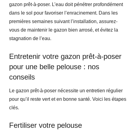
gazon prêt-à-poser. L’eau doit pénétrer profondément
dans le sol pour favoriser l’enracinement. Dans les
premières semaines suivant l’installation, assurez-
vous de maintenir le gazon bien arrosé, et évitez la
stagnation de l’eau.
Entretenir votre gazon prêt-à-poser
pour une belle pelouse : nos
conseils
Le gazon prêt-à-poser nécessite un entretien régulier
pour qu’il reste vert et en bonne santé. Voici les étapes
clés.
Fertiliser votre pelouse