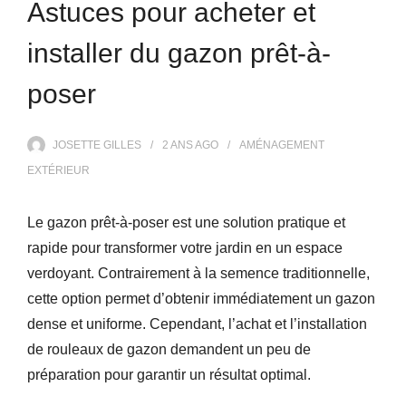
Astuces pour acheter et
installer du gazon prêt-à-
poser
JOSETTE GILLES
2 ANS
AGO
AMÉNAGEMENT
EXTÉRIEUR
Le gazon prêt-à-poser est une solution pratique et
rapide pour transformer votre jardin en un espace
verdoyant. Contrairement à la semence traditionnelle,
cette option permet d’obtenir immédiatement un gazon
dense et uniforme. Cependant, l’achat et l’installation
de rouleaux de gazon demandent un peu de
préparation pour garantir un résultat optimal.