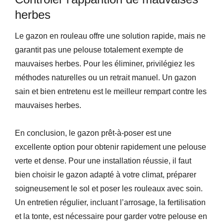
herbes
Le gazon en rouleau offre une solution rapide, mais ne
garantit pas une pelouse totalement exempte de
mauvaises herbes. Pour les éliminer, privilégiez les
méthodes naturelles ou un retrait manuel. Un gazon
sain et bien entretenu est le meilleur rempart contre les
mauvaises herbes.
En conclusion, le gazon prêt-à-poser est une
excellente option pour obtenir rapidement une pelouse
verte et dense. Pour une installation réussie, il faut
bien choisir le gazon adapté à votre climat, préparer
soigneusement le sol et poser les rouleaux avec soin.
Un entretien régulier, incluant l’arrosage, la fertilisation
et la tonte, est nécessaire pour garder votre pelouse en