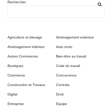
Rechercher
Agriculture et élevage
Aménagement extérieur
Aménagement intérieur
Auto moto
Autres Commerces
Bien-être au travail
Boutiques
Code du travail
Commerce
Concurrence
Construction et Travaux
Contrats
Digital
Droit
Entreprise
Equipe