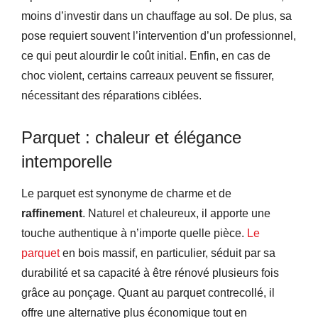
moins d’investir dans un chauffage au sol. De plus, sa
pose requiert souvent l’intervention d’un professionnel,
ce qui peut alourdir le coût initial. Enfin, en cas de
choc violent, certains carreaux peuvent se fissurer,
nécessitant des réparations ciblées.
Parquet : chaleur et élégance
intemporelle
Le parquet est synonyme de charme et de
raffinement
. Naturel et chaleureux, il apporte une
touche authentique à n’importe quelle pièce.
Le
parquet
en bois massif, en particulier, séduit par sa
durabilité et sa capacité à être rénové plusieurs fois
grâce au ponçage. Quant au parquet contrecollé, il
offre une alternative plus économique tout en