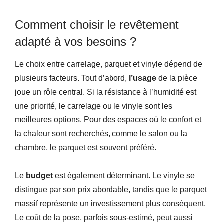
Comment choisir le revêtement
adapté à vos besoins ?
Le choix entre carrelage, parquet et vinyle dépend de
plusieurs facteurs. Tout d’abord,
l’usage
de la pièce
joue un rôle central. Si la résistance à l’humidité est
une priorité, le carrelage ou le vinyle sont les
meilleures options. Pour des espaces où le confort et
la chaleur sont recherchés, comme le salon ou la
chambre, le parquet est souvent préféré.
Le
budget
est également déterminant. Le vinyle se
distingue par son prix abordable, tandis que le parquet
massif représente un investissement plus conséquent.
Le coût de la pose, parfois sous-estimé, peut aussi