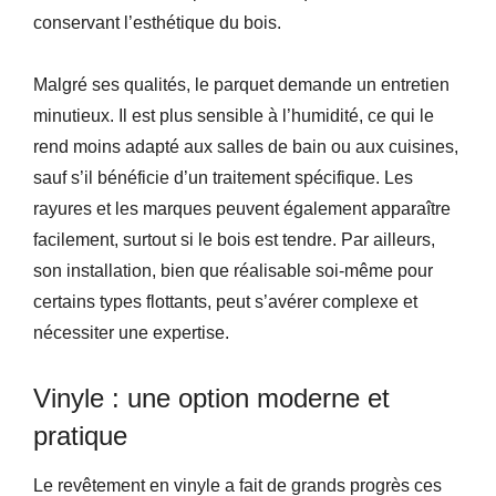
conservant l’esthétique du bois.
Malgré ses qualités, le parquet demande un entretien
minutieux. Il est plus sensible à l’humidité, ce qui le
rend moins adapté aux salles de bain ou aux cuisines,
sauf s’il bénéficie d’un traitement spécifique. Les
rayures et les marques peuvent également apparaître
facilement, surtout si le bois est tendre. Par ailleurs,
son installation, bien que réalisable soi-même pour
certains types flottants, peut s’avérer complexe et
nécessiter une expertise.
Vinyle : une option moderne et
pratique
Le revêtement en vinyle a fait de grands progrès ces