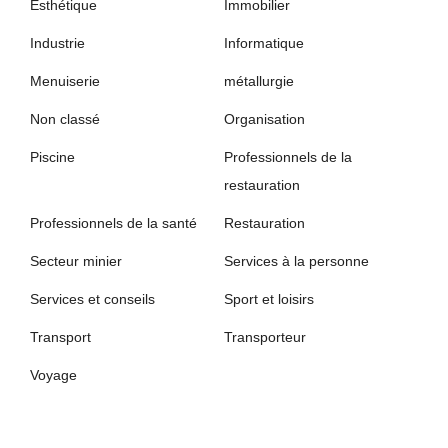
Esthétique
Immobilier
Industrie
Informatique
Menuiserie
métallurgie
Non classé
Organisation
Piscine
Professionnels de la
restauration
Professionnels de la santé
Restauration
Secteur minier
Services à la personne
Services et conseils
Sport et loisirs
Transport
Transporteur
Voyage