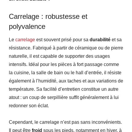
Carrelage : robustesse et
polyvalence
Le
carrelage
est souvent prisé pour sa
durabilité
et sa
résistance. Fabriqué à partir de céramique ou de pierre
naturelle, il est capable de supporter des usages
intensifs. Idéal pour les pièces à fort passage comme
la cuisine, la salle de bain ou le hall d’entrée, il résiste
également à l’humidité, aux taches et aux variations de
température. Sa facilité d’entretien constitue un autre
atout : un coup de serpillière suffit généralement à lui
redonner son éclat.
Cependant, le carrelage n’est pas sans inconvénients.
Il peut être
froid
sous les pieds, notamment en hiver, à