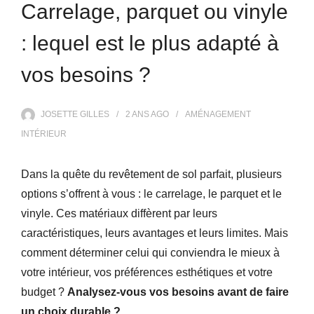
Carrelage, parquet ou vinyle
: lequel est le plus adapté à
vos besoins ?
JOSETTE GILLES
2 ANS
AGO
AMÉNAGEMENT
INTÉRIEUR
Dans la quête du revêtement de sol parfait, plusieurs
options s’offrent à vous : le carrelage, le parquet et le
vinyle. Ces matériaux diffèrent par leurs
caractéristiques, leurs avantages et leurs limites. Mais
comment déterminer celui qui conviendra le mieux à
votre intérieur, vos préférences esthétiques et votre
budget ?
Analysez-vous vos besoins avant de faire
un choix durable ?