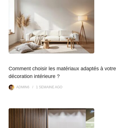
Comment choisir les matériaux adaptés à votre
décoration intérieure ?
ADMIN6
1 SEMAINE
AGO