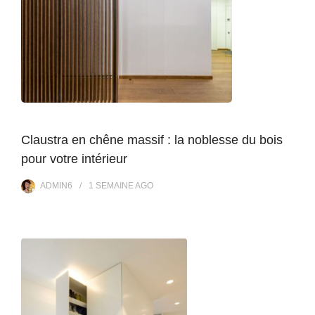
Claustra en chêne massif : la noblesse du bois
pour votre intérieur
ADMIN6
1 SEMAINE
AGO