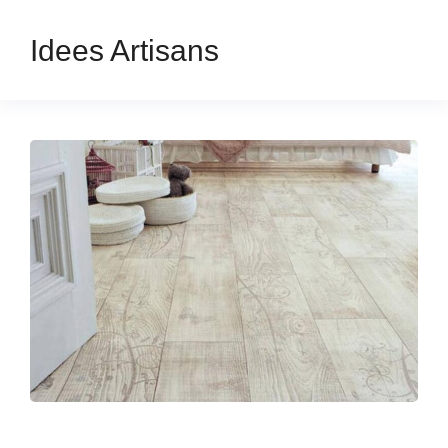
Idees Artisans