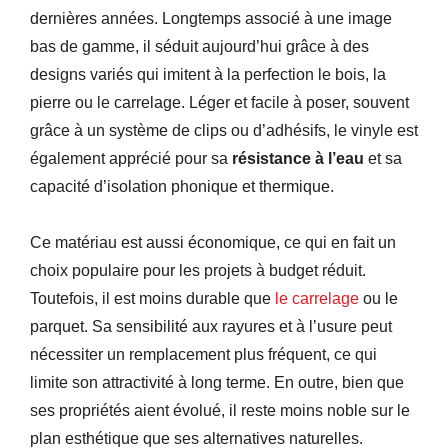
dernières années. Longtemps associé à une image
bas de gamme, il séduit aujourd’hui grâce à des
designs variés qui imitent à la perfection le bois, la
pierre ou le carrelage. Léger et facile à poser, souvent
grâce à un système de clips ou d’adhésifs, le vinyle est
également apprécié pour sa
résistance à l’eau
et sa
capacité d’isolation phonique et thermique.
Ce matériau est aussi économique, ce qui en fait un
choix populaire pour les projets à budget réduit.
Toutefois, il est moins durable que
le carrelage
ou le
parquet. Sa sensibilité aux rayures et à l’usure peut
nécessiter un remplacement plus fréquent, ce qui
limite son attractivité à long terme. En outre, bien que
ses propriétés aient évolué, il reste moins noble sur le
plan esthétique que ses alternatives naturelles.