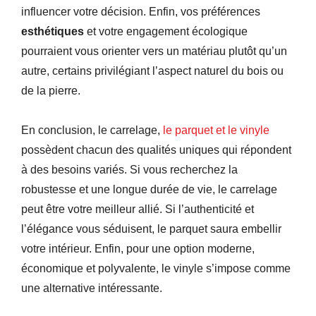
influencer votre décision. Enfin, vos préférences
esthétiques
et votre engagement écologique
pourraient vous orienter vers un matériau plutôt qu’un
autre, certains privilégiant l’aspect naturel du bois ou
de la pierre.
En conclusion, le carrelage,
le parquet et le vinyle
possèdent chacun des qualités uniques qui répondent
à des besoins variés. Si vous recherchez la
robustesse et une longue durée de vie, le carrelage
peut être votre meilleur allié. Si l’authenticité et
l’élégance vous séduisent, le parquet saura embellir
votre intérieur. Enfin, pour une option moderne,
économique et polyvalente, le vinyle s’impose comme
une alternative intéressante.