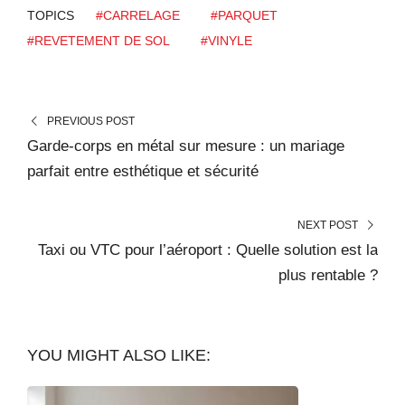
TOPICS
#CARRELAGE
#PARQUET
#REVETEMENT DE SOL
#VINYLE
PREVIOUS POST
Garde-corps en métal sur mesure : un mariage
parfait entre esthétique et sécurité
NEXT POST
Taxi ou VTC pour l’aéroport : Quelle solution est la
plus rentable ?
YOU MIGHT ALSO LIKE: