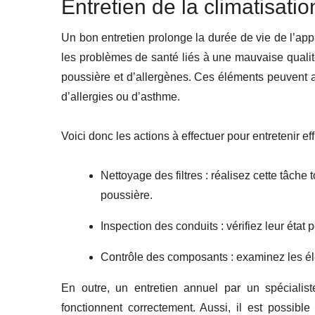
Entretien de la climatisatio
Un bon entretien prolonge la durée de vie de l’appa
les problèmes de santé liés à une mauvaise qualit
poussière et d’allergènes. Ces éléments peuvent af
d’allergies ou d’asthme.
Voici donc les actions à effectuer pour entretenir ef
Nettoyage des filtres : réalisez cette tâche
poussière.
Inspection des conduits : vérifiez leur état 
Contrôle des composants : examinez les él
En outre, un entretien annuel par un spécialis
fonctionnent correctement. Aussi, il est possible