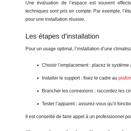
Une évaluation de l’espace est souvent effect
techniques sont pris en compte. Par exemple, l’étu
pour une installation réussie.
Les étapes d’installation
Pour un usage optimal, l’installation d’une climatis
Choisir l’emplacement : placez le système 
Installer le support : fixez le cadre au
plafo
Brancher les connexions : raccordez les circ
Tester l’appareil : assurez-vous qu’il fonct
Il est conseillé de faire appel à un professionnel po