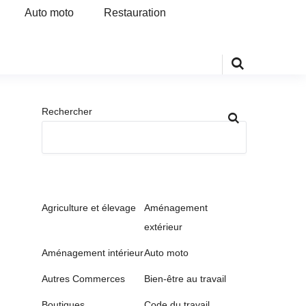
Auto moto
Restauration
Rechercher
Agriculture et élevage
Aménagement
extérieur
Aménagement intérieur
Auto moto
Autres Commerces
Bien-être au travail
Boutiques
Code du travail