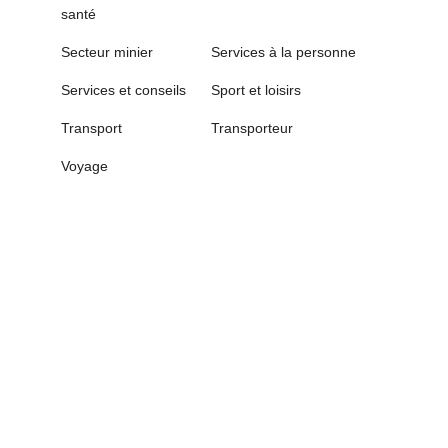
santé
Secteur minier
Services à la personne
Services et conseils
Sport et loisirs
Transport
Transporteur
Voyage