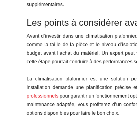
supplémentaires.
Les points à considérer ava
Avant d’investir dans une climatisation plafonnie
comme la taille de la pièce et le niveau d’isolat
budget avant l’achat du matériel. Un expert peut 
cette étape pourrait conduire à des performances s
La climatisation plafonnier est une solution p
installation demande une planification précise et
professionnels
pour garantir un fonctionnement opt
maintenance adaptée, vous profiterez d’un confo
options disponibles pour faire le bon choix.