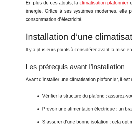
En plus de ces atouts, la
climatisation plafonnier
e
énergie. Grâce à ses systèmes modernes, elle peu
consommation d’électricité.
Installation d’une climatisa
Il y a plusieurs points à considérer avant la mise en
Les prérequis avant l’installation
Avant d’installer une climatisation plafonnier, il es
Vérifier la structure du plafond : assurez-v
Prévoir une alimentation électrique : un b
S’assurer d’une bonne isolation : cela opti