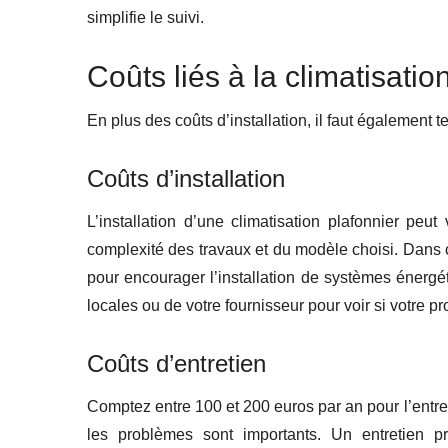
simplifie le suivi.
Coûts liés à la climatisatio
En plus des coûts d’installation, il faut également t
Coûts d’installation
L’installation d’une climatisation plafonnier pe
complexité des travaux et du modèle choisi. Dans c
pour encourager l’installation de systèmes énerg
locales ou de votre fournisseur pour voir si votre p
Coûts d’entretien
Comptez entre 100 et 200 euros par an pour l’entret
les problèmes sont importants. Un entretien pr