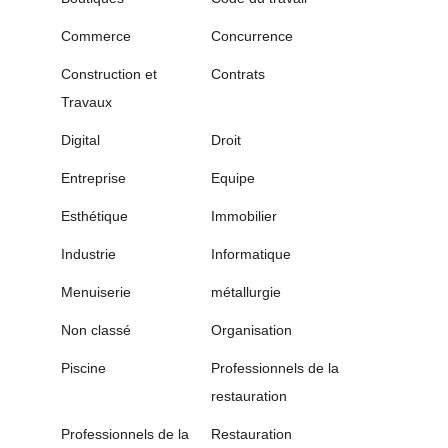
Commerce
Concurrence
Construction et
Contrats
Travaux
Digital
Droit
Entreprise
Equipe
Esthétique
Immobilier
Industrie
Informatique
Menuiserie
métallurgie
Non classé
Organisation
Piscine
Professionnels de la
restauration
Professionnels de la
Restauration