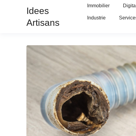
Immobilier
Digita
Idees
Industrie
Service
Artisans