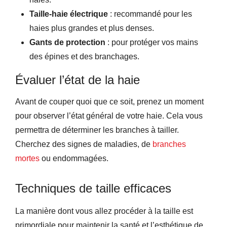
Taille-haie électrique
: recommandé pour les
haies plus grandes et plus denses.
Gants de protection
: pour protéger vos mains
des épines et des branchages.
Évaluer l’état de la haie
Avant de couper quoi que ce soit, prenez un moment
pour observer l’état général de votre haie. Cela vous
permettra de déterminer les branches à tailler.
Cherchez des signes de maladies, de
branches
mortes
ou endommagées.
Techniques de taille efficaces
La manière dont vous allez procéder à la taille est
primordiale pour maintenir la santé et l’esthétique de