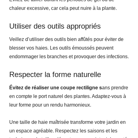
chaleur excessive, car cela peut nuire à la plante.
Utiliser des outils appropriés
Veillez d’utiliser des outils bien affûtés pour éviter de
blesser vos haies. Les outils émoussés peuvent
endommager les branches et provoquer des infections.
Respecter la forme naturelle
Évitez de réaliser une coupe rectiligne s
ans prendre
en compte le port naturel des plantes. Adaptez-vous à
leur forme pour un rendu harmonieux.
Une taille de haie maîtrisée transforme votre jardin en
un espace agréable. Respectez les saisons et les