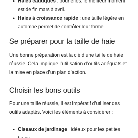
Haies caduques
: pour elles, le meilleur moment
est de fin mars à avril.
Haies à croissance rapide
: une taille légère en
automne permet de contrôler leur forme.
Se préparer pour la taille de haie
Une bonne préparation est la clé d’une taille de haie
réussie. Cela implique l’utilisation d’outils adéquats et
la mise en place d’un plan d’action.
Choisir les bons outils
Pour une taille réussie, il est impératif d’utiliser des
outils adaptés. Voici les éléments à considérer :
Ciseaux de jardinage
: idéaux pour les petites
haies.