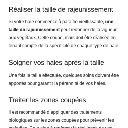
Réaliser la taille de rajeunissement
Si votre haie commence à paraître vieillissante,
une
taille de rajeunissement
peut redonner de la vigueur
aux végétaux. Cette coupe, mais doit être réalisée en
tenant compte de la spécificité de chaque type de haie.
Soigner vos haies après la taille
Une fois la taille effectuée, quelques soins doivent être
apportés pour garantir la pérennité de vos haies.
Traiter les zones coupées
Il est recommandé d’appliquer des traitements
biologiques sur les zones coupées pour prévenir les