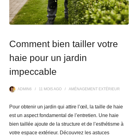
Comment bien tailler votre
haie pour un jardin
impeccable
ADMIN6
11 MOIS
AGO
AMÉNAGEMENT EXTÉRIEUR
Pour obtenir un jardin qui attire l’œil, la taille de haie
est un aspect fondamental de l’entretien. Une haie
bien taillée ajoute de la structure et de l’esthétisme à
votre espace extérieur. Découvrez les astuces