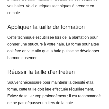
vos haies. Voici quelques techniques à prendre en
compte.
Appliquer la taille de formation
Cette technique est utilisée lors de la plantation pour
donner une structure à votre haie. La forme souhaitée
doit être en vue afin que la haie puisse se développer
harmonieusement.
Réussir la taille d’entretien
Souvent nécessaire pour maintenir la densité et la
forme, cette taille doit être effectuée régulièrement.
Évitez de tailler trop profondément ; il est recommandé
de ne pas dépasser un tiers de la haie.