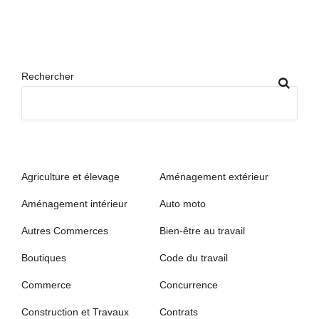
Rechercher
Agriculture et élevage
Aménagement extérieur
Aménagement intérieur
Auto moto
Autres Commerces
Bien-être au travail
Boutiques
Code du travail
Commerce
Concurrence
Construction et Travaux
Contrats