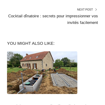
NEXT POST
Cocktail dînatoire : secrets pour impressionner vos
invités facilement
YOU MIGHT ALSO LIKE: