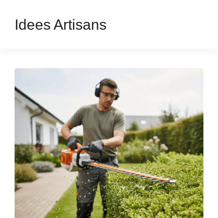
Idees Artisans