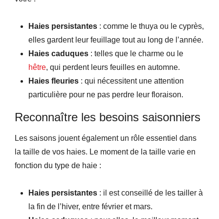
Haies persistantes
: comme le thuya ou le cyprès,
elles gardent leur feuillage tout au long de l’année.
Haies caduques
: telles que le charme ou le
hêtre
, qui perdent leurs feuilles en automne.
Haies fleuries
: qui nécessitent une attention
particulière pour ne pas perdre leur floraison.
Reconnaître les besoins saisonniers
Les saisons jouent également un rôle essentiel dans
la taille de vos haies. Le moment de la taille varie en
fonction du type de haie :
Haies persistantes
: il est conseillé de les tailler à
la fin de l’hiver, entre février et mars.