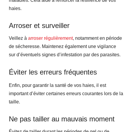
maladies. Cela aide à renforcer la résilience de vos
haies.
Arroser et surveiller
Veillez à
arroser régulièrement
, notamment en période
de sécheresse. Maintenez également une vigilance
sur d’éventuels signes d’infestation par des parasites.
Éviter les erreurs fréquentes
Enfin, pour garantir la santé de vos haies, il est
important d’éviter certaines erreurs courantes lors de la
taille.
Ne pas tailler au mauvais moment
Évitez de tailler durant les périodes de gel ou de