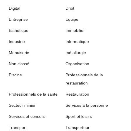
Digital
Droit
Entreprise
Equipe
Esthétique
Immobilier
Industrie
Informatique
Menuiserie
métallurgie
Non classé
Organisation
Piscine
Professionnels de la
restauration
Professionnels de la santé
Restauration
Secteur minier
Services à la personne
Services et conseils
Sport et loisirs
Transport
Transporteur