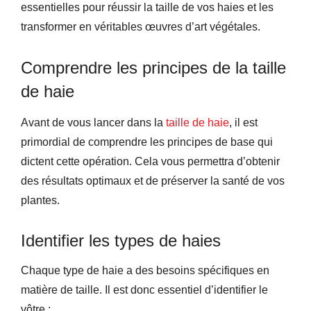
essentielles pour réussir la taille de vos haies et les
transformer en véritables œuvres d’art végétales.
Comprendre les principes de la taille
de haie
Avant de vous lancer dans la
taille de haie
, il est
primordial de comprendre les principes de base qui
dictent cette opération. Cela vous permettra d’obtenir
des résultats optimaux et de préserver la santé de vos
plantes.
Identifier les types de haies
Chaque type de haie a des besoins spécifiques en
matière de taille. Il est donc essentiel d’identifier le
vôtre :