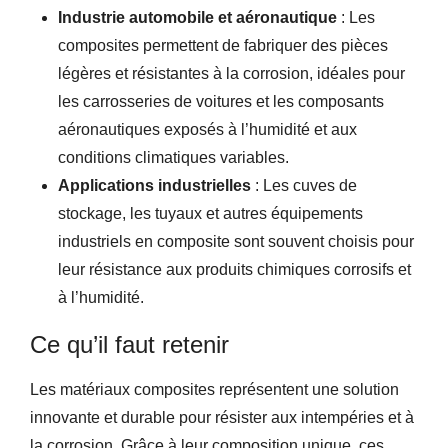
Industrie automobile et aéronautique
: Les
composites permettent de fabriquer des pièces
légères et résistantes à la corrosion, idéales pour
les carrosseries de voitures et les composants
aéronautiques exposés à l’humidité et aux
conditions climatiques variables.
Applications industrielles
: Les cuves de
stockage, les tuyaux et autres équipements
industriels en composite sont souvent choisis pour
leur résistance aux produits chimiques corrosifs et
à l’humidité.
Ce qu’il faut retenir
Les matériaux composites représentent une solution
innovante et durable pour résister aux intempéries et à
la corrosion. Grâce à leur composition unique, ces