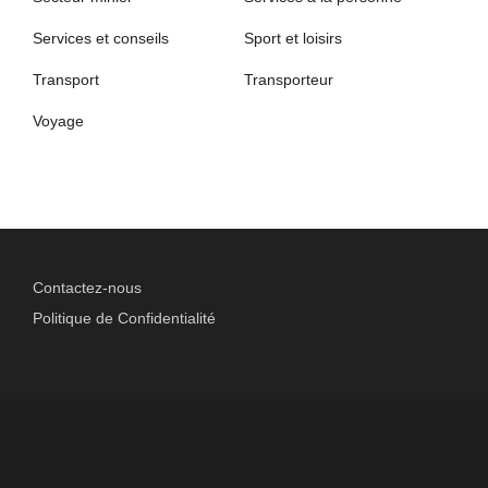
Services et conseils
Sport et loisirs
Transport
Transporteur
Voyage
Contactez-nous
Politique de Confidentialité