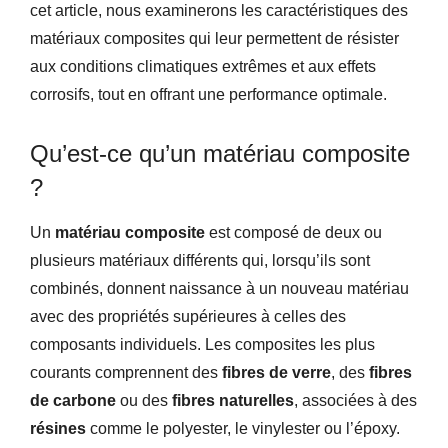
cet article, nous examinerons les caractéristiques des
matériaux composites qui leur permettent de résister
aux conditions climatiques extrêmes et aux effets
corrosifs, tout en offrant une performance optimale.
Qu’est-ce qu’un matériau composite
?
Un
matériau composite
est composé de deux ou
plusieurs matériaux différents qui, lorsqu’ils sont
combinés, donnent naissance à un nouveau matériau
avec des propriétés supérieures à celles des
composants individuels. Les composites les plus
courants comprennent des
fibres de verre
, des
fibres
de carbone
ou des
fibres naturelles
, associées à des
résines
comme le polyester, le vinylester ou l’époxy.