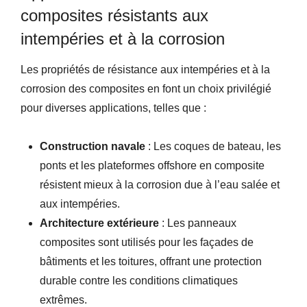
composites résistants aux
intempéries et à la corrosion
Les propriétés de résistance aux intempéries et à la
corrosion des composites en font un choix privilégié
pour diverses applications, telles que :
Construction navale
: Les coques de bateau, les
ponts et les plateformes offshore en composite
résistent mieux à la corrosion due à l’eau salée et
aux intempéries.
Architecture extérieure
: Les panneaux
composites sont utilisés pour les façades de
bâtiments et les toitures, offrant une protection
durable contre les conditions climatiques
extrêmes.