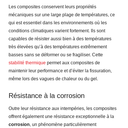
Les composites conservent leurs propriétés
mécaniques sur une large plage de températures, ce
qui est essentiel dans les environnements où les
conditions climatiques varient fortement. Ils sont
capables de résister aussi bien à des températures
très élevées qu’à des températures extrêmement
basses sans se déformer ou se fragiliser. Cette
stabilité thermique
permet aux composites de
maintenir leur performance et d’éviter la fissuration,
même lors des vagues de chaleur ou du gel.
Résistance à la corrosion
Outre leur résistance aux intempéries, les composites
offrent également une résistance exceptionnelle à la
corrosion
, un phénomène particulièrement