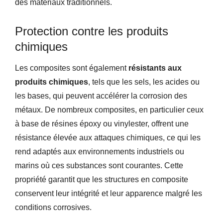
des matériaux traditionnels.
Protection contre les produits
chimiques
Les composites sont également
résistants aux
produits chimiques
, tels que les sels, les acides ou
les bases, qui peuvent accélérer la corrosion des
métaux. De nombreux composites, en particulier ceux
à base de résines époxy ou vinylester, offrent une
résistance élevée aux attaques chimiques, ce qui les
rend adaptés aux environnements industriels ou
marins où ces substances sont courantes. Cette
propriété garantit que les structures en composite
conservent leur intégrité et leur apparence malgré les
conditions corrosives.