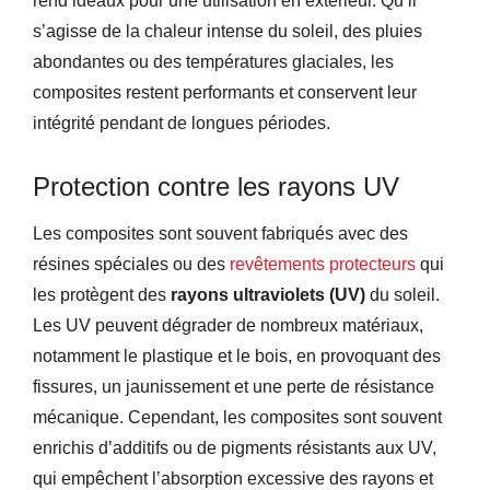
rend idéaux pour une utilisation en extérieur. Qu’il
s’agisse de la chaleur intense du soleil, des pluies
abondantes ou des températures glaciales, les
composites restent performants et conservent leur
intégrité pendant de longues périodes.
Protection contre les rayons UV
Les composites sont souvent fabriqués avec des
résines spéciales ou des
revêtements protecteurs
qui
les protègent des
rayons ultraviolets (UV)
du soleil.
Les UV peuvent dégrader de nombreux matériaux,
notamment le plastique et le bois, en provoquant des
fissures, un jaunissement et une perte de résistance
mécanique. Cependant, les composites sont souvent
enrichis d’additifs ou de pigments résistants aux UV,
qui empêchent l’absorption excessive des rayons et