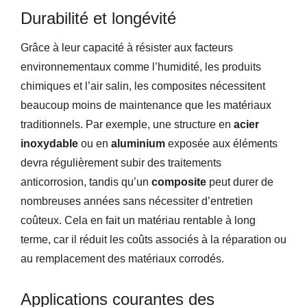
Durabilité et longévité
Grâce à leur capacité à résister aux facteurs
environnementaux comme l’humidité, les produits
chimiques et l’air salin, les composites nécessitent
beaucoup moins de maintenance que les matériaux
traditionnels. Par exemple, une structure en
acier
inoxydable
ou en
aluminium
exposée aux éléments
devra régulièrement subir des traitements
anticorrosion, tandis qu’un
composite
peut durer de
nombreuses années sans nécessiter d’entretien
coûteux. Cela en fait un matériau rentable à long
terme, car il réduit les coûts associés à la réparation ou
au remplacement des matériaux corrodés.
Applications courantes des