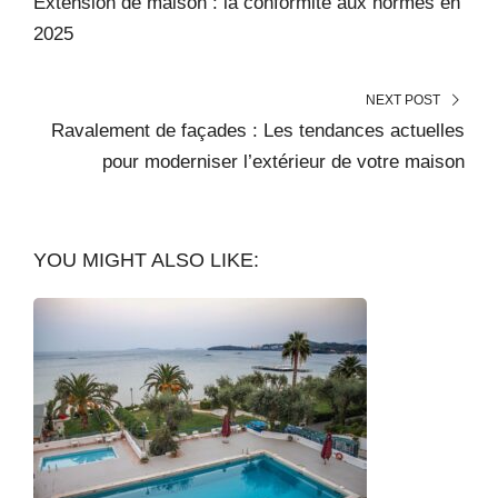
Extension de maison : la conformité aux normes en
2025
NEXT POST
Ravalement de façades : Les tendances actuelles
pour moderniser l’extérieur de votre maison
YOU MIGHT ALSO LIKE: