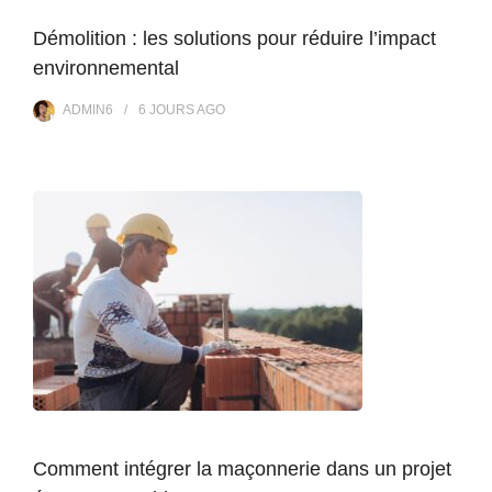
Démolition : les solutions pour réduire l’impact
environnemental
ADMIN6
6 JOURS
AGO
Comment intégrer la maçonnerie dans un projet