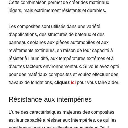
Cette combinaison permet de créer des matériaux
légers, mais extrêmement résistants et durables.
Les composites sont utilisés dans une variété
d’applications, des structures de bateaux et des
panneaux solaires aux pièces automobiles et aux
revêtements extérieurs, en raison de leur capacité à
résister à l’humidité, aux températures extrêmes et à
d’autres facteurs environnementaux. Si vous avez opté
pour des matériaux composites et voulez effectuer des
travaux de fondations,
cliquez
ici
pour vous faire aider
.
Résistance aux intempéries
L’une des caractéristiques majeures des composites
est leur capacité à résister aux intempéries, ce qui les