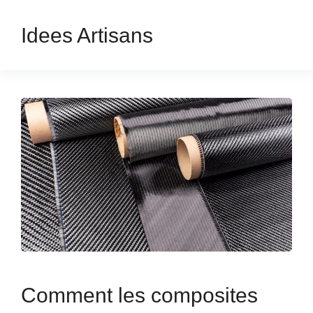
Idees Artisans
Comment les composites