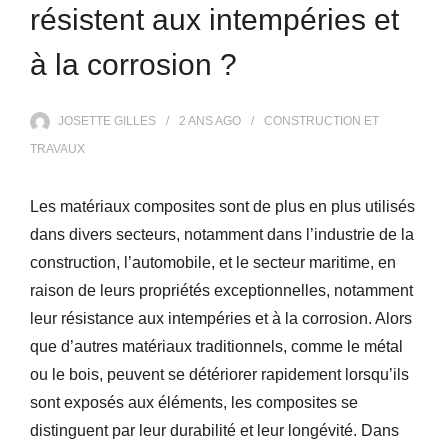
résistent aux intempéries et
à la corrosion ?
JOSETTE GILLES
2 ANS
AGO
CONSTRUCTION ET
TRAVAUX
Les matériaux composites sont de plus en plus utilisés
dans divers secteurs, notamment dans l’industrie de la
construction, l’automobile, et le secteur maritime, en
raison de leurs propriétés exceptionnelles, notamment
leur résistance aux intempéries et à la corrosion. Alors
que d’autres matériaux traditionnels, comme le métal
ou le bois, peuvent se détériorer rapidement lorsqu’ils
sont exposés aux éléments, les composites se
distinguent par leur durabilité et leur longévité. Dans