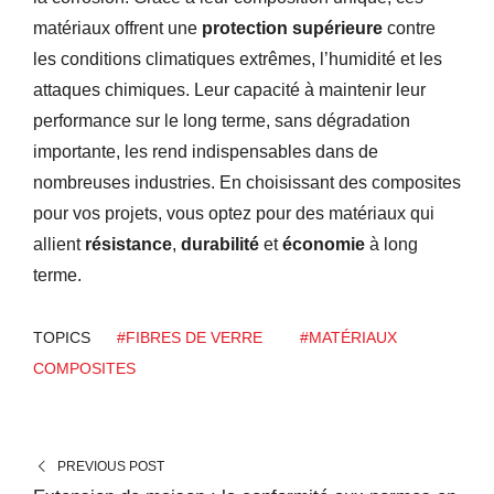
matériaux offrent une
protection supérieure
contre
les conditions climatiques extrêmes, l’humidité et les
attaques chimiques. Leur capacité à maintenir leur
performance sur le long terme, sans dégradation
importante, les rend indispensables dans de
nombreuses industries. En choisissant des composites
pour vos projets, vous optez pour des matériaux qui
allient
résistance
,
durabilité
et
économie
à long
terme.
TOPICS
#FIBRES DE VERRE
#MATÉRIAUX
COMPOSITES
PREVIOUS POST