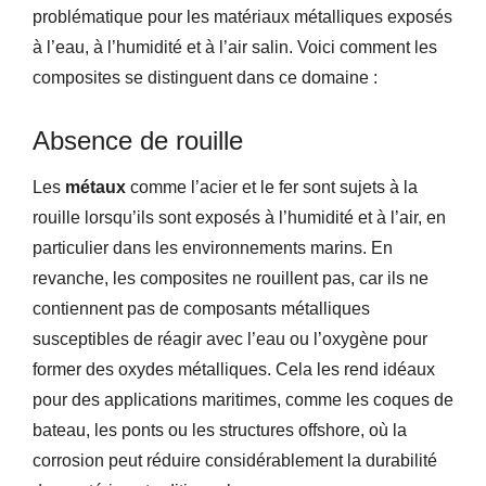
problématique pour les matériaux métalliques exposés
à l’eau, à l’humidité et à l’air salin. Voici comment les
composites se distinguent dans ce domaine :
Absence de rouille
Les
métaux
comme l’acier et le fer sont sujets à la
rouille lorsqu’ils sont exposés à l’humidité et à l’air, en
particulier dans les environnements marins. En
revanche, les composites ne rouillent pas, car ils ne
contiennent pas de composants métalliques
susceptibles de réagir avec l’eau ou l’oxygène pour
former des oxydes métalliques. Cela les rend idéaux
pour des applications maritimes, comme les coques de
bateau, les ponts ou les structures offshore, où la
corrosion peut réduire considérablement la durabilité