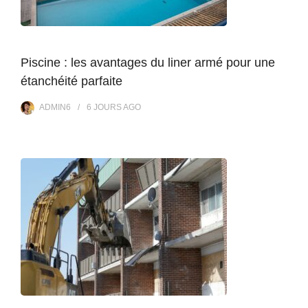
Piscine : les avantages du liner armé pour une
étanchéité parfaite
ADMIN6
6 JOURS
AGO