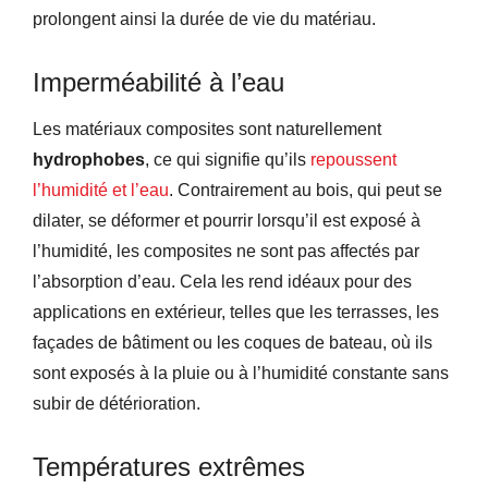
prolongent ainsi la durée de vie du matériau.
Imperméabilité à l’eau
Les matériaux composites sont naturellement
hydrophobes
, ce qui signifie qu’ils
repoussent
l’humidité et l’eau
. Contrairement au bois, qui peut se
dilater, se déformer et pourrir lorsqu’il est exposé à
l’humidité, les composites ne sont pas affectés par
l’absorption d’eau. Cela les rend idéaux pour des
applications en extérieur, telles que les terrasses, les
façades de bâtiment ou les coques de bateau, où ils
sont exposés à la pluie ou à l’humidité constante sans
subir de détérioration.
Températures extrêmes