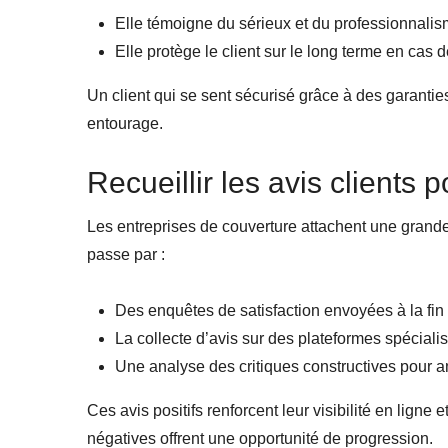
Elle témoigne du sérieux et du professionnalism
Elle protège le client sur le long terme en cas 
Un client qui se sent sécurisé grâce à des garantie
entourage.
Recueillir les avis clients
Les entreprises de couverture attachent une grande
passe par :
Des enquêtes de satisfaction envoyées à la fin
La collecte d’avis sur des plateformes spécial
Une analyse des critiques constructives pour am
Ces avis positifs renforcent leur visibilité en lign
négatives offrent une opportunité de progression.