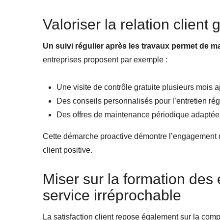
Valoriser la relation client
Un suivi régulier après les travaux permet de ma
entreprises proposent par exemple :
Une visite de contrôle gratuite plusieurs mois a
Des conseils personnalisés pour l’entretien régul
Des offres de maintenance périodique adaptées
Cette démarche proactive démontre l’engagement de
client positive.
Miser sur la formation des
service irréprochable
La satisfaction client repose également sur la com