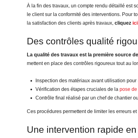
À la fin des travaux, un compte rendu détaillé est s
le client sur la conformité des interventions. Pour 
la satisfaction des clients après travaux,
cliquez
ici
Des contrôles qualité rigou
La qualité des travaux est la première source de
mettent en place des contrôles rigoureux tout au lon
Inspection des matériaux avant utilisation pour s
Vérification des étapes cruciales de la
pose de 
Contrôle final réalisé par un chef de chantier o
Ces procédures permettent de limiter les erreurs et d
Une intervention rapide en