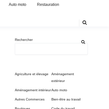
Auto moto
Restauration
Rechercher
Agriculture et élevage
Aménagement
extérieur
Aménagement intérieur
Auto moto
Autres Commerces
Bien-être au travail
Boutiques
Code du travail