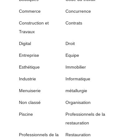
Commerce
Concurrence
Construction et
Contrats
Travaux
Digital
Droit
Entreprise
Equipe
Esthétique
Immobilier
Industrie
Informatique
Menuiserie
métallurgie
Non classé
Organisation
Piscine
Professionnels de la
restauration
Professionnels de la
Restauration