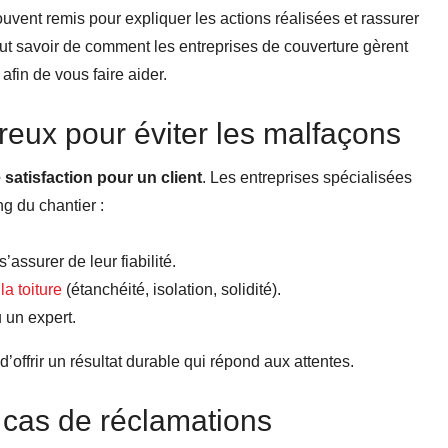
ouvent remis pour expliquer les actions réalisées et rassurer
tout savoir de comment les entreprises de couverture gèrent
afin de vous faire aider.
reux pour éviter les malfaçons
 satisfaction pour un client
. Les entreprises spécialisées
g du chantier :
’assurer de leur fiabilité.
la toiture
(étanchéité, isolation, solidité).
u un expert.
’offrir un résultat durable qui répond aux attentes.
 cas de réclamations