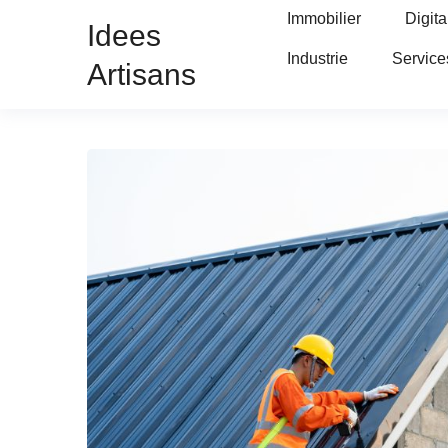
Immobilier
Digita
Idees
Industrie
Service
Artisans