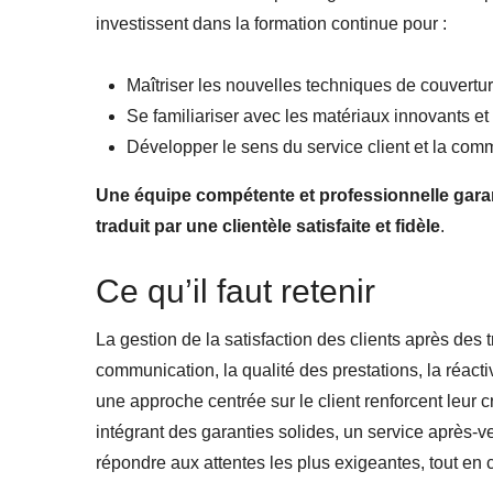
investissent dans la formation continue pour :
Maîtriser les nouvelles techniques de couvertur
Se familiariser avec les matériaux innovants et
Développer le sens du service client et la comm
Une équipe compétente et professionnelle gara
traduit par une clientèle satisfaite et fidèle
.
Ce qu’il faut retenir
La gestion de la satisfaction des clients après des t
communication, la qualité des prestations, la réactiv
une approche centrée sur le client renforcent leur cr
intégrant des garanties solides, un service après-v
répondre aux attentes les plus exigeantes, tout en c