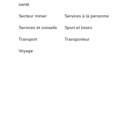
santé
Secteur minier
Services à la personne
Services et conseils
Sport et loisirs
Transport
Transporteur
Voyage