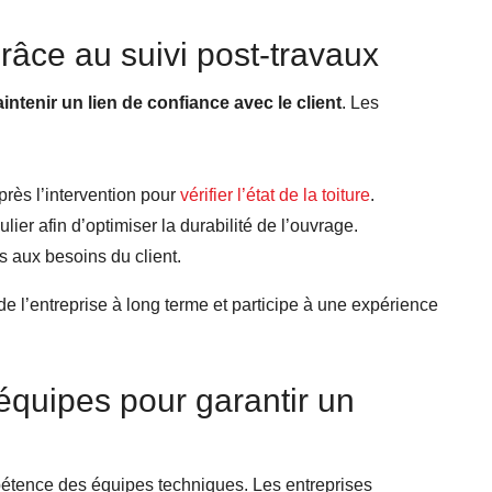
 grâce au suivi post-travaux
intenir un lien de confiance avec le client
. Les
près l’intervention pour
vérifier l’état de la toiture
.
ier afin d’optimiser la durabilité de l’ouvrage.
 aux besoins du client.
 l’entreprise à long terme et participe à une expérience
 équipes pour garantir un
pétence des équipes techniques. Les entreprises