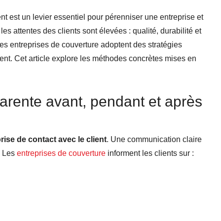
ent est un levier essentiel pour pérenniser une entreprise et
les attentes des clients sont élevées : qualité, durabilité et
es entreprises de couverture adoptent des stratégies
ement. Cet article explore les méthodes concrètes mises en
rente avant, pendant et après
ise de contact avec le client
. Une communication claire
. Les
entreprises de couverture
informent les clients sur :