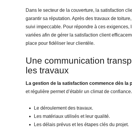
Dans le secteur de la couverture, la satisfaction cli
garantir sa réputation. Après des travaux de toiture, 
suivi impeccable. Pour répondre à ces exigences, l
variées afin de gérer la satisfaction client efficac
place pour fidéliser leur clientèle.
Une communication transpa
les travaux
La gestion de la satisfaction commence dès la pr
et régulière permet d’établir un climat de confiance
Le déroulement des travaux.
Les matériaux utilisés et leur qualité.
Les délais prévus et les étapes clés du projet.