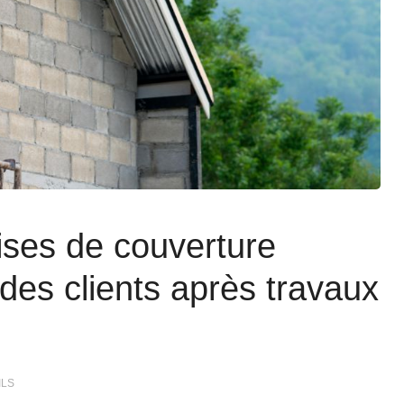
ses de couverture
 des clients après travaux
ILS