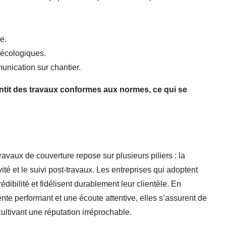
e.
 écologiques.
unication sur chantier.
ntit des travaux conformes aux normes, ce qui se
ravaux de couverture repose sur plusieurs piliers : la
ité et le suivi post-travaux. Les entreprises qui adoptent
édibilité et fidélisent durablement leur clientèle. En
ente performant et une écoute attentive, elles s’assurent de
ultivant une réputation irréprochable.