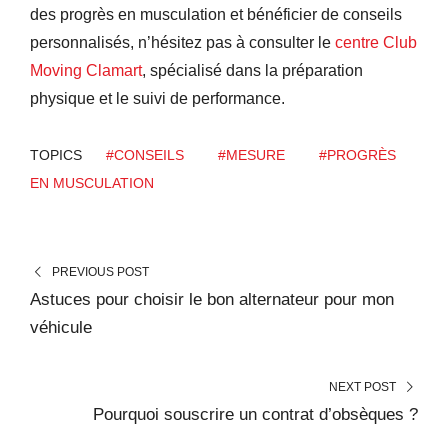
des progrès en musculation et bénéficier de conseils
personnalisés, n’hésitez pas à consulter le
centre Club
Moving Clamart
, spécialisé dans la préparation
physique et le suivi de performance.
TOPICS
#CONSEILS
#MESURE
#PROGRÈS
EN MUSCULATION
PREVIOUS POST
Astuces pour choisir le bon alternateur pour mon
véhicule
NEXT POST
Pourquoi souscrire un contrat d’obsèques ?