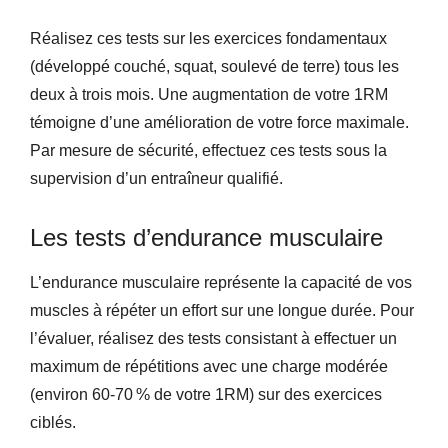
Réalisez ces tests sur les exercices fondamentaux
(développé couché, squat, soulevé de terre) tous les
deux à trois mois. Une augmentation de votre 1RM
témoigne d’une amélioration de votre force maximale.
Par mesure de sécurité, effectuez ces tests sous la
supervision d’un entraîneur qualifié.
Les tests d’endurance musculaire
L’endurance musculaire représente la capacité de vos
muscles à répéter un effort sur une longue durée. Pour
l’évaluer, réalisez des tests consistant à effectuer un
maximum de répétitions avec une charge modérée
(environ 60-70 % de votre 1RM) sur des exercices
ciblés.