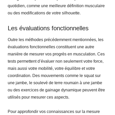
quotidien, comme une meilleure définition musculaire
ou des modifications de votre silhouette.
Les évaluations fonctionnelles
Outre les méthodes précédemment mentionnées, les
évaluations fonctionnelles constituent une autre
manière de mesurer vos progrès en musculation. Ces
tests permettent d’évaluer non seulement votre force,
mais aussi votre mobilité, votre équilibre et votre
coordination. Des mouvements comme le squat sur
une jambe, le soulevé de terre roumain à une jambe
ou des exercices de gainage dynamique peuvent être
utilisés pour mesurer ces aspects.
Pour approfondir vos connaissances sur la mesure