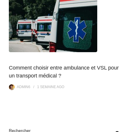
Comment choisir entre ambulance et VSL pour
un transport médical ?
ADMIN6
1 SEMAINE
AGO
Rechercher