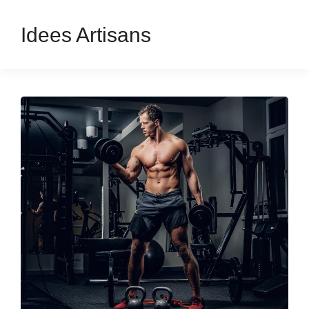
Idees Artisans