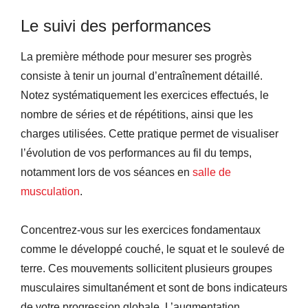
Le suivi des performances
La première méthode pour mesurer ses progrès
consiste à tenir un journal d’entraînement détaillé.
Notez systématiquement les exercices effectués, le
nombre de séries et de répétitions, ainsi que les
charges utilisées. Cette pratique permet de visualiser
l’évolution de vos performances au fil du temps,
notamment lors de vos séances en
salle de
musculation
.
Concentrez-vous sur les exercices fondamentaux
comme le développé couché, le squat et le soulevé de
terre. Ces mouvements sollicitent plusieurs groupes
musculaires simultanément et sont de bons indicateurs
de votre progression globale. L’augmentation