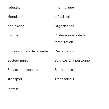
Industrie
Informatique
Menuiserie
métallurgie
Non classé
Organisation
Piscine
Professionnels de la
restauration
Professionnels de la santé
Restauration
Secteur minier
Services à la personne
Services et conseils
Sport et loisirs
Transport
Transporteur
Voyage