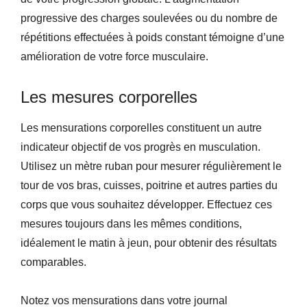
progressive des charges soulevées ou du nombre de
répétitions effectuées à poids constant témoigne d’une
amélioration de votre force musculaire.
Les mesures corporelles
Les mensurations corporelles constituent un autre
indicateur objectif de vos progrès en musculation.
Utilisez un mètre ruban pour mesurer régulièrement le
tour de vos bras, cuisses, poitrine et autres parties du
corps que vous souhaitez développer. Effectuez ces
mesures toujours dans les mêmes conditions,
idéalement le matin à jeun, pour obtenir des résultats
comparables.
Notez vos mensurations dans votre journal