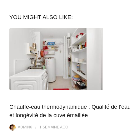
YOU MIGHT ALSO LIKE:
Chauffe-eau thermodynamique : Qualité de l’eau
et longévité de la cuve émaillée
ADMIN6
1 SEMAINE
AGO