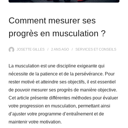
Comment mesurer ses
progrès en musculation ?
JOSETTE GILLES
2 ANS
AGO
SERVICES ET CONSEILS
La musculation est une discipline exigeante qui
nécessite de la patience et de la persévérance. Pour
rester motivé et atteindre ses objectifs, il est essentiel
de pouvoir mesurer ses progrès de manière objective.
Cet article présente différentes méthodes pour évaluer
votre progression en musculation, permettant ainsi
d’ajuster votre programme d’entraînement et de
maintenir votre motivation.