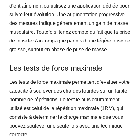
d’entraînement ou utilisez une application dédiée pour
suivre leur évolution. Une augmentation progressive
des mesures indique généralement un gain de masse
musculaire. Toutefois, tenez compte du fait que la prise
de muscle s’accompagne parfois d’une légère prise de
graisse, surtout en phase de prise de masse.
Les tests de force maximale
Les tests de force maximale permettent d’évaluer votre
capacité à soulever des charges lourdes sur un faible
nombre de répétitions. Le test le plus couramment
utilisé est celui de la répétition maximale (1RM), qui
consiste à déterminer la charge maximale que vous
pouvez soulever une seule fois avec une technique
correcte.