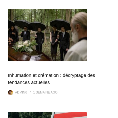
Inhumation et crémation : décryptage des
tendances actuelles
ADMIN6
1 SEMAINE
AGO