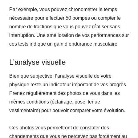
Par exemple, vous pouvez chronométrer le temps
nécessaire pour effectuer 50 pompes ou compter le
nombre de tractions que vous pouvez réaliser sans
interruption. Une amélioration de vos performances sur
ces tests indique un gain d’endurance musculaire.
L’analyse visuelle
Bien que subjective, l’analyse visuelle de votre
physique reste un indicateur important de vos progrès.
Prenez régulièrement des photos de vous dans les
mêmes conditions (éclairage, pose, tenue
vestimentaire) pour pouvoir comparer votre évolution.
Ces photos vous permettront de constater des
changements que vous ne percevez pas forcément au