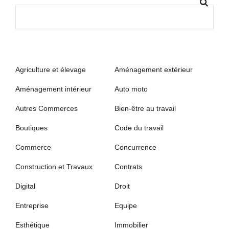
Agriculture et élevage
Aménagement extérieur
Aménagement intérieur
Auto moto
Autres Commerces
Bien-être au travail
Boutiques
Code du travail
Commerce
Concurrence
Construction et Travaux
Contrats
Digital
Droit
Entreprise
Equipe
Esthétique
Immobilier