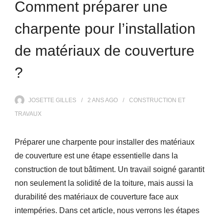
Comment préparer une
charpente pour l’installation
de matériaux de couverture
?
JOSETTE GILLES
2 ANS
AGO
CONSTRUCTION ET
TRAVAUX
Préparer une charpente pour installer des matériaux
de couverture est une étape essentielle dans la
construction de tout bâtiment. Un travail soigné garantit
non seulement la solidité de la toiture, mais aussi la
durabilité des matériaux de couverture face aux
intempéries. Dans cet article, nous verrons les étapes