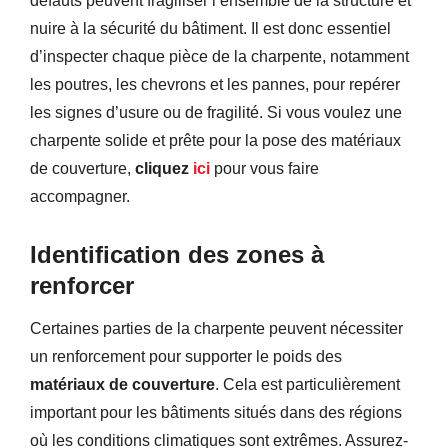
défauts peuvent fragiliser l’ensemble de la structure et
nuire à la sécurité du bâtiment. Il est donc essentiel
d’inspecter chaque pièce de la charpente, notamment
les poutres, les chevrons et les pannes, pour repérer
les signes d’usure ou de fragilité. Si vous voulez une
charpente solide et prête pour la pose des matériaux
de couverture,
cliquez
ici
pour vous faire
accompagner.
Identification des zones à
renforcer
Certaines parties de la charpente peuvent nécessiter
un renforcement pour supporter le poids des
matériaux de couverture
. Cela est particulièrement
important pour les bâtiments situés dans des régions
où les conditions climatiques sont extrêmes. Assurez-