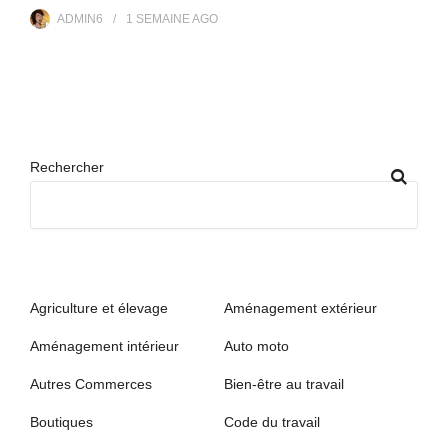
ADMIN6
1 SEMAINE
AGO
Rechercher
Agriculture et élevage
Aménagement extérieur
Aménagement intérieur
Auto moto
Autres Commerces
Bien-être au travail
Boutiques
Code du travail