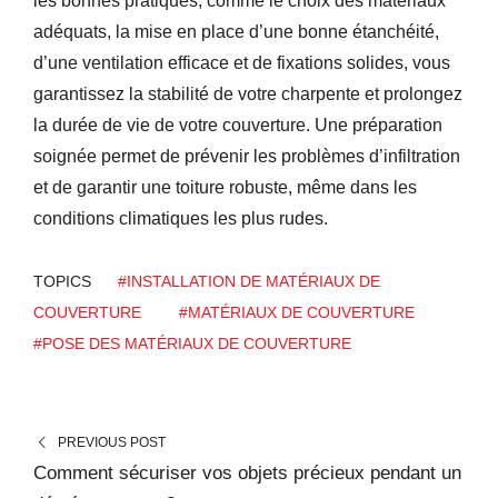
les bonnes pratiques, comme le choix des matériaux
adéquats, la mise en place d’une bonne étanchéité,
d’une ventilation efficace et de fixations solides, vous
garantissez la stabilité de votre charpente et prolongez
la durée de vie de votre couverture. Une préparation
soignée permet de prévenir les problèmes d’infiltration
et de garantir une toiture robuste, même dans les
conditions climatiques les plus rudes.
TOPICS
#INSTALLATION DE MATÉRIAUX DE
COUVERTURE
#MATÉRIAUX DE COUVERTURE
#POSE DES MATÉRIAUX DE COUVERTURE
PREVIOUS POST
Comment sécuriser vos objets précieux pendant un