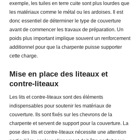
exemple, les tuiles en terre cuite sont plus lourdes que
les matériaux comme le métal ou les ardoises. Il est
donc essentiel de déterminer le type de couverture
avant de commencer les travaux de préparation. Un
poids plus important implique souvent un renforcement
additionnel pour que la charpente puisse supporter
cette charge.
Mise en place des liteaux et
contre-liteaux
Les lits et contre-liteaux sont des éléments
indispensables pour soutenir les matériaux de
couverture. Ils sont fixés sur les chevrons de la
charpente et servent de support pour la couverture. La
pose des lits et contre-liteaux nécessite une attention