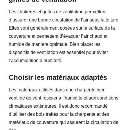
Les chatières et grilles de ventilation permettent
d’assurer une bonne circulation de l’air sous la toiture.
Elles sont généralement posées sur la surface de la
couverture et permettent d’évacuer l’air chaud et
humide de manière optimale. Bien placer les
dispositifs de ventilation est essentiel pour éviter
l’accumulation d’humidité.
Choisir les matériaux adaptés
Les matériaux utilisés dans une charpente bien
ventilée doivent résister à l’humidité et aux conditions
climatiques extérieures. Il est donc recommandé
d’utiliser des bois traités pour la charpente et des
matériaux de couverture qui assurent la circulation de