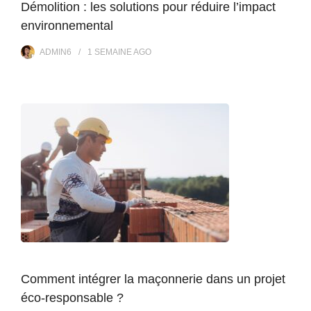
Démolition : les solutions pour réduire l’impact
environnemental
ADMIN6
1 SEMAINE
AGO
Comment intégrer la maçonnerie dans un projet
éco-responsable ?