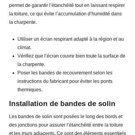
permet de garantir l’étanchéité tout en laissant respirer
la toiture, ce qui évite l’accumulation d’humidité dans
la charpente.
Utiliser un écran respirant adapté à la région et au
climat.
Vérifiez que l’écran couvre bien toute la surface de
la charpente.
Poser les bandes de recouvrement selon les
instructions du fabricant pour éviter les ponts
thermiques.
Installation de bandes de solin
Les bandes de solin sont posées le long des bords et
des jonctions pour assurer l’étanchéité entre la toiture
et les murs adjacents. Ce sont des éléments essentiels