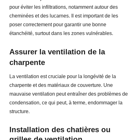
pour éviter les infiltrations, notamment autour des
cheminées et des lucarnes. Il est important de les
poser correctement pour garantir une bonne
étanchéité, surtout dans les zones vulnérables.
Assurer la ventilation de la
charpente
La ventilation est cruciale pour la longévité de la
charpente et des matériaux de couverture. Une
mauvaise ventilation peut entraîner des problèmes de
condensation, ce qui peut, à terme, endommager la
structure.
Installation des chatières ou
grilles de ventilation