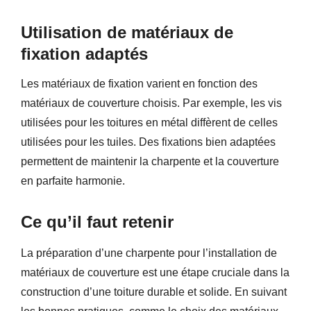
Utilisation de matériaux de
fixation adaptés
Les matériaux de fixation varient en fonction des
matériaux de couverture choisis. Par exemple, les vis
utilisées pour les toitures en métal diffèrent de celles
utilisées pour les tuiles. Des fixations bien adaptées
permettent de maintenir la charpente et la couverture
en parfaite harmonie.
Ce qu’il faut retenir
La préparation d’une charpente pour l’installation de
matériaux de couverture est une étape cruciale dans la
construction d’une toiture durable et solide. En suivant