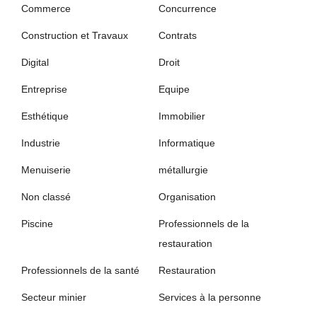
Commerce
Concurrence
Construction et Travaux
Contrats
Digital
Droit
Entreprise
Equipe
Esthétique
Immobilier
Industrie
Informatique
Menuiserie
métallurgie
Non classé
Organisation
Piscine
Professionnels de la
restauration
Professionnels de la santé
Restauration
Secteur minier
Services à la personne