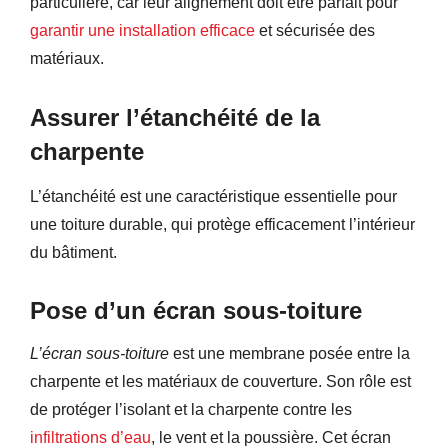
particulière, car leur alignement doit être parfait pour
garantir une installation efficace
et sécurisée des
matériaux.
Assurer l’étanchéité de la
charpente
L’étanchéité est une caractéristique essentielle pour
une toiture durable, qui protège efficacement l’intérieur
du bâtiment.
Pose d’un écran sous-toiture
L’écran sous-toiture
est une membrane posée entre la
charpente et les matériaux de couverture. Son rôle est
de protéger l’isolant et la charpente contre les
infiltrations d’eau
, le vent et la poussière. Cet écran