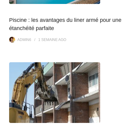
Piscine : les avantages du liner armé pour une
étanchéité parfaite
ADMIN6
1 SEMAINE
AGO