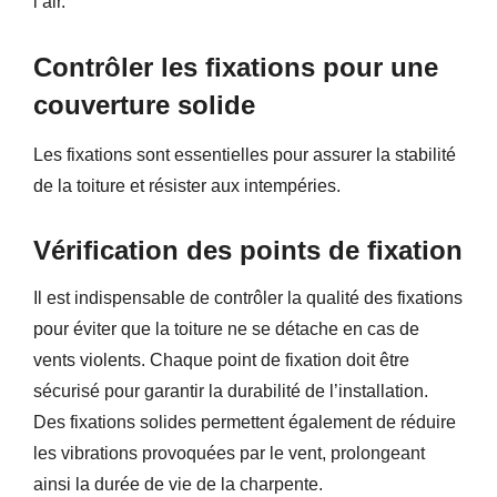
l’air.
Contrôler les fixations pour une
couverture solide
Les fixations sont essentielles pour assurer la stabilité
de la toiture et résister aux intempéries.
Vérification des points de fixation
Il est indispensable de contrôler la qualité des fixations
pour éviter que la toiture ne se détache en cas de
vents violents. Chaque point de fixation doit être
sécurisé pour garantir la durabilité de l’installation.
Des fixations solides permettent également de réduire
les vibrations provoquées par le vent, prolongeant
ainsi la durée de vie de la charpente.