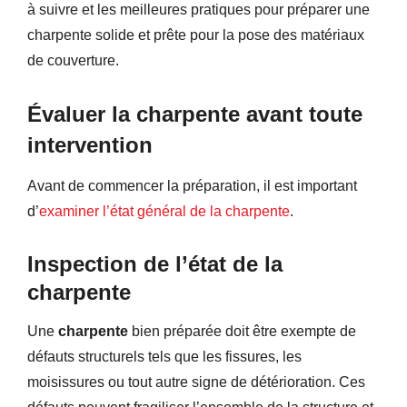
à suivre et les meilleures pratiques pour préparer une
charpente solide et prête pour la pose des matériaux
de couverture.
Évaluer la charpente avant toute
intervention
Avant de commencer la préparation, il est important
d’
examiner l’état général de la charpente
.
Inspection de l’état de la
charpente
Une
charpente
bien préparée doit être exempte de
défauts structurels tels que les fissures, les
moisissures ou tout autre signe de détérioration. Ces