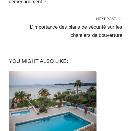
déménagement ?
NEXT POST
L’importance des plans de sécurité sur les
chantiers de couverture
YOU MIGHT ALSO LIKE: