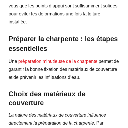
vous que les points d’appui sont suffisamment solides
pour éviter les déformations une fois la toiture
installée.
Préparer la charpente : les étapes
essentielles
Une
préparation minutieuse de la charpente
permet de
garantir la bonne fixation des matériaux de couverture
et de prévenir les infiltrations d’eau.
Choix des matériaux de
couverture
La nature des matériaux de couverture influence
directement la préparation de la charpente.
Par