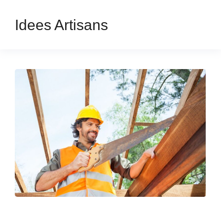
Idees Artisans