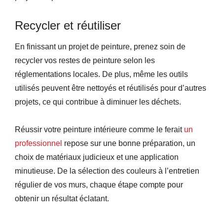
Recycler et réutiliser
En finissant un projet de peinture, prenez soin de
recycler vos restes de peinture selon les
réglementations locales. De plus, même les outils
utilisés peuvent être nettoyés et réutilisés pour d’autres
projets, ce qui contribue à diminuer les déchets.
Réussir votre peinture intérieure comme le ferait
un
professionnel
repose sur une bonne préparation, un
choix de matériaux judicieux et une application
minutieuse. De la sélection des couleurs à l’entretien
régulier de vos murs, chaque étape compte pour
obtenir un résultat éclatant.