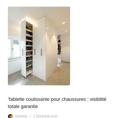
Tablette coulissante pour chaussures : visibilité
totale garantie
ADMIN6
1 SEMAINE
AGO