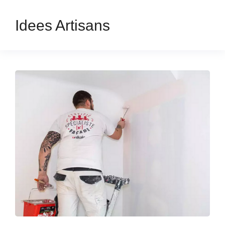
Idees Artisans