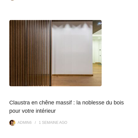
Claustra en chêne massif : la noblesse du bois
pour votre intérieur
ADMIN6
1 SEMAINE
AGO