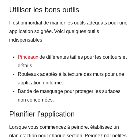
Utiliser les bons outils
Il est primordial de manier les outils adéquats pour une
application soignée. Voici quelques outils
indispensables :
Pinceaux
de différentes tailles pour les contours et
détails.
Rouleaux adaptés à la texture des murs pour une
application uniforme.
Bande de masquage pour protéger les surfaces
non concernées.
Planifier l’application
Lorsque vous commencez à peindre, établissez un
plan d’action pour chaque section. Peignez par petites