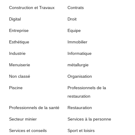
Construction et Travaux
Contrats
Digital
Droit
Entreprise
Equipe
Esthétique
Immobilier
Industrie
Informatique
Menuiserie
métallurgie
Non classé
Organisation
Piscine
Professionnels de la
restauration
Professionnels de la santé
Restauration
Secteur minier
Services à la personne
Services et conseils
Sport et loisirs