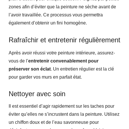
zones afin d’éviter que la peinture ne sèche avant de
l’avoir travaillée. Ce processus vous permettra
également d’obtenir un fini homogène.
Rafraîchir et entretenir régulièrement
Après avoir réussi votre peinture intérieure, assurez-
vous de l’
entretenir convenablement pour
préserver son éclat
. Un entretien régulier est la clé
pour garder vos murs en parfait état.
Nettoyer avec soin
Il est essentiel d’agir rapidement sur les taches pour
éviter qu’elles ne s’incrustent dans la peinture. Utilisez
un chiffon doux et de l’eau savonneuse pour