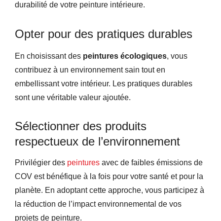
durabilité de votre peinture intérieure.
Opter pour des pratiques durables
En choisissant des
peintures écologiques
, vous
contribuez à un environnement sain tout en
embellissant votre intérieur. Les pratiques durables
sont une véritable valeur ajoutée.
Sélectionner des produits
respectueux de l’environnement
Privilégier des
peintures
avec de faibles émissions de
COV est bénéfique à la fois pour votre santé et pour la
planète. En adoptant cette approche, vous participez à
la réduction de l’impact environnemental de vos
projets de peinture.