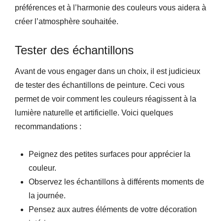
préférences et à l’harmonie des couleurs vous aidera à
créer l’atmosphère souhaitée.
Tester des échantillons
Avant de vous engager dans un choix, il est judicieux
de tester des échantillons de peinture. Ceci vous
permet de voir comment les couleurs réagissent à la
lumière naturelle et artificielle. Voici quelques
recommandations :
Peignez des petites surfaces pour apprécier la
couleur.
Observez les échantillons à différents moments de
la journée.
Pensez aux autres éléments de votre décoration