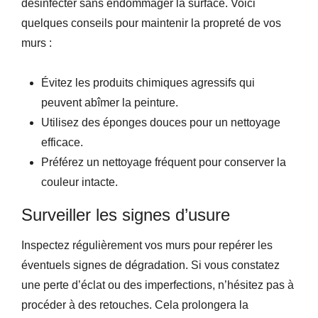
désinfecter sans endommager la surface. Voici
quelques conseils pour maintenir la propreté de vos
murs :
Évitez les produits chimiques agressifs qui
peuvent abîmer la peinture.
Utilisez des éponges douces pour un nettoyage
efficace.
Préférez un nettoyage fréquent pour conserver la
couleur intacte.
Surveiller les signes d’usure
Inspectez régulièrement vos murs pour repérer les
éventuels signes de dégradation. Si vous constatez
une perte d’éclat ou des imperfections, n’hésitez pas à
procéder à des retouches. Cela prolongera la