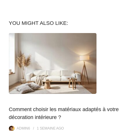
YOU MIGHT ALSO LIKE:
Comment choisir les matériaux adaptés à votre
décoration intérieure ?
ADMIN6
1 SEMAINE
AGO