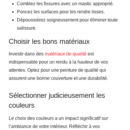
Comblez les fissures avec un mastic approprié.
Poncez les surfaces pour les rendre lisses.
Dépoussiérez soigneusement pour éliminer toute
salissure.
Choisir les bons matériaux
Investir dans des
matériaux de qualité
est
indispensable pour un rendu à la hauteur de vos
attentes. Optez pour une peinture de qualité qui
assurent une bonne couverture et une durabilité.
Sélectionner judicieusement les
couleurs
Le choix des couleurs a un impact significatif sur
l’ambiance de votre intérieur. Réfléchir à vos