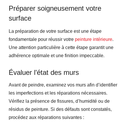
Préparer soigneusement votre
surface
La préparation de votre surface est une étape
fondamentale pour réussir votre
peinture intérieure
.
Une attention particulière à cette étape garantit une
adhérence optimale et une finition impeccable.
Évaluer l’état des murs
Avant de peindre, examinez vos murs afin d’identifier
les imperfections et les réparations nécessaires.
Vérifiez la présence de fissures, d’humidité ou de
résidus de peinture. Si des défauts sont constatés,
procédez aux réparations suivantes :