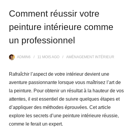
Comment réussir votre
peinture intérieure comme
un professionnel
ADMIN6
11 MOIS
AGO
AMÉNAGEMENT INTÉRIEUR
Rafraîchir l’aspect de votre intérieur devient une
aventure passionnante lorsque vous maîtrisez l’art de
la peinture. Pour obtenir un résultat à la hauteur de vos
attentes, il est essentiel de suivre quelques étapes et
d’appliquer des méthodes éprouvées. Cet article
explore les secrets d’une peinture intérieure réussie,
comme le ferait un expert.