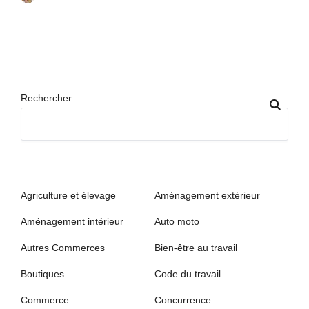
Rechercher
Agriculture et élevage
Aménagement extérieur
Aménagement intérieur
Auto moto
Autres Commerces
Bien-être au travail
Boutiques
Code du travail
Commerce
Concurrence