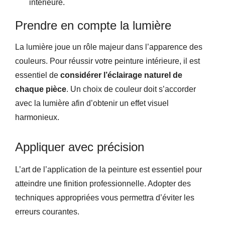
intérieure.
Prendre en compte la lumière
La lumière joue un rôle majeur dans l’apparence des
couleurs. Pour réussir votre peinture intérieure, il est
essentiel de
considérer l’éclairage naturel de
chaque pièce
. Un choix de couleur doit s’accorder
avec la lumière afin d’obtenir un effet visuel
harmonieux.
Appliquer avec précision
L’art de l’application de la peinture est essentiel pour
atteindre une finition professionnelle. Adopter des
techniques appropriées vous permettra d’éviter les
erreurs courantes.