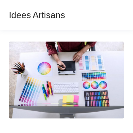
Idees Artisans