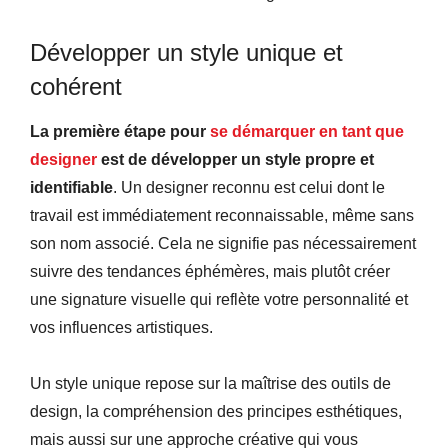
Développer un style unique et
cohérent
La première étape pour
se démarquer en tant que
designer
est de développer un style propre et
identifiable
. Un designer reconnu est celui dont le
travail est immédiatement reconnaissable, même sans
son nom associé. Cela ne signifie pas nécessairement
suivre des tendances éphémères, mais plutôt créer
une signature visuelle qui reflète votre personnalité et
vos influences artistiques.
Un style unique repose sur la maîtrise des outils de
design, la compréhension des principes esthétiques,
mais aussi sur une approche créative qui vous