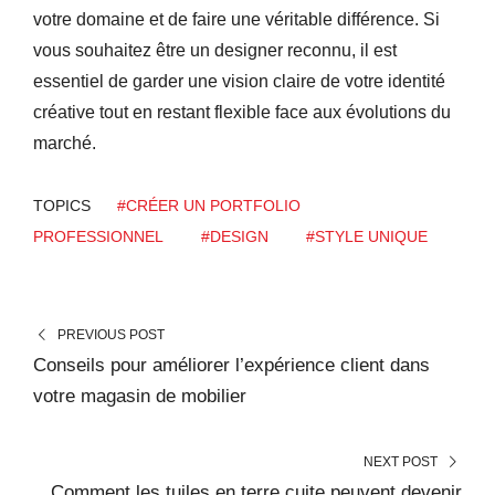
votre domaine et de faire une véritable différence. Si
vous souhaitez être un designer reconnu, il est
essentiel de garder une vision claire de votre identité
créative tout en restant flexible face aux évolutions du
marché.
TOPICS
#CRÉER UN PORTFOLIO
PROFESSIONNEL
#DESIGN
#STYLE UNIQUE
PREVIOUS POST
Conseils pour améliorer l’expérience client dans
votre magasin de mobilier
NEXT POST
Comment les tuiles en terre cuite peuvent devenir