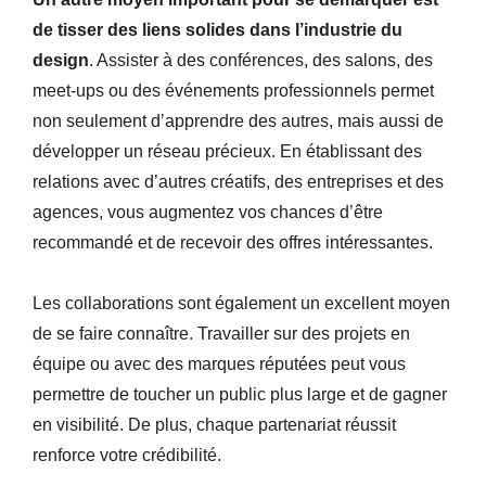
de tisser des liens solides dans l’industrie du
design
. Assister à des conférences, des salons, des
meet-ups ou des événements professionnels permet
non seulement d’apprendre des autres, mais aussi de
développer un réseau précieux. En établissant des
relations avec d’autres créatifs, des entreprises et des
agences, vous augmentez vos chances d’être
recommandé et de recevoir des offres intéressantes.
Les collaborations sont également un excellent moyen
de se faire connaître. Travailler sur des projets en
équipe ou avec des marques réputées peut vous
permettre de toucher un public plus large et de gagner
en visibilité. De plus, chaque partenariat réussit
renforce votre crédibilité.