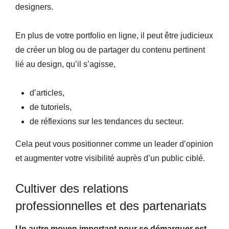
designers.
En plus de votre portfolio en ligne, il peut être judicieux
de créer un blog ou de partager du contenu pertinent
lié au design, qu’il s’agisse,
d’articles,
de tutoriels,
de réflexions sur les tendances du secteur.
Cela peut vous positionner comme un leader d’opinion
et augmenter votre visibilité auprès d’un public ciblé.
Cultiver des relations
professionnelles et des partenariats
Un autre moyen important pour se démarquer est