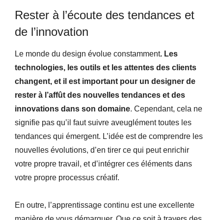
Rester à l’écoute des tendances et
de l’innovation
Le monde du design évolue constamment
. Les
technologies, les outils et les attentes des clients
changent, et il est important pour un designer de
rester à l’affût des nouvelles tendances et des
innovations dans son domaine
. Cependant, cela ne
signifie pas qu’il faut suivre aveuglément toutes les
tendances qui émergent. L’idée est de comprendre les
nouvelles évolutions, d’en tirer ce qui peut enrichir
votre propre travail, et d’intégrer ces éléments dans
votre propre processus créatif.
En outre, l’apprentissage continu est une excellente
manière de vous démarquer. Que ce soit à travers des