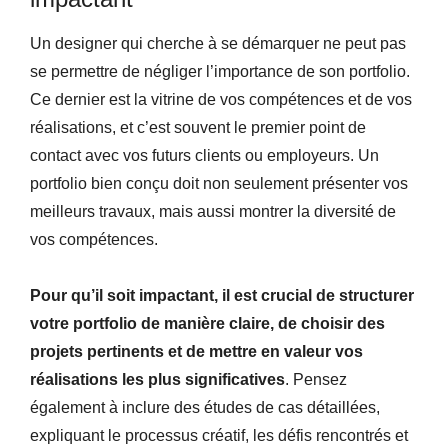
Un designer qui cherche à se démarquer ne peut pas
se permettre de négliger l’importance de son portfolio.
Ce dernier est la vitrine de vos compétences et de vos
réalisations, et c’est souvent le premier point de
contact avec vos futurs clients ou employeurs. Un
portfolio bien conçu doit non seulement présenter vos
meilleurs travaux, mais aussi montrer la diversité de
vos compétences.
Pour qu’il soit impactant, il est crucial de structurer
votre portfolio de manière claire, de choisir des
projets pertinents et de mettre en valeur vos
réalisations les plus significatives
. Pensez
également à inclure des études de cas détaillées,
expliquant le processus créatif, les défis rencontrés et