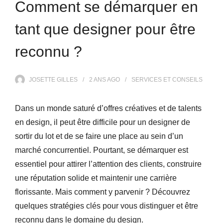
Comment se démarquer en
tant que designer pour être
reconnu ?
JOSETTE GILLES
2 ANS
AGO
SERVICES ET CONSEILS
Dans un monde saturé d’offres créatives et de talents
en design, il peut être difficile pour un designer de
sortir du lot et de se faire une place au sein d’un
marché concurrentiel. Pourtant, se démarquer est
essentiel pour attirer l’attention des clients, construire
une réputation solide et maintenir une carrière
florissante. Mais comment y parvenir ? Découvrez
quelques stratégies clés pour vous distinguer et être
reconnu dans le domaine du design.