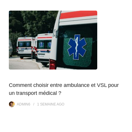
Comment choisir entre ambulance et VSL pour
un transport médical ?
ADMIN6
1 SEMAINE
AGO