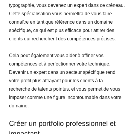
typographie, vous devenez un expert dans ce créneau.
Cette spécialisation vous permettra de vous faire
connaître en tant que référence dans un domaine
spécifique, ce qui est plus efficace pour attirer des
clients qui recherchent des compétences précises.
Cela peut également vous aider à affiner vos
compétences et à perfectionner votre technique.
Devenir un expert dans un secteur spécifique rend
votre profil plus attrayant pour les clients à la
recherche de talents pointus, et vous permet de vous
imposer comme une figure incontournable dans votre
domaine.
Créer un portfolio professionnel et
impactant