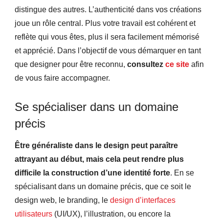
distingue des autres. L’authenticité dans vos créations
joue un rôle central. Plus votre travail est cohérent et
reflète qui vous êtes, plus il sera facilement mémorisé
et apprécié. Dans l’objectif de vous démarquer en tant
que designer pour être reconnu,
consultez
ce site
afin
de vous faire accompagner.
Se spécialiser dans un domaine
précis
Être généraliste dans le design peut paraître
attrayant au début, mais cela peut rendre plus
difficile la construction d’une identité forte
. En se
spécialisant dans un domaine précis, que ce soit le
design web, le branding, le
design d’interfaces
utilisateurs
(UI/UX), l’illustration, ou encore la