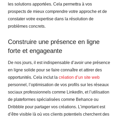
les solutions apportées. Cela permettra à vos
prospects de mieux comprendre votre approche et de
constater votre expertise dans la résolution de
problèmes concrets.
Construire une présence en ligne
forte et engageante
De nos jours, il est indispensable d’avoir une présence
en ligne solide pour se faire connaître et attirer des
opportunités. Cela inclut la
création d’un site web
personnel, l’optimisation de vos profils sur les réseaux
sociaux professionnels comme LinkedIn, et l’utilisation
de plateformes spécialisées comme Behance ou
Dribbble pour partager vos créations. L’important est
d’être visible là où vos clients potentiels cherchent des