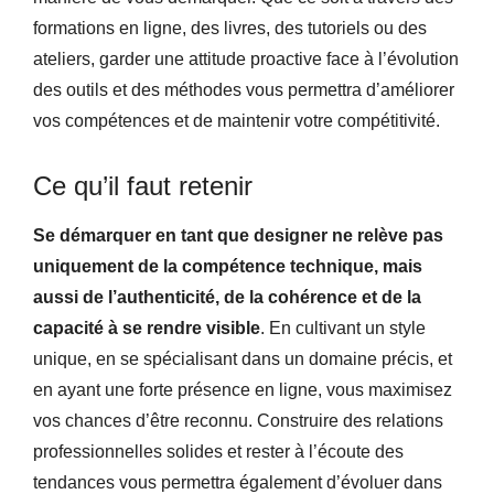
formations en ligne, des livres, des tutoriels ou des
ateliers, garder une attitude proactive face à l’évolution
des outils et des méthodes vous permettra d’améliorer
vos compétences et de maintenir votre compétitivité.
Ce qu’il faut retenir
Se démarquer en tant que designer ne relève pas
uniquement de la compétence technique, mais
aussi de l’authenticité, de la cohérence et de la
capacité à se rendre visible
. En cultivant un style
unique, en se spécialisant dans un domaine précis, et
en ayant une forte présence en ligne, vous maximisez
vos chances d’être reconnu. Construire des relations
professionnelles solides et rester à l’écoute des
tendances vous permettra également d’évoluer dans