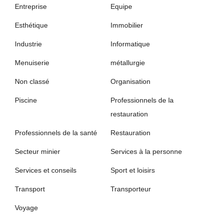
Entreprise
Equipe
Esthétique
Immobilier
Industrie
Informatique
Menuiserie
métallurgie
Non classé
Organisation
Piscine
Professionnels de la
restauration
Professionnels de la santé
Restauration
Secteur minier
Services à la personne
Services et conseils
Sport et loisirs
Transport
Transporteur
Voyage