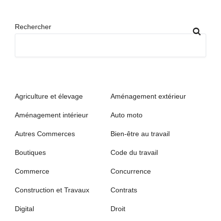
Rechercher
Agriculture et élevage
Aménagement extérieur
Aménagement intérieur
Auto moto
Autres Commerces
Bien-être au travail
Boutiques
Code du travail
Commerce
Concurrence
Construction et Travaux
Contrats
Digital
Droit