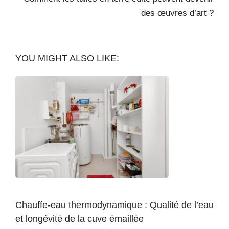
des œuvres d’art ?
YOU MIGHT ALSO LIKE:
Chauffe-eau thermodynamique : Qualité de l’eau
et longévité de la cuve émaillée