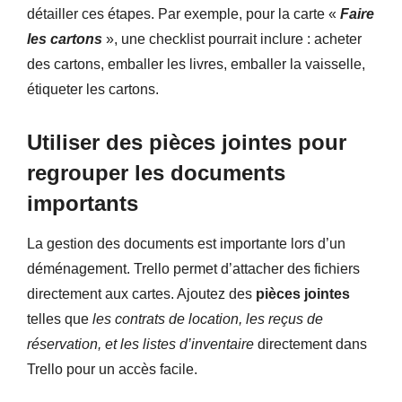
détailler ces étapes. Par exemple, pour la carte «
Faire
les cartons
», une checklist pourrait inclure : acheter
des cartons, emballer les livres, emballer la vaisselle,
étiqueter les cartons.
Utiliser des pièces jointes pour
regrouper les documents
importants
La gestion des documents est importante lors d’un
déménagement. Trello permet d’attacher des fichiers
directement aux cartes. Ajoutez des
pièces jointes
telles que
les contrats de location, les reçus de
réservation, et les listes d’inventaire
directement dans
Trello pour un accès facile.