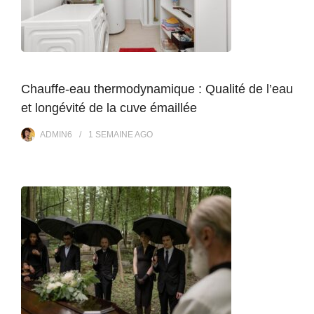
Chauffe-eau thermodynamique : Qualité de l’eau
et longévité de la cuve émaillée
ADMIN6
1 SEMAINE
AGO