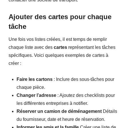
Ajouter des cartes pour chaque
tâche
Une fois vos listes créées, il est temps de remplir
chaque liste avec des
cartes
représentant les tâches
spécifiques. Voici quelques exemples de cartes à
créer :
Faire les cartons
: Inclure des sous-tâches pour
chaque pièce.
Changer l’adresse
: Ajoutez des checklists pour
les différentes entreprises à notifier.
Réserver un camion de déménagement
Détails
du fournisseur, date et heure de réservation.
Informer les amis et la famille
Créer une liste de