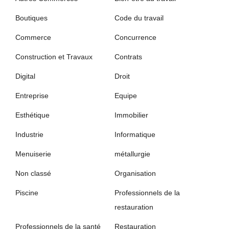
Boutiques
Code du travail
Commerce
Concurrence
Construction et Travaux
Contrats
Digital
Droit
Entreprise
Equipe
Esthétique
Immobilier
Industrie
Informatique
Menuiserie
métallurgie
Non classé
Organisation
Piscine
Professionnels de la
restauration
Professionnels de la santé
Restauration