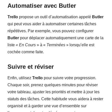
Automatiser avec Butler
Trello
propose un outil d’automatisation appelé
Butler
qui peut vous aider à automatiser certaines tâches
répétitives. Par exemple, vous pouvez configurer
Butler
pour déplacer automatiquement une carte de la
liste
« En Cours
» à «
Terminées
» lorsqu’elle est
cochée comme faite.
Suivre et réviser
Enfin, utilisez
Trello
pour suivre votre progression.
Chaque soir, prenez quelques minutes pour réviser
votre tableau, ajuster les priorités et mettre à jour les
statuts des tâches. Cette habitude vous aidera à rester
organisé et à garder une vue d’ensemble sur