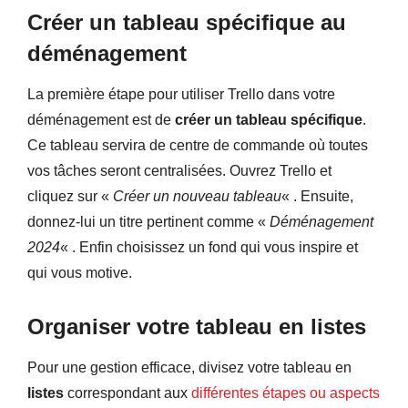
Créer un tableau spécifique au
déménagement
La première étape pour utiliser Trello dans votre
déménagement est de
créer un tableau spécifique
.
Ce tableau servira de centre de commande où toutes
vos tâches seront centralisées. Ouvrez Trello et
cliquez sur «
Créer un nouveau tableau
« . Ensuite,
donnez-lui un titre pertinent comme «
Déménagement
2024
« . Enfin choisissez un fond qui vous inspire et
qui vous motive.
Organiser votre tableau en listes
Pour une gestion efficace, divisez votre tableau en
listes
correspondant aux
différentes étapes ou aspects