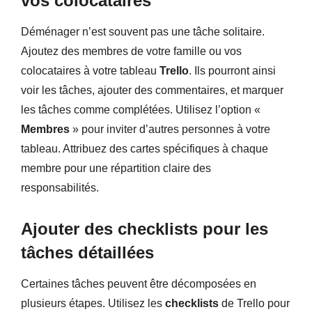
vos colocataires
Déménager n’est souvent pas une tâche solitaire.
Ajoutez des membres de votre famille ou vos
colocataires à votre tableau
Trello
. Ils pourront ainsi
voir les tâches, ajouter des commentaires, et marquer
les tâches comme complétées. Utilisez l’option «
Membres
» pour inviter d’autres personnes à votre
tableau. Attribuez des cartes spécifiques à chaque
membre pour une répartition claire des
responsabilités.
Ajouter des checklists pour les
tâches détaillées
Certaines tâches peuvent être décomposées en
plusieurs étapes. Utilisez les
checklists
de Trello pour