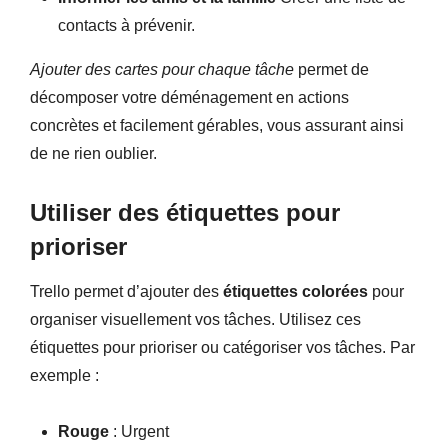
contacts à prévenir.
Ajouter des cartes pour chaque tâche
permet de
décomposer votre déménagement en actions
concrètes et facilement gérables, vous assurant ainsi
de ne rien oublier.
Utiliser des étiquettes pour
prioriser
Trello permet d’ajouter des
étiquettes
colorées
pour
organiser visuellement vos tâches. Utilisez ces
étiquettes pour prioriser ou catégoriser vos tâches. Par
exemple :
Rouge
: Urgent