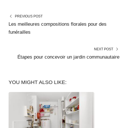
PREVIOUS POST
Les meilleures compositions florales pour des
funérailles
NEXT POST
Étapes pour concevoir un jardin communautaire
YOU MIGHT ALSO LIKE: