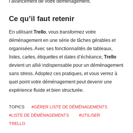
l’avancement de votre déménagement.
Ce qu’il faut retenir
En utilisant
Trello
, vous transformez votre
déménagement en une série de tâches gérables et
organisées. Avec ses fonctionnalités de tableaux,
listes, cartes, étiquettes et dates d’échéance,
Trello
devient un allié indispensable pour un déménagement
sans stress. Adoptez ces pratiques, et vous verrez à
quel point votre déménagement peut devenir une
expérience fluide et bien structurée.
TOPICS
#GÉRER LISTE DE DÉMÉNAGEMENTS
#LISTE DE DÉMÉNAGEMENTS
#UTILISER
TRELLO