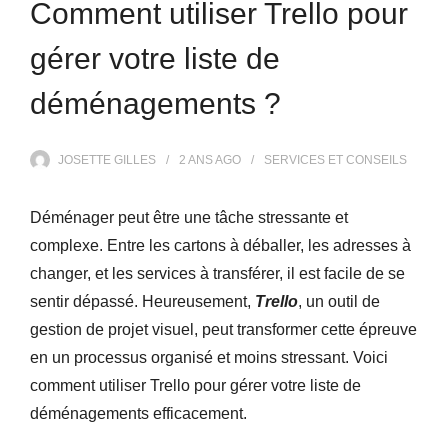
Comment utiliser Trello pour
gérer votre liste de
déménagements ?
JOSETTE GILLES
2 ANS
AGO
SERVICES ET CONSEILS
Déménager peut être une tâche stressante et
complexe. Entre les cartons à déballer, les adresses à
changer, et les services à transférer, il est facile de se
sentir dépassé. Heureusement,
Trello
, un outil de
gestion de projet visuel, peut transformer cette épreuve
en un processus organisé et moins stressant. Voici
comment utiliser Trello pour gérer votre liste de
déménagements efficacement.