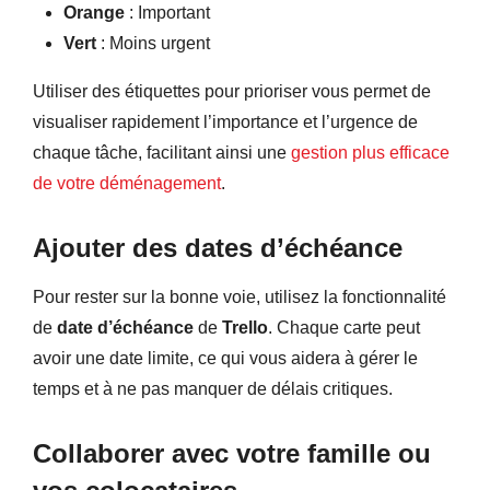
Orange
: Important
Vert
: Moins urgent
Utiliser des étiquettes pour prioriser vous permet de
visualiser rapidement l’importance et l’urgence de
chaque tâche, facilitant ainsi une
gestion plus efficace
de votre déménagement
.
Ajouter des dates d’échéance
Pour rester sur la bonne voie, utilisez la fonctionnalité
de
date d’échéance
de
Trello
. Chaque carte peut
avoir une date limite, ce qui vous aidera à gérer le
temps et à ne pas manquer de délais critiques.
Collaborer avec votre famille ou