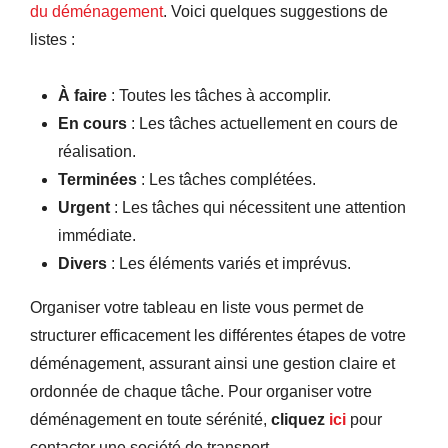
du déménagement
. Voici quelques suggestions de
listes :
À faire
: Toutes les tâches à accomplir.
En cours
: Les tâches actuellement en cours de
réalisation.
Terminées
: Les tâches complétées.
Urgent
: Les tâches qui nécessitent une attention
immédiate.
Divers
: Les éléments variés et imprévus.
Organiser votre tableau en liste vous permet de
structurer efficacement les différentes étapes de votre
déménagement, assurant ainsi une gestion claire et
ordonnée de chaque tâche. Pour organiser votre
déménagement en toute sérénité,
cliquez
ici
pour
contacter une société de transport.