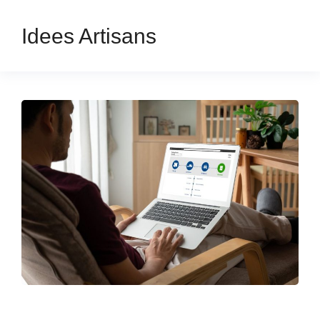
Idees Artisans