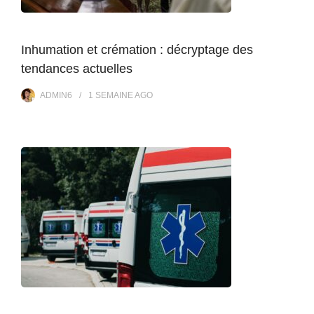
Inhumation et crémation : décryptage des
tendances actuelles
ADMIN6
1 SEMAINE
AGO