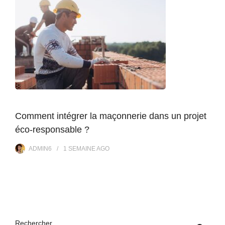
Comment intégrer la maçonnerie dans un projet
éco-responsable ?
ADMIN6
1 SEMAINE
AGO
Rechercher