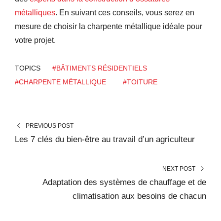
métalliques
. En suivant ces conseils, vous serez en
mesure de choisir la charpente métallique idéale pour
votre projet.
TOPICS
#BÂTIMENTS RÉSIDENTIELS
#CHARPENTE MÉTALLIQUE
#TOITURE
PREVIOUS POST
Les 7 clés du bien-être au travail d’un agriculteur
NEXT POST
Adaptation des systèmes de chauffage et de
climatisation aux besoins de chacun