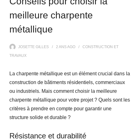
Conseils pour choisir la
meilleure charpente
métallique
JOSETTE GILLES
2 ANS
AGO
CONSTRUCTION ET
TRAVAUX
La charpente métallique est un élément crucial dans la
construction de bâtiments résidentiels, commerciaux
ou industriels. Mais comment choisir la meilleure
charpente métallique pour votre projet ? Quels sont les
critères à prendre en compte pour garantir une
structure solide et durable ?
Résistance et durabilité