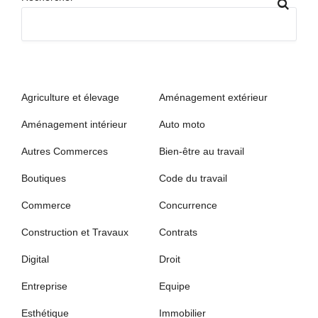
Agriculture et élevage
Aménagement extérieur
Aménagement intérieur
Auto moto
Autres Commerces
Bien-être au travail
Boutiques
Code du travail
Commerce
Concurrence
Construction et Travaux
Contrats
Digital
Droit
Entreprise
Equipe
Esthétique
Immobilier