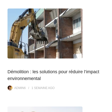
Démolition : les solutions pour réduire l’impact
environnemental
ADMIN6
1 SEMAINE
AGO