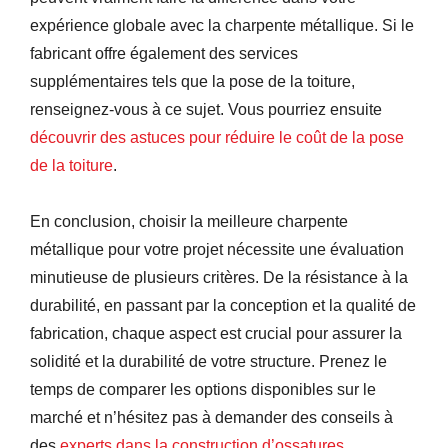
expérience globale avec la charpente métallique. Si le
fabricant offre également des services
supplémentaires tels que la pose de la toiture,
renseignez-vous à ce sujet. Vous pourriez ensuite
découvrir des astuces pour réduire le coût de la pose
de la toiture
.
En conclusion, choisir la meilleure charpente
métallique pour votre projet nécessite une évaluation
minutieuse de plusieurs critères. De la résistance à la
durabilité, en passant par la conception et la qualité de
fabrication, chaque aspect est crucial pour assurer la
solidité et la durabilité de votre structure. Prenez le
temps de comparer les options disponibles sur le
marché et n’hésitez pas à demander des conseils à
des
experts dans la construction d’ossatures