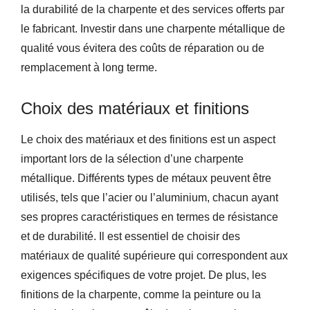
la durabilité de la charpente et des services offerts par
le fabricant. Investir dans une charpente métallique de
qualité vous évitera des coûts de réparation ou de
remplacement à long terme.
Choix des matériaux et finitions
Le choix des matériaux et des finitions est un aspect
important lors de la sélection d’une charpente
métallique. Différents types de métaux peuvent être
utilisés, tels que l’acier ou l’aluminium, chacun ayant
ses propres caractéristiques en termes de résistance
et de durabilité. Il est essentiel de choisir des
matériaux de qualité supérieure qui correspondent aux
exigences spécifiques de votre projet. De plus, les
finitions de la charpente, comme la peinture ou la