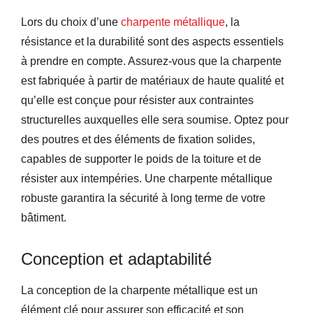
Lors du choix d’une
charpente métallique
, la
résistance et la durabilité sont des aspects essentiels
à prendre en compte. Assurez-vous que la charpente
est fabriquée à partir de matériaux de haute qualité et
qu’elle est conçue pour résister aux contraintes
structurelles auxquelles elle sera soumise. Optez pour
des poutres et des éléments de fixation solides,
capables de supporter le poids de la toiture et de
résister aux intempéries. Une charpente métallique
robuste garantira la sécurité à long terme de votre
bâtiment.
Conception et adaptabilité
La conception de la charpente métallique est un
élément clé pour assurer son efficacité et son