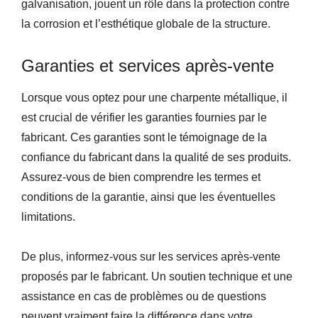
galvanisation, jouent un rôle dans la protection contre
la corrosion et l’esthétique globale de la structure.
Garanties et services après-vente
Lorsque vous optez pour une charpente métallique, il
est crucial de vérifier les garanties fournies par le
fabricant. Ces garanties sont le témoignage de la
confiance du fabricant dans la qualité de ses produits.
Assurez-vous de bien comprendre les termes et
conditions de la garantie, ainsi que les éventuelles
limitations.
De plus, informez-vous sur les services après-vente
proposés par le fabricant. Un soutien technique et une
assistance en cas de problèmes ou de questions
peuvent vraiment faire la différence dans votre