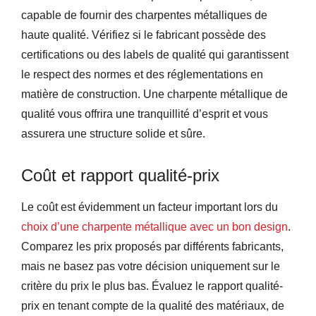
capable de fournir des charpentes métalliques de
haute qualité. Vérifiez si le fabricant possède des
certifications ou des labels de qualité qui garantissent
le respect des normes et des réglementations en
matière de construction. Une charpente métallique de
qualité vous offrira une tranquillité d’esprit et vous
assurera une structure solide et sûre.
Coût et rapport qualité-prix
Le coût est évidemment un facteur important lors du
choix d’une charpente métallique avec un bon design
.
Comparez les prix proposés par différents fabricants,
mais ne basez pas votre décision uniquement sur le
critère du prix le plus bas. Évaluez le rapport qualité-
prix en tenant compte de la qualité des matériaux, de