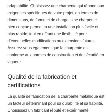
adaptabilité. Choisissez une charpente qui répond aux
exigences spécifiques de votre projet, en termes de
dimensions, de forme et de charge. Une charpente
bien conçue permettra une installation plus facile et
plus rapide, tout en offrant une flexibilité pour
d’éventuelles modifications ou extensions futures.
Assurez-vous également que la charpente est
conforme aux normes de construction et de sécurité en
vigueur.
Qualité de la fabrication et
certifications
La qualité de fabrication de la charpente métallique est
un facteur déterminant pour sa durabilité et sa fiabilité.
Choisissez un fabricant réputé et expérimenté,