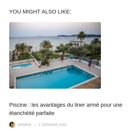
YOU MIGHT ALSO LIKE:
Piscine : les avantages du liner armé pour une
étanchéité parfaite
ADMIN6
1 SEMAINE
AGO