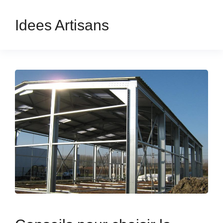
Idees Artisans