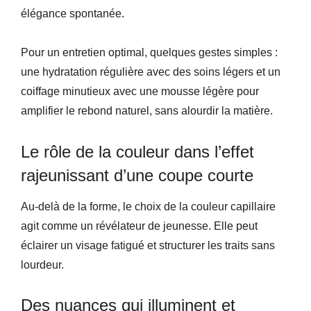
élégance spontanée.
Pour un entretien optimal, quelques gestes simples :
une hydratation régulière avec des soins légers et un
coiffage minutieux avec une mousse légère pour
amplifier le rebond naturel, sans alourdir la matière.
Le rôle de la couleur dans l’effet
rajeunissant d’une coupe courte
Au-delà de la forme, le choix de la couleur capillaire
agit comme un révélateur de jeunesse. Elle peut
éclairer un visage fatigué et structurer les traits sans
lourdeur.
Des nuances qui illuminent et