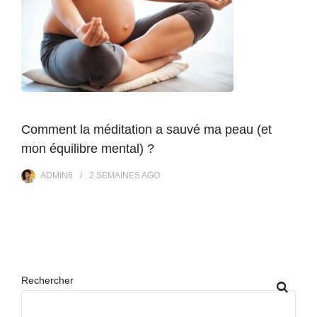
Comment la méditation a sauvé ma peau (et
mon équilibre mental) ?
ADMIN6
2 SEMAINES
AGO
Rechercher