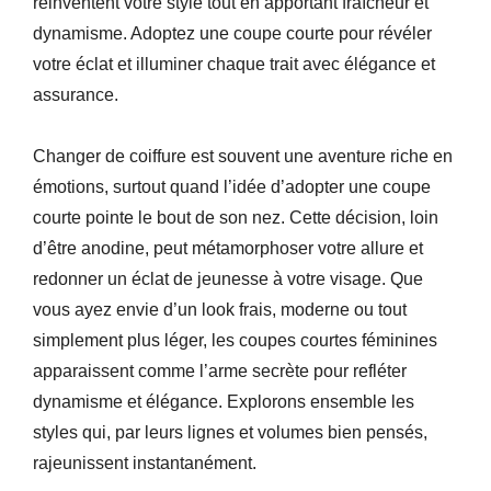
réinventent votre style tout en apportant fraîcheur et
dynamisme. Adoptez une coupe courte pour révéler
votre éclat et illuminer chaque trait avec élégance et
assurance.
Changer de coiffure est souvent une aventure riche en
émotions, surtout quand l’idée d’adopter une coupe
courte pointe le bout de son nez. Cette décision, loin
d’être anodine, peut métamorphoser votre allure et
redonner un éclat de jeunesse à votre visage. Que
vous ayez envie d’un look frais, moderne ou tout
simplement plus léger, les coupes courtes féminines
apparaissent comme l’arme secrète pour refléter
dynamisme et élégance. Explorons ensemble les
styles qui, par leurs lignes et volumes bien pensés,
rajeunissent instantanément.