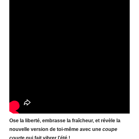
Ose la liberté, embrasse la fraîcheur, et révèle la
nouvelle version de toi-même avec une
coupe
courte
qui fait vibrer l’été !