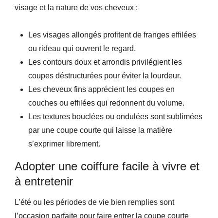
visage et la nature de vos cheveux :
Les visages allongés profitent de franges effilées
ou rideau qui ouvrent le regard.
Les contours doux et arrondis privilégient les
coupes déstructurées pour éviter la lourdeur.
Les cheveux fins apprécient les coupes en
couches ou effilées qui redonnent du volume.
Les textures bouclées ou ondulées sont sublimées
par une coupe courte qui laisse la matière
s’exprimer librement.
Adopter une coiffure facile à vivre et
à entretenir
L’été ou les périodes de vie bien remplies sont
l’occasion parfaite pour faire entrer la coupe courte