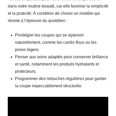
dans votre routine beauté, car elle favorise la simplicité
et la praticité. À condition de choisir un modèle qui
résiste à l’épreuve du quotidien :
Privilégier les coupes qui se styleront
naturellement, comme les carrés flous ou les
pixies légers.
Penser aux soins adaptés pour conserver brillance
et santé, notamment les produits hydratants et
protecteurs.
Programmer des retouches régulières pour garder
la coupe impeccablement structurée.