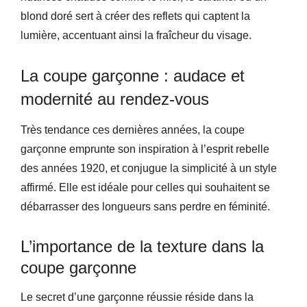
blond doré sert à créer des reflets qui captent la
lumière, accentuant ainsi la fraîcheur du visage.
La coupe garçonne : audace et
modernité au rendez-vous
Très tendance ces dernières années, la coupe
garçonne emprunte son inspiration à l’esprit rebelle
des années 1920, et conjugue la simplicité à un style
affirmé. Elle est idéale pour celles qui souhaitent se
débarrasser des longueurs sans perdre en féminité.
L’importance de la texture dans la
coupe garçonne
Le secret d’une garçonne réussie réside dans la