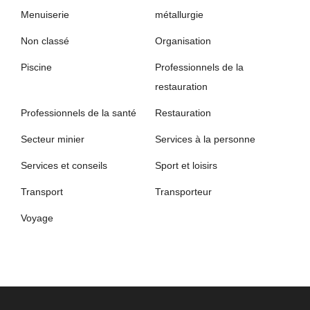
Menuiserie
métallurgie
Non classé
Organisation
Piscine
Professionnels de la
restauration
Professionnels de la santé
Restauration
Secteur minier
Services à la personne
Services et conseils
Sport et loisirs
Transport
Transporteur
Voyage