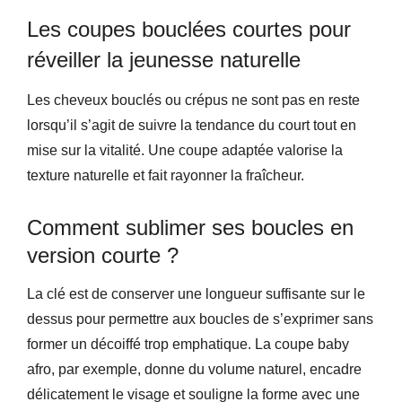
Les coupes bouclées courtes pour
réveiller la jeunesse naturelle
Les cheveux bouclés ou crépus ne sont pas en reste
lorsqu’il s’agit de suivre la tendance du court tout en
mise sur la vitalité. Une coupe adaptée valorise la
texture naturelle et fait rayonner la fraîcheur.
Comment sublimer ses boucles en
version courte ?
La clé est de conserver une longueur suffisante sur le
dessus pour permettre aux boucles de s’exprimer sans
former un décoiffé trop emphatique. La coupe baby
afro, par exemple, donne du volume naturel, encadre
délicatement le visage et souligne la forme avec une