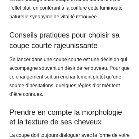
l’effet plat, en conférant à la coiffure cette luminosité
naturelle synonyme de vitalité retrouvée.
Conseils pratiques pour choisir sa
coupe courte rajeunissante
Se lancer dans une coupe courte est une décision qui
accompagne souvent un désir de renouveau. Pour que
ce changement soit un enchantement plutôt qu’une
source d’hésitations, quelques règles d’or méritent
d’être connues.
Prendre en compte la morphologie
et la texture de ses cheveux
La coupe doit toujours dialoguer avec la forme de votre