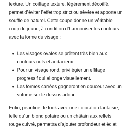
texture. Un coiffage texturé, légèrement décoiffé,
permet d’éviter l’effet trop strict ou sévère et apporte un
souffle de naturel. Cette coupe donne un véritable
coup de jeune, à condition d’harmoniser les contours
avec la forme du visage :
Les visages ovales se prêtent très bien aux
contours nets et audacieux.
Pour un visage rond, privilégier un effilage
progressif qui allonge visuellement.
Les formes carrées gagneront en douceur avec un
volume sur le dessus adouci.
Enfin, peaufiner le look avec une coloration fantaisie,
telle qu’un blond polaire ou un châtain aux reflets
rouge cuivré, permettra d’ajouter profondeur et éclat.