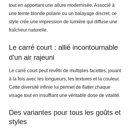
tout en apportant une allure modernisée. Associé à
une teinte blonde polaire ou un balayage discret, ce
style crée une impression de lumière qui diffuse une
fraîcheur naturelle.
Le carré court : allié incontournable
d’un air rajeuni
Le carré court peut revêtir de multiples facettes, jouant
à la fois avec les longueurs, les textures et la couleur.
Cette diversité infinie lui permet de flatter chaque
visage tout en insufflant une véritable dose de vitalité.
Des variantes pour tous les goûts et
styles