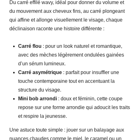
Du carré effilé wavy, idéal pour donner du volume et
du mouvement aux cheveux fins, au carré plongeant
qui affine et allonge visuellement le visage, chaque
déclinaison raconte une histoire différente :
Carré flou
: pour un look naturel et romantique,
avec des mèches légèrement ondulées gainées
d’un sérum lumineux.
Carré asymétrique
: parfait pour insuffler une
touche contemporaine tout en accentuant la
structure du visage.
Mini bob arrondi
: doux et féminin, cette coupe
repose sur une forme arrondie qui adoucit les traits
et respire la jeunesse.
Une astuce toute simple : jouer sur un balayage aux
nuances chaudes comme le miel, le caramel ou un