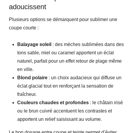
adoucissent
Plusieurs options se démarquent pour sublimer une
coupe courte :
Balayage soleil
: des mèches sublimées dans des
tons sable, miel ou caramel apportent un éclat
naturel, parfait pour un effet retour de plage même
en ville.
Blond polaire
: un choix audacieux qui diffuse un
éclat glacial tout en renforçant la sensation de
fraîcheur.
Couleurs chaudes et profondes
: le châtain irisé
ou le brun cuivré accentuent les contrastes et
apportent un relief saisissant au volume.
Le bon dosage entre coupe et teinte permet d’éviter