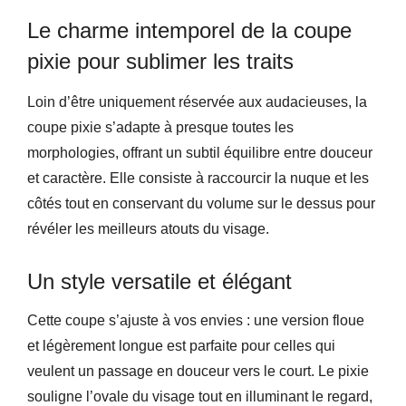
Le charme intemporel de la coupe
pixie pour sublimer les traits
Loin d’être uniquement réservée aux audacieuses, la
coupe pixie s’adapte à presque toutes les
morphologies, offrant un subtil équilibre entre douceur
et caractère. Elle consiste à raccourcir la nuque et les
côtés tout en conservant du volume sur le dessus pour
révéler les meilleurs atouts du visage.
Un style versatile et élégant
Cette coupe s’ajuste à vos envies : une version floue
et légèrement longue est parfaite pour celles qui
veulent un passage en douceur vers le court. Le pixie
souligne l’ovale du visage tout en illuminant le regard,