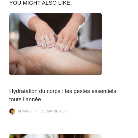
YOU MIGHT ALSO LIKE:
Hydratation du corps : les gestes essentiels
toute l’année
ADMIN6
1 SEMAINE
AGO