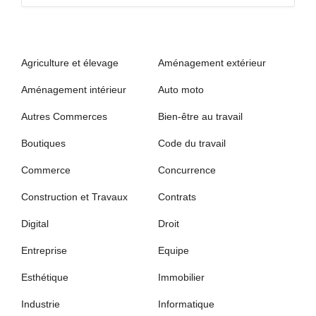
Agriculture et élevage
Aménagement extérieur
Aménagement intérieur
Auto moto
Autres Commerces
Bien-être au travail
Boutiques
Code du travail
Commerce
Concurrence
Construction et Travaux
Contrats
Digital
Droit
Entreprise
Equipe
Esthétique
Immobilier
Industrie
Informatique