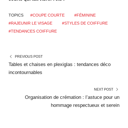
TOPICS
#COUPE COURTE
#FÉMININE
#RAJEUNIR LE VISAGE
#STYLES DE COIFFURE
#TENDANCES COIFFURE
PREVIOUS POST
Tables et chaises en plexiglas : tendances déco
incontournables
NEXT POST
Organisation de crémation : l’astuce pour un
hommage respectueux et serein