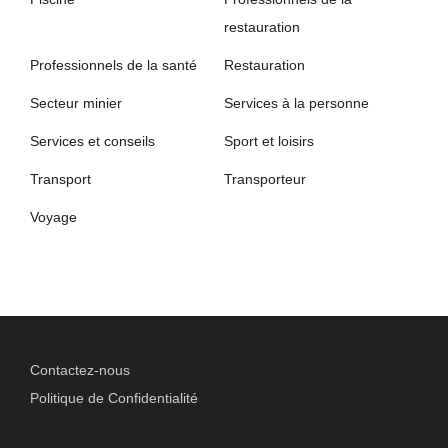
restauration
Professionnels de la santé
Restauration
Secteur minier
Services à la personne
Services et conseils
Sport et loisirs
Transport
Transporteur
Voyage
Contactez-nous
Politique de Confidentialité