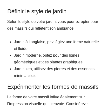
Définir le style de jardin
Selon le style de votre jardin, vous pourrez opter pour
des massifs qui reflètent son ambiance :
Jardin à l’anglaise, privilégiez une forme naturelle
et fluide.
Jardin moderne, optez pour des lignes
géométriques et des plantes graphiques.
Jardin zen, utilisez des pierres et des essences
minimalistes.
Expérimenter les formes de massifs
La forme de votre massif influe également sur
l’impression visuelle qu’il renvoie. Considérez :