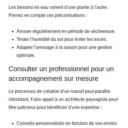
Les besoins en eau varient d’une plante à l’autre.
Prenez en compte ces préconisations :
Arroser régulièrement en période de sécheresse.
Tester l’humidité du sol pour éviter les excès.
Adapter l’arrosage à la saison pour une gestion
optimale.
Consulter un professionnel pour un
accompagnement sur mesure
Le processus de création d’un massif peut paraître
intimidant. Faire appel à un architecte paysagiste peut
être judicieux pour bénéficier d’une expertise :
Conseils personnalisés en fonction de vos envies