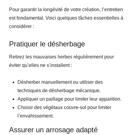
Pour garantir la longévité de votre création, l’entretien
est fondamental. Voici quelques tâches essentielles à
considérer :
Pratiquer le désherbage
Retirez les mauvaises herbes régulièrement pour
éviter qu’elles ne s’installent :
Désherber manuellement ou utiliser des
techniques de désherbage mécanique.
Appliquer un paillage pour limiter leur apparition.
Choisir des végétaux couvre-sol pour limiter
l’envahissement.
Assurer un arrosage adapté