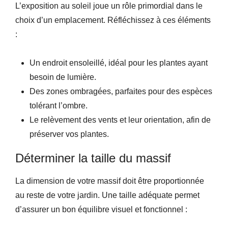
L’exposition au soleil joue un rôle primordial dans le
choix d’un emplacement. Réfléchissez à ces éléments
:
Un endroit ensoleillé, idéal pour les plantes ayant
besoin de lumière.
Des zones ombragées, parfaites pour des espèces
tolérant l’ombre.
Le relèvement des vents et leur orientation, afin de
préserver vos plantes.
Déterminer la taille du massif
La dimension de votre massif doit être proportionnée
au reste de votre jardin. Une taille adéquate permet
d’assurer un bon équilibre visuel et fonctionnel :