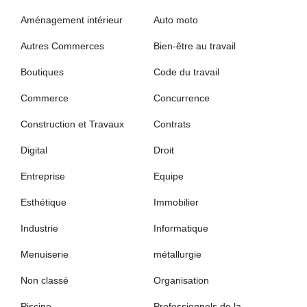
Aménagement intérieur
Auto moto
Autres Commerces
Bien-être au travail
Boutiques
Code du travail
Commerce
Concurrence
Construction et Travaux
Contrats
Digital
Droit
Entreprise
Equipe
Esthétique
Immobilier
Industrie
Informatique
Menuiserie
métallurgie
Non classé
Organisation
Piscine
Professionnels de la