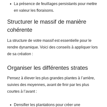
La présence de feuillages persistants pour mettre
en valeur les floraisons.
Structurer le massif de manière
cohérente
La structure de votre massif est essentielle pour le
rendre dynamique. Voici des conseils à appliquer lors
de sa création :
Organiser les différentes strates
Pensez à élever les plus grandes plantes à l’arrière,
suivies des moyennes, avant de finir par les plus
courtes à l’avant :
Densifier les plantations pour créer une