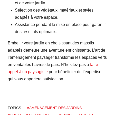
et de votre jardin.
Sélection des végétaux, matériaux et styles
adaptés à votre espace.
Assistance pendant la mise en place pour garantir
des résultats optimaux.
Embellir votre jardin en choisissant des massifs
adaptés demeure une aventure enrichissante. L’art de
l’aménagement paysager transforme les espaces verts
en véritables havres de paix. N’hésitez pas à
faire
appel à un paysagiste
pour bénéficier de l’expertise
qui vous apportera satisfaction.
TOPICS
#AMÉNAGEMENT DES JARDINS