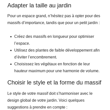
Adapter la taille au jardin
Pour un espace grand, n’hésitez pas à opter pour des
massifs d’importance, tandis que pour un petit jardin :
Créez des massifs en longueur pour optimiser
l’espace.
Utilisez des plantes de faible développement afin
d’éviter l’encombrement.
Choisissez les végétaux en fonction de leur
hauteur maximum pour une harmonie de volume.
Choisir le style et la forme du massif
Le style de votre massif doit s’harmoniser avec le
design global de votre jardin. Voici quelques
suggestions à prendre en compte :