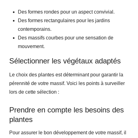
Des formes rondes pour un aspect convivial.
Des formes rectangulaires pour les jardins
contemporains.
Des massifs courbes pour une sensation de
mouvement.
Sélectionner les végétaux adaptés
Le choix des plantes est déterminant pour garantir la
pérennité de votre massif. Voici les points à surveiller
lors de cette sélection :
Prendre en compte les besoins des
plantes
Pour assurer le bon développement de votre massif, il