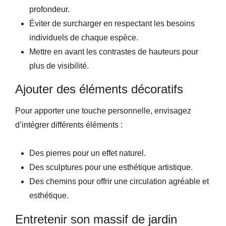
profondeur.
Éviter de surcharger en respectant les besoins
individuels de chaque espèce.
Mettre en avant les contrastes de hauteurs pour
plus de visibilité.
Ajouter des éléments décoratifs
Pour apporter une touche personnelle, envisagez
d’intégrer différents éléments :
Des pierres pour un effet naturel.
Des sculptures pour une esthétique artistique.
Des chemins pour offrir une circulation agréable et
esthétique.
Entretenir son massif de jardin