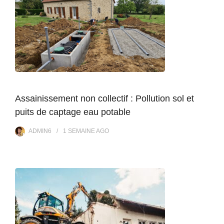
Assainissement non collectif : Pollution sol et
puits de captage eau potable
ADMIN6
1 SEMAINE
AGO