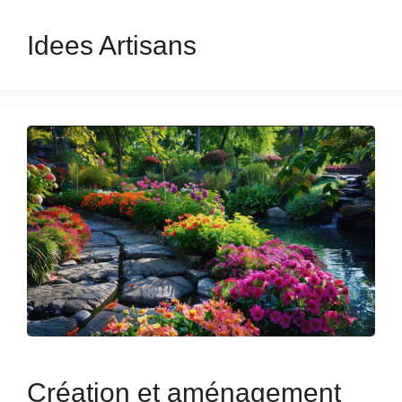
Idees Artisans
Création et aménagement