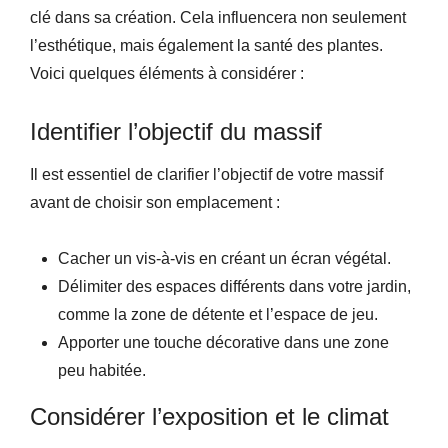
clé dans sa création. Cela influencera non seulement
l’esthétique, mais également la santé des plantes.
Voici quelques éléments à considérer :
Identifier l’objectif du massif
Il est essentiel de clarifier l’objectif de votre massif
avant de choisir son emplacement :
Cacher un vis-à-vis en créant un écran végétal.
Délimiter des espaces différents dans votre jardin,
comme la zone de détente et l’espace de jeu.
Apporter une touche décorative dans une zone
peu habitée.
Considérer l’exposition et le climat