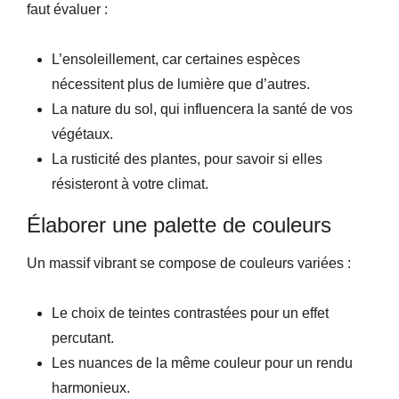
faut évaluer :
L’ensoleillement, car certaines espèces
nécessitent plus de lumière que d’autres.
La nature du sol, qui influencera la santé de vos
végétaux.
La rusticité des plantes, pour savoir si elles
résisteront à votre climat.
Élaborer une palette de couleurs
Un massif vibrant se compose de couleurs variées :
Le choix de teintes contrastées pour un effet
percutant.
Les nuances de la même couleur pour un rendu
harmonieux.