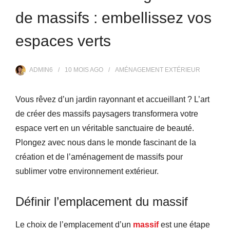
de massifs : embellissez vos
espaces verts
ADMIN6
10 MOIS
AGO
AMÉNAGEMENT EXTÉRIEUR
Vous rêvez d’un jardin rayonnant et accueillant ? L’art
de créer des massifs paysagers transformera votre
espace vert en un véritable sanctuaire de beauté.
Plongez avec nous dans le monde fascinant de la
création et de l’aménagement de massifs pour
sublimer votre environnement extérieur.
Définir l’emplacement du massif
Le choix de l’emplacement d’un
massif
est une étape