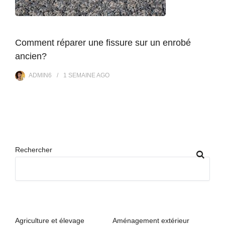
Comment réparer une fissure sur un enrobé
ancien?
ADMIN6
1 SEMAINE
AGO
Rechercher
Agriculture et élevage
Aménagement extérieur