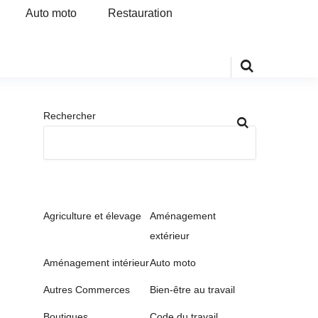
Auto moto
Restauration
Rechercher
Agriculture et élevage
Aménagement
extérieur
Aménagement intérieur
Auto moto
Autres Commerces
Bien-être au travail
Boutiques
Code du travail