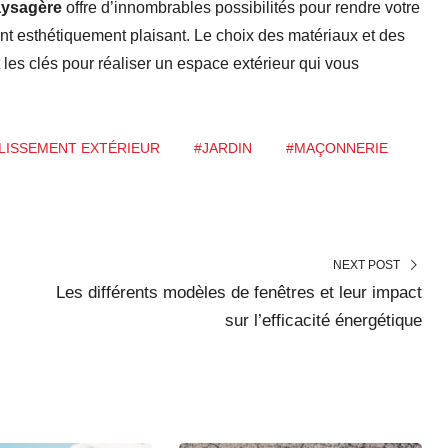
aysagère
offre d’innombrables possibilités pour rendre votre
nt esthétiquement plaisant. Le choix des matériaux et des
t les clés pour réaliser un espace extérieur qui vous
LISSEMENT EXTÉRIEUR
#JARDIN
#MAÇONNERIE
NEXT POST
Les différents modèles de fenêtres et leur impact
sur l’efficacité énergétique