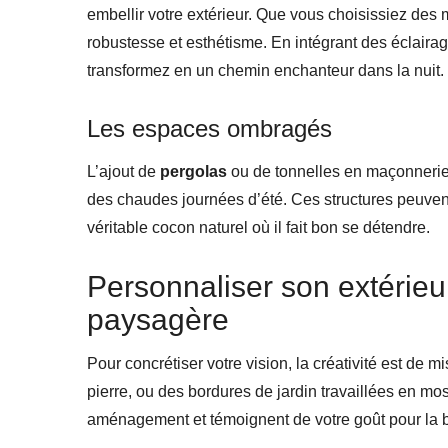
embellir votre extérieur. Que vous choisissiez des m
robustesse et esthétisme. En intégrant des éclaira
transformez en un chemin enchanteur dans la nuit.
Les espaces ombragés
L’ajout de
pergolas
ou de tonnelles en maçonnerie
des chaudes journées d’été. Ces structures peuvent
véritable cocon naturel où il fait bon se détendre.
Personnaliser son extérie
paysagère
Pour concrétiser votre vision, la créativité est de 
pierre, ou des bordures de jardin travaillées en mo
aménagement et témoignent de votre goût pour la 