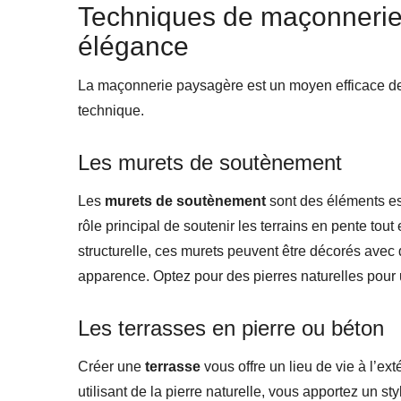
Techniques de maçonnerie 
élégance
La maçonnerie paysagère est un moyen efficace de str
technique.
Les murets de soutènement
Les
murets de soutènement
sont des éléments ess
rôle principal de soutenir les terrains en pente tout
structurelle, ces murets peuvent être décorés avec d
apparence. Optez pour des pierres naturelles pour 
Les terrasses en pierre ou béton
Créer une
terrasse
vous offre un lieu de vie à l’ext
utilisant de la pierre naturelle, vous apportez un s