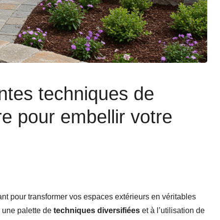
entes techniques de
 pour embellir votre
ant pour transformer vos espaces extérieurs en véritables
à une palette de
techniques diversifiées
et à l’utilisation de