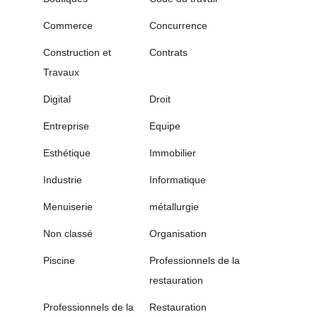
Commerce
Concurrence
Construction et
Contrats
Travaux
Digital
Droit
Entreprise
Equipe
Esthétique
Immobilier
Industrie
Informatique
Menuiserie
métallurgie
Non classé
Organisation
Piscine
Professionnels de la
restauration
Professionnels de la
Restauration