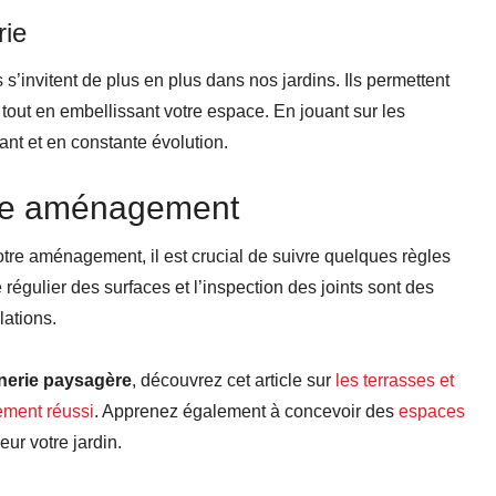
rie
s’invitent de plus en plus dans nos jardins. Ils permettent
té tout en embellissant votre espace. En jouant sur les
ant et en constante évolution.
otre aménagement
otre aménagement, il est crucial de suivre quelques règles
 régulier des surfaces et l’inspection des joints sont des
lations.
erie paysagère
, découvrez cet article sur
les terrasses et
ment réussi
. Apprenez également à concevoir des
espaces
eur votre jardin.