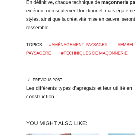
En définitive, chaque technique de
maçonnerie p
extérieur non seulement fonctionnel, mais égaleme
styles, ainsi que la créativité mise en œuvre, seron
ressemble.
TOPICS
#AMÉNAGEMENT PAYSAGER
#EMBEL
PAYSAGÈRE
#TECHNIQUES DE MAÇONNERIE
PREVIOUS POST
Les différents types d’agrégats et leur utilité en
construction
YOU MIGHT ALSO LIKE: