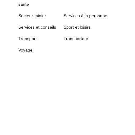
santé
Secteur minier
Services à la personne
Services et conseils
Sport et loisirs
Transport
Transporteur
Voyage