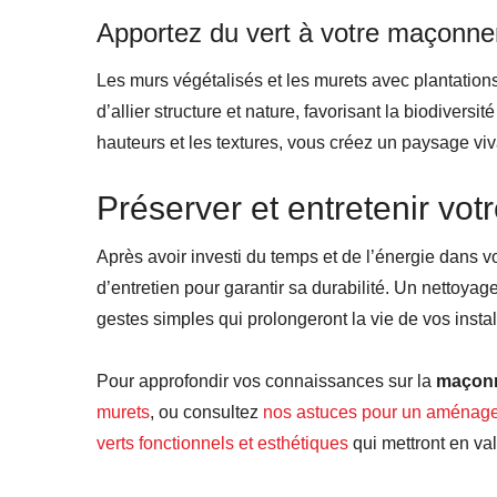
Apportez du vert à votre maçonne
Les murs végétalisés et les murets avec plantations 
d’allier structure et nature, favorisant la biodiversi
hauteurs et les textures, vous créez un paysage viv
Préserver et entretenir v
Après avoir investi du temps et de l’énergie dans v
d’entretien pour garantir sa durabilité. Un nettoyage
gestes simples qui prolongeront la vie de vos instal
Pour approfondir vos connaissances sur la
maçonn
murets
, ou consultez
nos astuces pour un aménage
verts fonctionnels et esthétiques
qui mettront en val