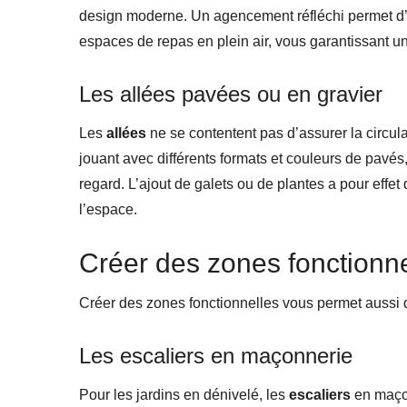
design moderne. Un agencement réfléchi permet d’
espaces de repas en plein air, vous garantissant u
Les allées pavées ou en gravier
Les
allées
ne se contentent pas d’assurer la circulat
jouant avec différents formats et couleurs de pavés, 
regard. L’ajout de galets ou de plantes a pour effet 
l’espace.
Créer des zones fonctionne
Créer des zones fonctionnelles vous permet aussi 
Les escaliers en maçonnerie
Pour les jardins en dénivelé, les
escaliers
en maçon