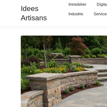
Immobilier
Digita
Idees
Industrie
Service
Artisans