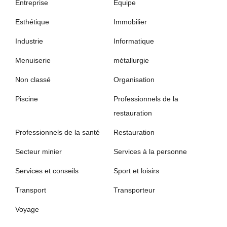
Entreprise
Equipe
Esthétique
Immobilier
Industrie
Informatique
Menuiserie
métallurgie
Non classé
Organisation
Piscine
Professionnels de la
restauration
Professionnels de la santé
Restauration
Secteur minier
Services à la personne
Services et conseils
Sport et loisirs
Transport
Transporteur
Voyage