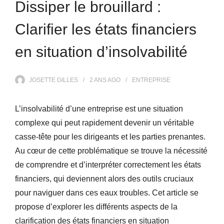
Dissiper le brouillard :
Clarifier les états financiers
en situation d’insolvabilité
JOSETTE GILLES
2 ANS
AGO
ENTREPRISE
L’insolvabilité d’une entreprise est une situation
complexe qui peut rapidement devenir un véritable
casse-tête pour les dirigeants et les parties prenantes.
Au cœur de cette problématique se trouve la nécessité
de comprendre et d’interpréter correctement les états
financiers, qui deviennent alors des outils cruciaux
pour naviguer dans ces eaux troubles. Cet article se
propose d’explorer les différents aspects de la
clarification des états financiers en situation