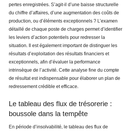
pertes enregistrées. S’agit-il d’une baisse structurelle
du chiffre d’affaires, d’une augmentation des coûts de
production, ou d’éléments exceptionnels ? L’examen
détaillé de chaque poste de charges permet d’identifier
les leviers d’action potentiels pour redresser la
situation. Il est également important de distinguer les
résultats d’exploitation des résultats financiers et
exceptionnels, afin d’évaluer la performance
intrinsèque de l’activité. Cette analyse fine du compte
de résultat est indispensable pour élaborer un plan de
redressement crédible et efficace.
Le tableau des flux de trésorerie :
boussole dans la tempête
En période d’insolvabilité, le tableau des flux de