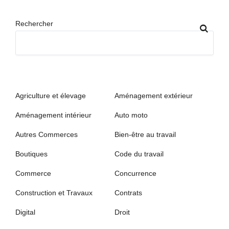
Rechercher
Agriculture et élevage
Aménagement extérieur
Aménagement intérieur
Auto moto
Autres Commerces
Bien-être au travail
Boutiques
Code du travail
Commerce
Concurrence
Construction et Travaux
Contrats
Digital
Droit