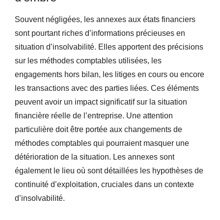
Souvent négligées, les annexes aux états financiers
sont pourtant riches d’informations précieuses en
situation d’insolvabilité. Elles apportent des précisions
sur les méthodes comptables utilisées, les
engagements hors bilan, les litiges en cours ou encore
les transactions avec des parties liées. Ces éléments
peuvent avoir un impact significatif sur la situation
financière réelle de l’entreprise. Une attention
particulière doit être portée aux changements de
méthodes comptables qui pourraient masquer une
détérioration de la situation. Les annexes sont
également le lieu où sont détaillées les hypothèses de
continuité d’exploitation, cruciales dans un contexte
d’insolvabilité.