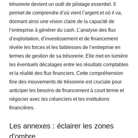
trésorerie devient un outil de pilotage essentiel. Il
permet de comprendre d’où vient l’argent et où il va,
donnant ainsi une vision claire de la capacité de
l’entreprise à générer du cash. L’analyse des flux
d’exploitation, d’investissement et de financement
révèle les forces et les faiblesses de l’entreprise en
termes de gestion de sa trésorerie. Elle met en lumière
les éventuels décalages entre les résultats comptables
et la réalité des flux financiers. Cette compréhension
fine des mouvements de trésorerie est cruciale pour
anticiper les besoins de financement à court terme et
négocier avec les créanciers et les institutions
financières.
Les annexes : éclairer les zones
d’ombre