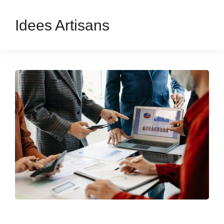
Idees Artisans