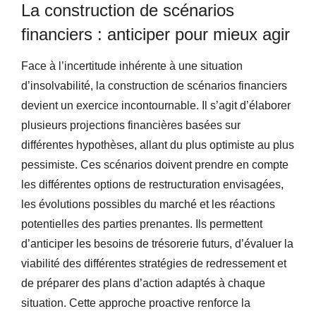
La construction de scénarios
financiers : anticiper pour mieux agir
Face à l’incertitude inhérente à une situation
d’insolvabilité, la construction de scénarios financiers
devient un exercice incontournable. Il s’agit d’élaborer
plusieurs projections financières basées sur
différentes hypothèses, allant du plus optimiste au plus
pessimiste. Ces scénarios doivent prendre en compte
les différentes options de restructuration envisagées,
les évolutions possibles du marché et les réactions
potentielles des parties prenantes. Ils permettent
d’anticiper les besoins de trésorerie futurs, d’évaluer la
viabilité des différentes stratégies de redressement et
de préparer des plans d’action adaptés à chaque
situation. Cette approche proactive renforce la