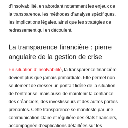
d’insolvabilité, en abordant notamment les enjeux de
la transparence, les méthodes d’analyse spécifiques,
les implications légales, ainsi que les stratégies de
redressement qui en découlent.
La transparence financière : pierre
angulaire de la gestion de crise
En situation d’insolvabilité
, la transparence financière
devient plus que jamais primordiale. Elle permet non
seulement de dresser un portrait fidèle de la situation
de l’entreprise, mais aussi de maintenir la confiance
des créanciers, des investisseurs et des autres parties
prenantes. Cette transparence se manifeste par une
communication claire et régulière des états financiers,
accompagnée d’explications détaillées sur les