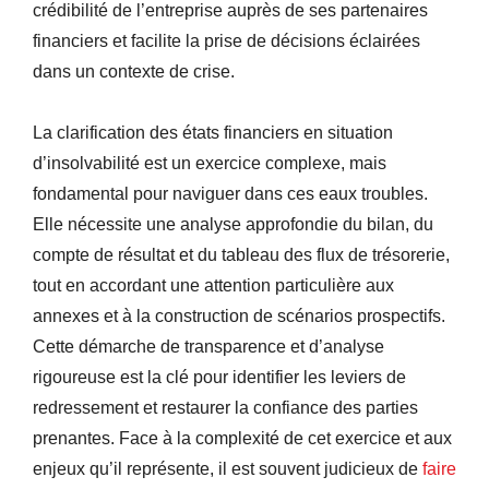
crédibilité de l’entreprise auprès de ses partenaires
financiers et facilite la prise de décisions éclairées
dans un contexte de crise.
La clarification des états financiers en situation
d’insolvabilité est un exercice complexe, mais
fondamental pour naviguer dans ces eaux troubles.
Elle nécessite une analyse approfondie du bilan, du
compte de résultat et du tableau des flux de trésorerie,
tout en accordant une attention particulière aux
annexes et à la construction de scénarios prospectifs.
Cette démarche de transparence et d’analyse
rigoureuse est la clé pour identifier les leviers de
redressement et restaurer la confiance des parties
prenantes. Face à la complexité de cet exercice et aux
enjeux qu’il représente, il est souvent judicieux de
faire