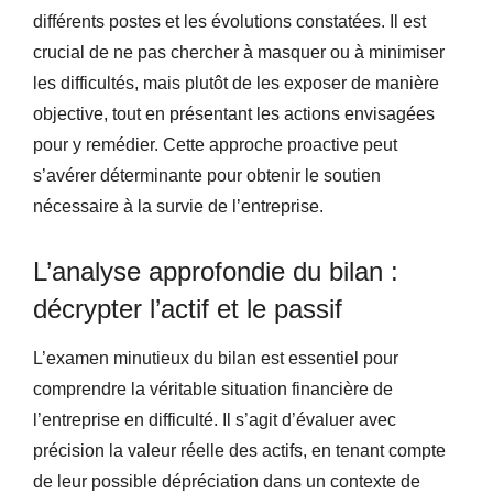
différents postes et les évolutions constatées. Il est
crucial de ne pas chercher à masquer ou à minimiser
les difficultés, mais plutôt de les exposer de manière
objective, tout en présentant les actions envisagées
pour y remédier. Cette approche proactive peut
s’avérer déterminante pour obtenir le soutien
nécessaire à la survie de l’entreprise.
L’analyse approfondie du bilan :
décrypter l’actif et le passif
L’examen minutieux du bilan est essentiel pour
comprendre la véritable situation financière de
l’entreprise en difficulté. Il s’agit d’évaluer avec
précision la valeur réelle des actifs, en tenant compte
de leur possible dépréciation dans un contexte de