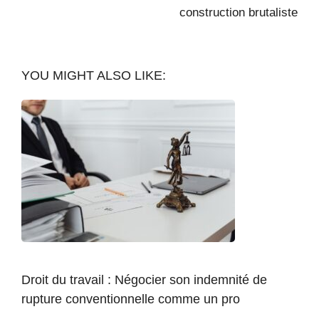
construction brutaliste
YOU MIGHT ALSO LIKE:
Droit du travail : Négocier son indemnité de
rupture conventionnelle comme un pro