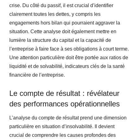
crise. Du côté du passif, il est crucial d’identifier
clairement toutes les dettes, y compris les
engagements hors bilan qui pourraient aggraver la
situation. Cette analyse doit également mettre en
lumière la structure du capital et la capacité de
l’entreprise à faire face à ses obligations à court terme.
Une attention particulière doit être portée aux ratios de
liquidité et de solvabilité, indicateurs clés de la santé
financière de l’entreprise.
Le compte de résultat : révélateur
des performances opérationnelles
L’analyse du compte de résultat prend une dimension
particulière en situation d’insolvabilité. Il devient
crucial de comprendre les causes profondes des