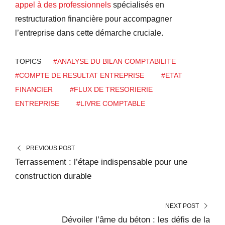
appel à des professionnels
spécialisés en
restructuration financière pour accompagner
l’entreprise dans cette démarche cruciale.
TOPICS
#ANALYSE DU BILAN COMPTABILITE
#COMPTE DE RESULTAT ENTREPRISE
#ETAT
FINANCIER
#FLUX DE TRESORIERIE
ENTREPRISE
#LIVRE COMPTABLE
PREVIOUS POST
Terrassement : l’étape indispensable pour une
construction durable
NEXT POST
Dévoiler l’âme du béton : les défis de la