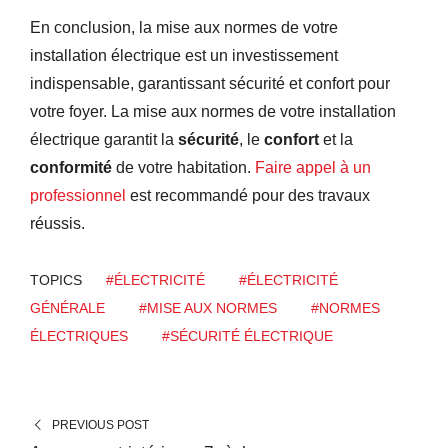
En conclusion, la mise aux normes de votre
installation électrique est un investissement
indispensable, garantissant sécurité et confort pour
votre foyer. La mise aux normes de votre installation
électrique garantit la
sécurité
, le
confort
et la
conformité
de votre habitation.
Faire appel à un
professionnel
est recommandé pour des travaux
réussis.
TOPICS
#ÉLECTRICITÉ
#ÉLECTRICITÉ
GÉNÉRALE
#MISE AUX NORMES
#NORMES
ÉLECTRIQUES
#SÉCURITÉ ÉLECTRIQUE
PREVIOUS POST