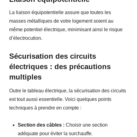
La liaison équipotentielle assure que toutes les
masses métalliques de votre logement soient au
même potentiel électrique, minimisant ainsi le risque
d’électrocution.
Sécurisation des circuits
électriques : des précautions
multiples
Outre le tableau électrique, la sécurisation des circuits
est tout aussi essentielle. Voici quelques points
techniques à prendre en compte :
Section des câbles :
Choisir une section
adéquate pour éviter la surchauffe.