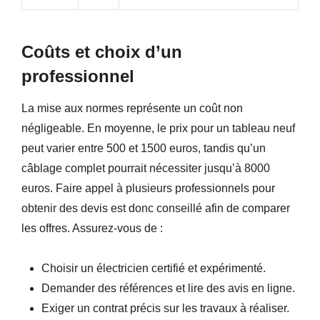
Coûts et choix d’un
professionnel
La mise aux normes représente un coût non
négligeable. En moyenne, le prix pour un tableau neuf
peut varier entre 500 et 1500 euros, tandis qu’un
câblage complet pourrait nécessiter jusqu’à 8000
euros. Faire appel à plusieurs professionnels pour
obtenir des devis est donc conseillé afin de comparer
les offres. Assurez-vous de :
Choisir un électricien certifié et expérimenté.
Demander des références et lire des avis en ligne.
Exiger un contrat précis sur les travaux à réaliser.