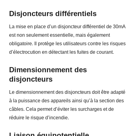
Disjoncteurs différentiels
La mise en place d’un disjoncteur différentiel de 30mA
est non seulement essentielle, mais également
obligatoire. Il protège les utilisateurs contre les risques
d’électrocution en détectant les fuites de courant.
Dimensionnement des
disjoncteurs
Le dimensionnement des disjoncteurs doit être adapté
à la puissance des appareils ainsi qu’à la section des
câbles. Cela permet d’éviter les surcharges et de
réduire le risque d’incendie.
Liaison équipotentielle