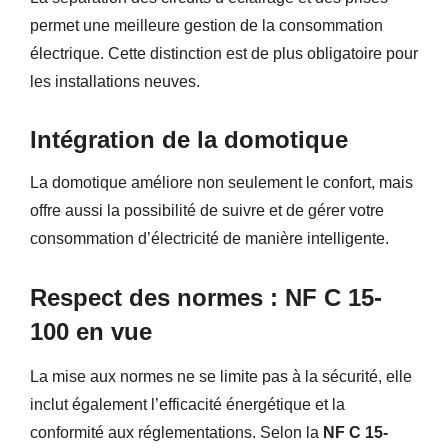
permet une meilleure gestion de la consommation
électrique. Cette distinction est de plus obligatoire pour
les installations neuves.
Intégration de la domotique
La domotique améliore non seulement le confort, mais
offre aussi la possibilité de suivre et de gérer votre
consommation d’électricité de manière intelligente.
Respect des normes : NF C 15-
100 en vue
La mise aux normes ne se limite pas à la sécurité, elle
inclut également l’efficacité énergétique et la
conformité aux réglementations. Selon la
NF C 15-