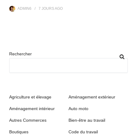
ADMIN6
7 JOURS
AGO
Rechercher
Agriculture et élevage
Aménagement extérieur
Aménagement intérieur
Auto moto
Autres Commerces
Bien-être au travail
Boutiques
Code du travail