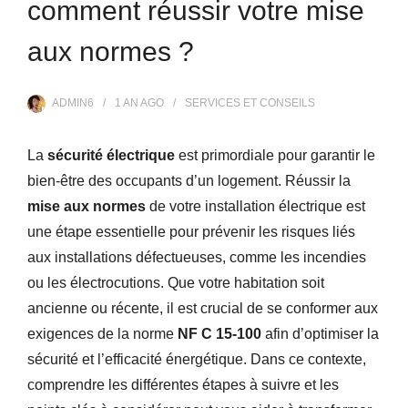
comment réussir votre mise
aux normes ?
ADMIN6
1 AN
AGO
SERVICES ET CONSEILS
La
sécurité électrique
est primordiale pour garantir le
bien-être des occupants d’un logement. Réussir la
mise aux normes
de votre installation électrique est
une étape essentielle pour prévenir les risques liés
aux installations défectueuses, comme les incendies
ou les électrocutions. Que votre habitation soit
ancienne ou récente, il est crucial de se conformer aux
exigences de la norme
NF C 15-100
afin d’optimiser la
sécurité et l’efficacité énergétique. Dans ce contexte,
comprendre les différentes étapes à suivre et les