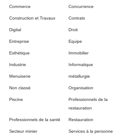
Commerce
Concurrence
Construction et Travaux
Contrats
Digital
Droit
Entreprise
Equipe
Esthétique
Immobilier
Industrie
Informatique
Menuiserie
métallurgie
Non classé
Organisation
Piscine
Professionnels de la
restauration
Professionnels de la santé
Restauration
Secteur minier
Services à la personne