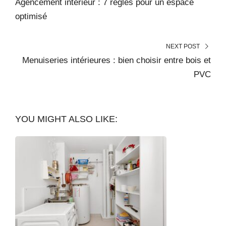
Agencement intérieur : 7 règles pour un espace
optimisé
NEXT POST
Menuiseries intérieures : bien choisir entre bois et
PVC
YOU MIGHT ALSO LIKE: