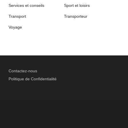
Services et conseils
Sport et loisirs
Transport
Transporteur
Voyage
Contactez-nous
Politique de Confidentialité