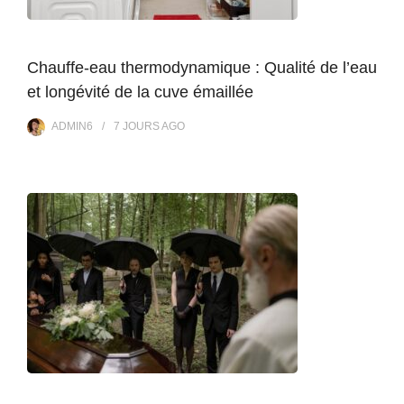
Chauffe-eau thermodynamique : Qualité de l’eau
et longévité de la cuve émaillée
ADMIN6
7 JOURS
AGO