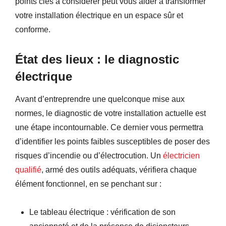
points clés à considérer peut vous aider à transformer
votre installation électrique en un espace sûr et
conforme.
État des lieux : le diagnostic
électrique
Avant d’entreprendre une quelconque mise aux
normes, le diagnostic de votre installation actuelle est
une étape incontournable. Ce dernier vous permettra
d’identifier les points faibles susceptibles de poser des
risques d’incendie ou d’électrocution. Un
électricien
qualifié
, armé des outils adéquats, vérifiera chaque
élément fonctionnel, en se penchant sur :
Le tableau électrique : vérification de son