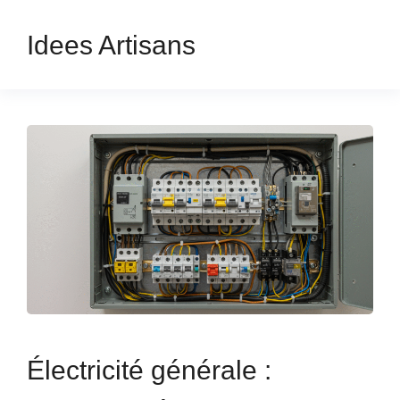
Idees Artisans
Électricité générale :