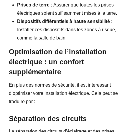
Prises de terre :
Assurer que toutes les prises
électriques soient suffisamment mises à la terre.
Dispositifs différentiels à haute sensibilité :
Installer ces dispositifs dans les zones à risque,
comme la salle de bain.
Optimisation de l’installation
électrique : un confort
supplémentaire
En plus des normes de sécurité, il est intéressant
d’optimiser votre installation électrique. Cela peut se
traduire par :
Séparation des circuits
La séparation des circuits d’éclairage et des prises