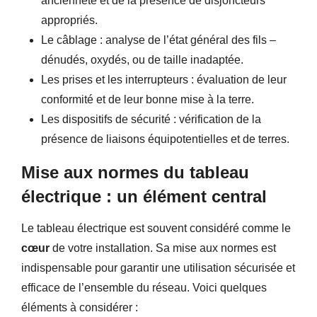
ancienneté et de la présence de disjoncteurs
appropriés.
Le câblage : analyse de l’état général des fils –
dénudés, oxydés, ou de taille inadaptée.
Les prises et les interrupteurs : évaluation de leur
conformité et de leur bonne mise à la terre.
Les dispositifs de sécurité : vérification de la
présence de liaisons équipotentielles et de terres.
Mise aux normes du tableau
électrique : un élément central
Le tableau électrique est souvent considéré comme le
cœur
de votre installation. Sa mise aux normes est
indispensable pour garantir une utilisation sécurisée et
efficace de l’ensemble du réseau. Voici quelques
éléments à considérer :