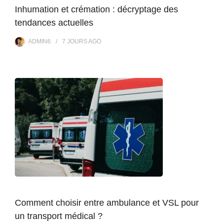
Inhumation et crémation : décryptage des
tendances actuelles
ADMIN6
7 JOURS
AGO
Comment choisir entre ambulance et VSL pour
un transport médical ?