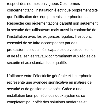
respect des normes en vigueur. Ces normes
concernent tant l’installation électrique proprement dite
que l’utilisation des équipements interphoniques.
Respecter ces réglementations garantit non seulement
la sécurité des utilisateurs mais aussi la conformité de
l’installation avec les exigences légales. Il est donc
essentiel de se faire accompagner par des
professionnels qualifiés, capables de vous conseiller
et de réaliser les travaux conformément aux règles de
sécurité et aux standards de qualité.
L’alliance entre l’électricité générale et l’interphonie
représente une avancée significative en matière de
sécurité et de gestion des accès. Grâce à une
installation bien pensée, ces deux systèmes se
complètent pour offrir des solutions modernes et