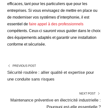
efficaces, tant pour les particuliers que pour les
entreprises. Si vous envisagez de mettre en place ou
de moderniser vos systèmes d’interphonie, il est
essentiel de
faire appel à des professionnels
compétents. Ceux-ci sauront vous guider dans le choix
des équipements adaptés et garantir une installation
conforme et sécurisée.
PREVIOUS POST
Sécurité routière : allier qualité et expertise pour
une conduite sans risques
NEXT POST
Maintenance préventive en électricité industrielle :
Pourquoi est-elle essentielle ?