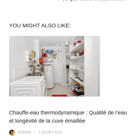
YOU MIGHT ALSO LIKE:
Chauffe-eau thermodynamique : Qualité de l’eau
et longévité de la cuve émaillée
ADMIN6
7 JOURS
AGO