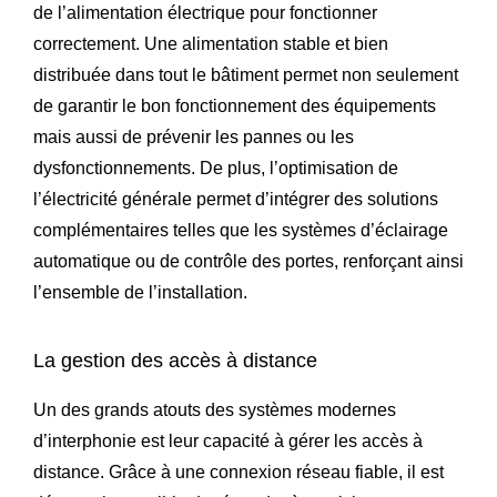
de l’alimentation électrique pour fonctionner
correctement. Une alimentation stable et bien
distribuée dans tout le bâtiment permet non seulement
de garantir le bon fonctionnement des équipements
mais aussi de prévenir les pannes ou les
dysfonctionnements. De plus, l’optimisation de
l’électricité générale permet d’intégrer des solutions
complémentaires telles que les systèmes d’éclairage
automatique ou de contrôle des portes, renforçant ainsi
l’ensemble de l’installation.
La gestion des accès à distance
Un des grands atouts des systèmes modernes
d’interphonie est leur capacité à gérer les accès à
distance. Grâce à une connexion réseau fiable, il est