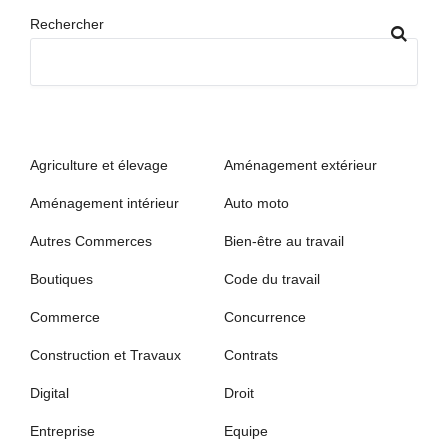
Rechercher
Agriculture et élevage
Aménagement extérieur
Aménagement intérieur
Auto moto
Autres Commerces
Bien-être au travail
Boutiques
Code du travail
Commerce
Concurrence
Construction et Travaux
Contrats
Digital
Droit
Entreprise
Equipe