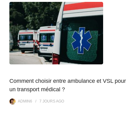
Comment choisir entre ambulance et VSL pour
un transport médical ?
ADMIN6
7 JOURS
AGO