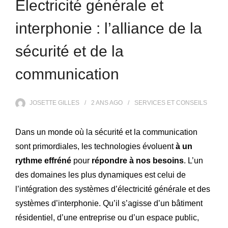
Électricité générale et
interphonie : l’alliance de la
sécurité et de la
communication
JOSETTE GILLES
2 ANS
AGO
SERVICES ET CONSEILS
Dans un monde où la sécurité et la communication
sont primordiales, les technologies évoluent
à un
rythme effréné
pour
répondre à nos besoins
. L’un
des domaines les plus dynamiques est celui de
l’intégration des systèmes d’électricité générale et des
systèmes d’interphonie. Qu’il s’agisse d’un bâtiment
résidentiel, d’une entreprise ou d’un espace public,