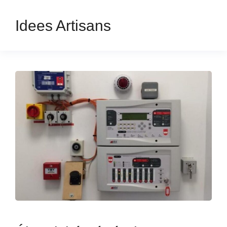
Idees Artisans