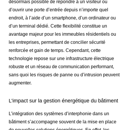
désormais possible de répondre à un visiteur ou
d’ouvrir une porte d’entrée depuis n’importe quel
endroit, à l’aide d’un smartphone, d’un ordinateur ou
d’un terminal dédié. Cette flexibilité constitue un
avantage majeur pour les immeubles résidentiels ou
les entreprises, permettant de concilier sécurité
renforcée et gain de temps. Cependant, cette
technologie repose sur une infrastructure électrique
robuste et un réseau de communication performant,
sans quoi les risques de panne ou d’intrusion peuvent
augmenter.
L’impact sur la gestion énergétique du bâtiment
L’intégration des systèmes d’interphonie dans un
bâtiment s’accompagne souvent de la mise en place
de nouvelles solutions énergétiques. En effet, les