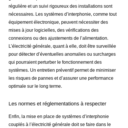
régulière et un suivi rigoureux des installations sont
nécessaires. Les systèmes d’interphonie, comme tout
équipement électronique, peuvent nécessiter des
mises à jour logicielles, des vérifications des
connexions ou des ajustements de l’alimentation.
L’électricité générale, quant à elle, doit être surveillée
pour détecter d’éventuelles anomalies ou surcharges
qui pourraient perturber le fonctionnement des
systèmes. Un entretien préventif permet de minimiser
les risques de pannes et d’assurer une performance
optimale sur le long terme.
Les normes et réglementations à respecter
Enfin, la mise en place de systèmes d’interphonie
couplés à l’électricité générale doit se faire dans le