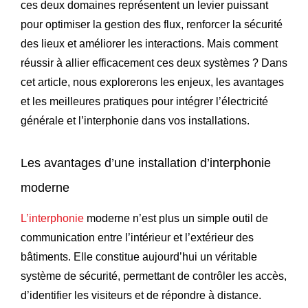
ces deux domaines représentent un levier puissant
pour optimiser la gestion des flux, renforcer la sécurité
des lieux et améliorer les interactions. Mais comment
réussir à allier efficacement ces deux systèmes ? Dans
cet article, nous explorerons les enjeux, les avantages
et les meilleures pratiques pour intégrer l’électricité
générale et l’interphonie dans vos installations.
Les avantages d’une installation d’interphonie
moderne
L’interphonie
moderne n’est plus un simple outil de
communication entre l’intérieur et l’extérieur des
bâtiments. Elle constitue aujourd’hui un véritable
système de sécurité, permettant de contrôler les accès,
d’identifier les visiteurs et de répondre à distance.