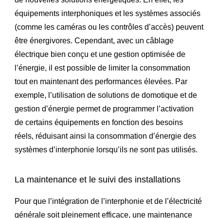
équipements interphoniques et les systèmes associés
(comme les caméras ou les contrôles d’accès) peuvent
être énergivores. Cependant, avec un câblage
électrique bien conçu et une gestion optimisée de
l’énergie, il est possible de limiter la consommation
tout en maintenant des performances élevées. Par
exemple, l’utilisation de solutions de domotique et de
gestion d’énergie permet de programmer l’activation
de certains équipements en fonction des besoins
réels, réduisant ainsi la consommation d’énergie des
systèmes d’interphonie lorsqu’ils ne sont pas utilisés.
La maintenance et le suivi des installations
Pour que l’intégration de l’interphonie et de l’électricité
générale soit pleinement efficace, une maintenance