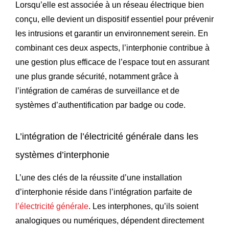
Lorsqu’elle est associée à un réseau électrique bien
conçu, elle devient un dispositif essentiel pour prévenir
les intrusions et garantir un environnement serein. En
combinant ces deux aspects, l’interphonie contribue à
une gestion plus efficace de l’espace tout en assurant
une plus grande sécurité, notamment grâce à
l’intégration de caméras de surveillance et de
systèmes d’authentification par badge ou code.
L’intégration de l’électricité générale dans les
systèmes d’interphonie
L’une des clés de la réussite d’une installation
d’interphonie réside dans l’intégration parfaite de
l’électricité générale
. Les interphones, qu’ils soient
analogiques ou numériques, dépendent directement