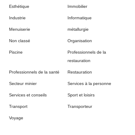
Esthétique
Immobilier
Industrie
Informatique
Menuiserie
métallurgie
Non classé
Organisation
Piscine
Professionnels de la
restauration
Professionnels de la santé
Restauration
Secteur minier
Services à la personne
Services et conseils
Sport et loisirs
Transport
Transporteur
Voyage