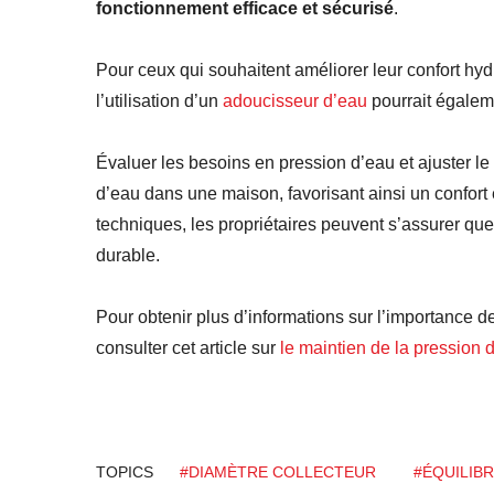
fonctionnement efficace et sécurisé
.
Pour ceux qui souhaitent améliorer leur confort hy
l’utilisation d’un
adoucisseur d’eau
pourrait égalem
Évaluer les besoins en pression d’eau et ajuster le 
d’eau dans une maison, favorisant ainsi un confort e
techniques, les propriétaires peuvent s’assurer qu
durable.
Pour obtenir plus d’informations sur l’importance d
consulter cet article sur
le maintien de la pression
TOPICS
#DIAMÈTRE COLLECTEUR
#ÉQUILIB