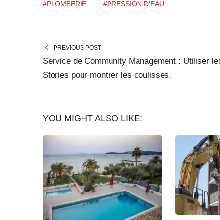
#PLOMBERIE
#PRESSION D'EAU
PREVIOUS POST
Service de Community Management : Utiliser le
Stories pour montrer les coulisses.
YOU MIGHT ALSO LIKE: