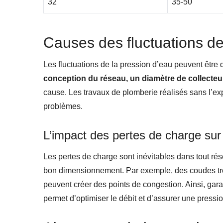
32
35-50
Causes des fluctuations de
Les fluctuations de la pression d’eau peuvent être 
conception du réseau, un diamètre de collecteur
cause. Les travaux de plomberie réalisés sans l’ex
problèmes.
L’impact des pertes de charge sur 
Les pertes de charge sont inévitables dans tout ré
bon dimensionnement. Par exemple, des coudes tro
peuvent créer des points de congestion. Ainsi, gara
permet d’optimiser le débit et d’assurer une pressi