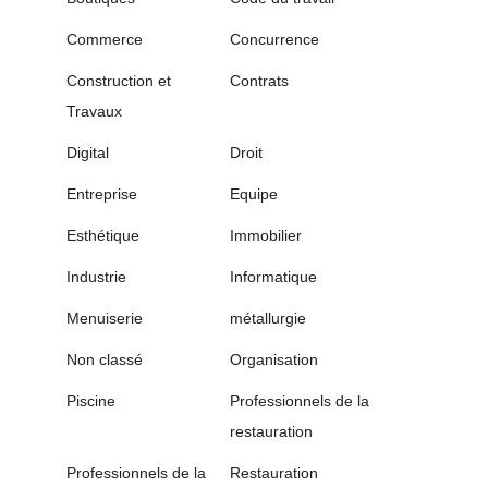
Commerce
Concurrence
Construction et
Contrats
Travaux
Digital
Droit
Entreprise
Equipe
Esthétique
Immobilier
Industrie
Informatique
Menuiserie
métallurgie
Non classé
Organisation
Piscine
Professionnels de la
restauration
Professionnels de la
Restauration