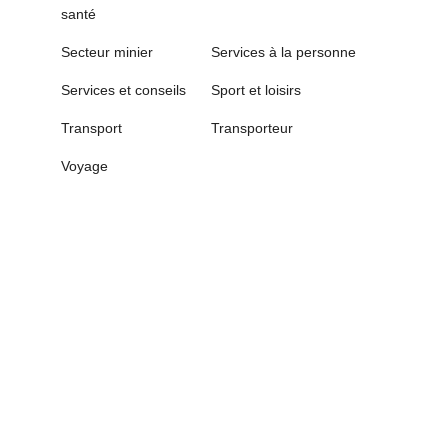
santé
Secteur minier
Services à la personne
Services et conseils
Sport et loisirs
Transport
Transporteur
Voyage