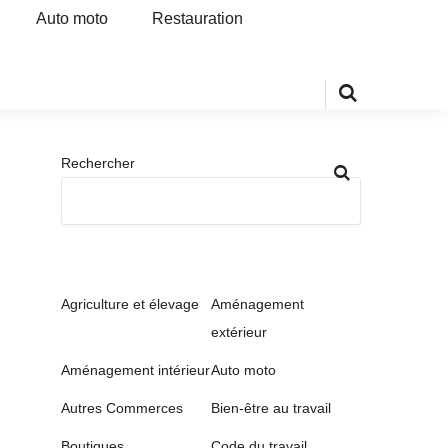
Auto moto
Restauration
Rechercher
Agriculture et élevage
Aménagement
extérieur
Aménagement intérieur
Auto moto
Autres Commerces
Bien-être au travail
Boutiques
Code du travail