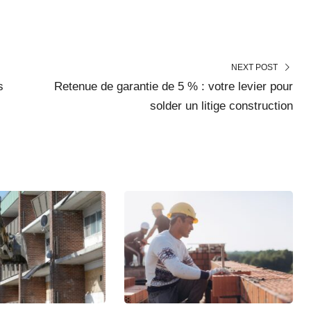
NEXT POST
s
Retenue de garantie de 5 % : votre levier pour
solder un litige construction