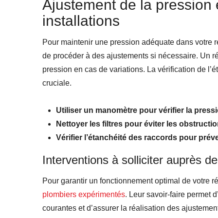
Ajustement de la pression
installations
Pour maintenir une pression adéquate dans votre rése
de procéder à des ajustements si nécessaire. Un rég
pression en cas de variations. La vérification de l’
cruciale.
Utiliser un manomètre pour vérifier la pressi
Nettoyer les filtres pour éviter les obstructio
Vérifier l’étanchéité des raccords pour préven
Interventions à solliciter auprès d
Pour garantir un fonctionnement optimal de votre ré
plombiers expérimentés
. Leur savoir-faire permet d
courantes et d’assurer la réalisation des ajustem