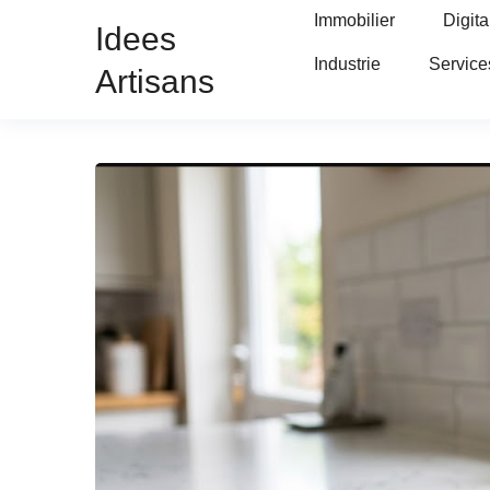
Immobilier
Digita
Idees
Industrie
Service
Artisans