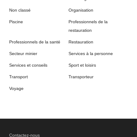
Non classé
Organisation
Piscine
Professionnels de la
restauration
Professionnels de la santé
Restauration
Secteur minier
Services à la personne
Services et conseils
Sport et loisirs
Transport
Transporteur
Voyage
Contactez-nous