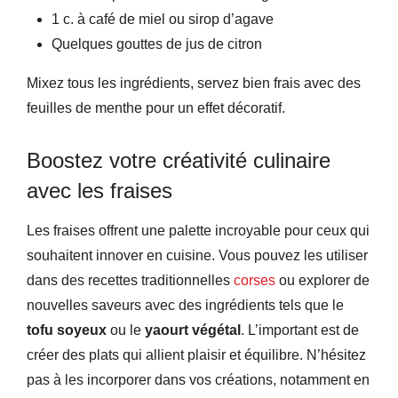
1 c. à café de miel ou sirop d’agave
Quelques gouttes de jus de citron
Mixez tous les ingrédients, servez bien frais avec des
feuilles de menthe pour un effet décoratif.
Boostez votre créativité culinaire
avec les fraises
Les fraises offrent une palette incroyable pour ceux qui
souhaitent innover en cuisine. Vous pouvez les utiliser
dans des recettes traditionnelles
corses
ou explorer de
nouvelles saveurs avec des ingrédients tels que le
tofu soyeux
ou le
yaourt végétal
. L’important est de
créer des plats qui allient plaisir et équilibre. N’hésitez
pas à les incorporer dans vos créations, notamment en