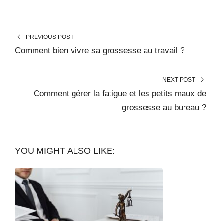
PREVIOUS POST
Comment bien vivre sa grossesse au travail ?
NEXT POST
Comment gérer la fatigue et les petits maux de
grossesse au bureau ?
YOU MIGHT ALSO LIKE: