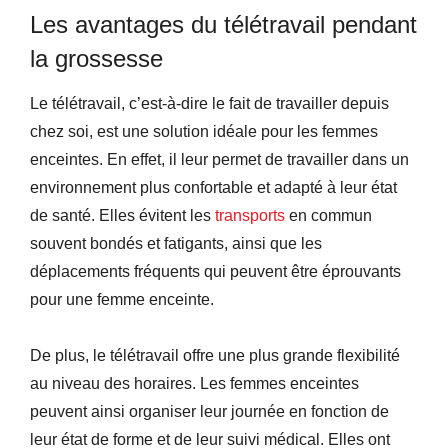
Les avantages du télétravail pendant
la grossesse
Le télétravail, c’est-à-dire le fait de travailler depuis
chez soi, est une solution idéale pour les femmes
enceintes. En effet, il leur permet de travailler dans un
environnement plus confortable et adapté à leur état
de santé. Elles évitent les
transports
en commun
souvent bondés et fatigants, ainsi que les
déplacements fréquents qui peuvent être éprouvants
pour une femme enceinte.
De plus, le télétravail offre une plus grande flexibilité
au niveau des horaires. Les femmes enceintes
peuvent ainsi organiser leur journée en fonction de
leur état de forme et de leur suivi médical. Elles ont