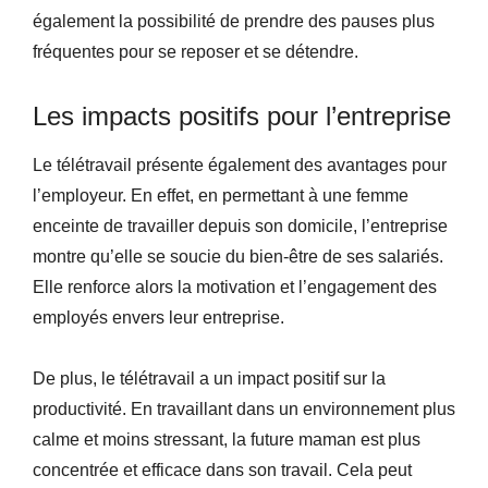
également la possibilité de prendre des pauses plus
fréquentes pour se reposer et se détendre.
Les impacts positifs pour l’entreprise
Le télétravail présente également des avantages pour
l’employeur. En effet, en permettant à une femme
enceinte de travailler depuis son domicile, l’entreprise
montre qu’elle se soucie du bien-être de ses salariés.
Elle renforce alors la motivation et l’engagement des
employés envers leur entreprise.
De plus, le télétravail a un impact positif sur la
productivité. En travaillant dans un environnement plus
calme et moins stressant, la future maman est plus
concentrée et efficace dans son travail. Cela peut