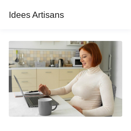
Idees Artisans