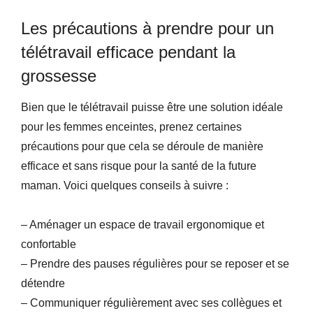
Les précautions à prendre pour un
télétravail efficace pendant la
grossesse
Bien que le télétravail puisse être une solution idéale
pour les femmes enceintes, prenez certaines
précautions pour que cela se déroule de manière
efficace et sans risque pour la santé de la future
maman. Voici quelques conseils à suivre :
– Aménager un espace de travail ergonomique et
confortable
– Prendre des pauses régulières pour se reposer et se
détendre
– Communiquer régulièrement avec ses collègues et