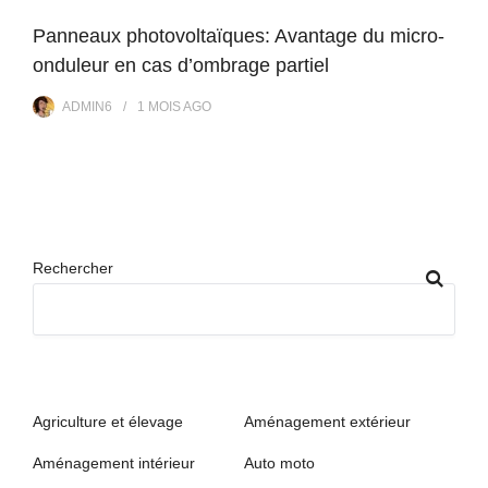
Panneaux photovoltaïques: Avantage du micro-
onduleur en cas d’ombrage partiel
ADMIN6
1 MOIS
AGO
Rechercher
Agriculture et élevage
Aménagement extérieur
Aménagement intérieur
Auto moto