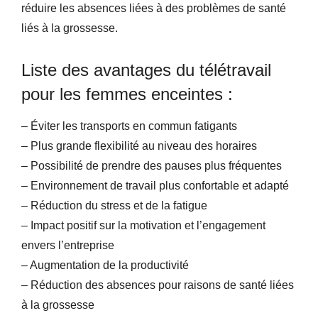
réduire les absences liées à des problèmes de santé
liés à la grossesse.
Liste des avantages du télétravail
pour les femmes enceintes :
– Éviter les transports en commun fatigants
– Plus grande flexibilité au niveau des horaires
– Possibilité de prendre des pauses plus fréquentes
– Environnement de travail plus confortable et adapté
– Réduction du stress et de la fatigue
– Impact positif sur la motivation et l’engagement
envers l’entreprise
– Augmentation de la productivité
– Réduction des absences pour raisons de santé liées
à la grossesse