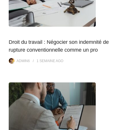
Droit du travail : Négocier son indemnité de
rupture conventionnelle comme un pro
ADMIN6
1 SEMAINE
AGO