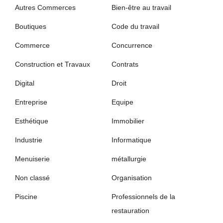
Autres Commerces
Bien-être au travail
Boutiques
Code du travail
Commerce
Concurrence
Construction et Travaux
Contrats
Digital
Droit
Entreprise
Equipe
Esthétique
Immobilier
Industrie
Informatique
Menuiserie
métallurgie
Non classé
Organisation
Piscine
Professionnels de la
restauration