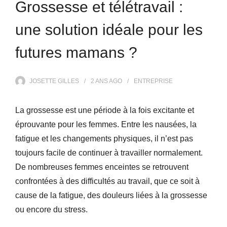
Grossesse et télétravail :
une solution idéale pour les
futures mamans ?
JOSETTE GILLES
2 ANS
AGO
ENTREPRISE
La grossesse est une période à la fois excitante et
éprouvante pour les femmes. Entre les nausées, la
fatigue et les changements physiques, il n’est pas
toujours facile de continuer à travailler normalement.
De nombreuses femmes enceintes se retrouvent
confrontées à des difficultés au travail, que ce soit à
cause de la fatigue, des douleurs liées à la grossesse
ou encore du stress.