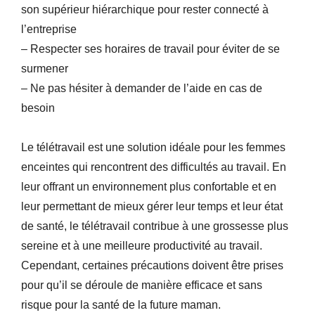
son supérieur hiérarchique pour rester connecté à
l’entreprise
– Respecter ses horaires de travail pour éviter de se
surmener
– Ne pas hésiter à demander de l’aide en cas de
besoin
Le télétravail est une solution idéale pour les femmes
enceintes qui rencontrent des difficultés au travail. En
leur offrant un environnement plus confortable et en
leur permettant de mieux gérer leur temps et leur état
de santé, le télétravail contribue à une grossesse plus
sereine et à une meilleure productivité au travail.
Cependant, certaines précautions doivent être prises
pour qu’il se déroule de manière efficace et sans
risque pour la santé de la future maman.