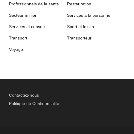
Professionnels de la santé
Restauration
Secteur minier
Services à la personne
Services et conseils
Sport et loisirs
Transport
Transporteur
Voyage
Contactez-nous
Politique de Confidentialité