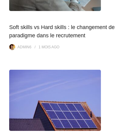
Soft skills vs Hard skills : le changement de
paradigme dans le recrutement
ADMIN6
1 MOIS
AGO