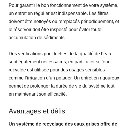
Pour garantir le bon fonctionnement de votre système,
un entretien régulier est indispensable. Les filtres
doivent être nettoyés ou remplacés périodiquement, et
le réservoir doit être inspecté pour éviter toute
accumulation de sédiments.
Des vérifications ponctuelles de la qualité de l’eau
sont également nécessaires, en particulier si l’eau
recyclée est utilisée pour des usages sensibles
comme l’irrigation d’un potager. Un entretien rigoureux
permet de prolonger la durée de vie du système tout
en maintenant son efficacité.
Avantages et défis
Un système de recyclage des eaux grises offre de