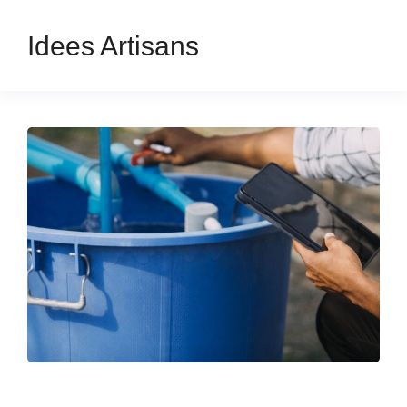
Idees Artisans