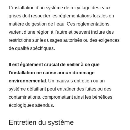
L’installation d’un système de recyclage des eaux
grises doit respecter les réglementations locales en
matière de gestion de l’eau. Ces réglementations
varient d’une région à l’autre et peuvent inclure des
restrictions sur les usages autorisés ou des exigences
de qualité spécifiques.
Il est également crucial de veiller à ce que
l’installation ne cause aucun dommage
environnemental
. Un mauvais entretien ou un
système défaillant peut entraîner des fuites ou des
contaminations, compromettant ainsi les bénéfices
écologiques attendus.
Entretien du système