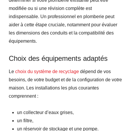
déterminer si votre plomberie existante peut être
modifiée ou si une révision complète est
indispensable. Un professionnel en plomberie peut
aider à cette étape cruciale, notamment pour évaluer
les dimensions des conduits et la compatibilité des
équipements.
Choix des équipements adaptés
Le
choix du système de recyclage
dépend de vos
besoins, de votre budget et de la configuration de votre
maison. Les installations les plus courantes
comprennent :
un collecteur d’eaux grises,
un filtre,
un réservoir de stockage et une pompe.