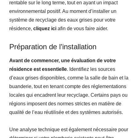
rentable sur le long terme, tout en ayant un impact
environnemental positif. Au moment d’installer un
système de recyclage des eaux grises pour votre
résidence,
cliquez
ici
afin de vous faire aider.
Préparation de l’installation
Avant de commencer, une évaluation de votre
résidence est essentielle
. Identifiez les sources
d’eaux grises disponibles, comme la salle de bain et la
buanderie, tout en tenant compte des réglementations
locales qui encadrent leur recyclage. Certains pays ou
régions imposent des normes strictes en matière de
qualité de l’eau réutilisée et des systèmes autorisés.
Une analyse technique est également nécessaire pour