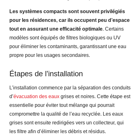
Les systèmes compacts sont souvent privilégiés
pour les résidences, car ils occupent peu d’espace
tout en assurant une efficacité optimale
. Certains
modèles sont équipés de filtres biologiques ou UV
pour éliminer les contaminants, garantissant une eau
propre pour les usages secondaires.
Étapes de l’installation
L’installation commence par la séparation des conduits
d’
évacuation des eaux
grises et noires. Cette étape est
essentielle pour éviter tout mélange qui pourrait
compromettre la qualité de l’eau recyclée. Les eaux
grises sont ensuite redirigées vers un collecteur, qui
les filtre afin d’éliminer les débris et résidus.