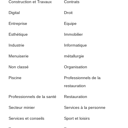
Construction et Travaux
Contrats
Digital
Droit
Entreprise
Equipe
Esthétique
Immobilier
Industrie
Informatique
Menuiserie
métallurgie
Non classé
Organisation
Piscine
Professionnels de la
restauration
Professionnels de la santé
Restauration
Secteur minier
Services à la personne
Services et conseils
Sport et loisirs