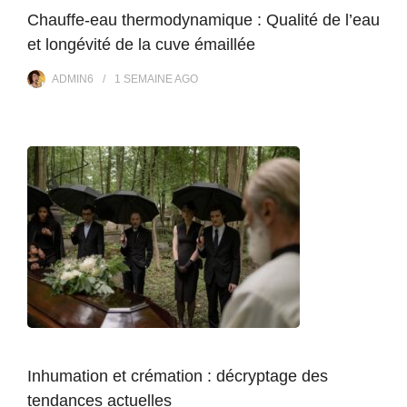
Chauffe-eau thermodynamique : Qualité de l’eau
et longévité de la cuve émaillée
ADMIN6
1 SEMAINE
AGO
Inhumation et crémation : décryptage des
tendances actuelles