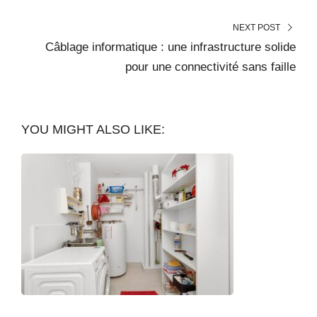
NEXT POST
Câblage informatique : une infrastructure solide
pour une connectivité sans faille
YOU MIGHT ALSO LIKE: