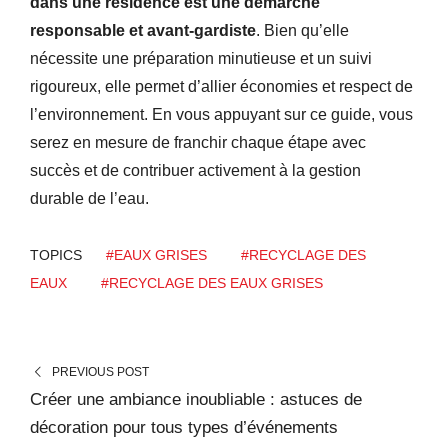
dans une résidence est une démarche
responsable et avant-gardiste
. Bien qu’elle
nécessite une préparation minutieuse et un suivi
rigoureux, elle permet d’allier économies et respect de
l’environnement. En vous appuyant sur ce guide, vous
serez en mesure de franchir chaque étape avec
succès et de contribuer activement à la gestion
durable de l’eau.
TOPICS
#EAUX GRISES
#RECYCLAGE DES
EAUX
#RECYCLAGE DES EAUX GRISES
PREVIOUS POST
Créer une ambiance inoubliable : astuces de
décoration pour tous types d’événements