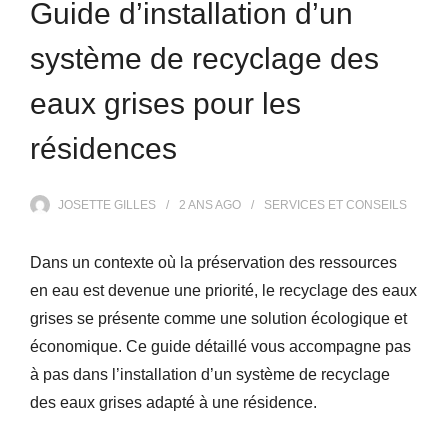
Guide d’installation d’un
système de recyclage des
eaux grises pour les
résidences
JOSETTE GILLES
2 ANS
AGO
SERVICES ET CONSEILS
Dans un contexte où la préservation des ressources
en eau est devenue une priorité, le recyclage des eaux
grises se présente comme une solution écologique et
économique. Ce guide détaillé vous accompagne pas
à pas dans l’installation d’un système de recyclage
des eaux grises adapté à une résidence.