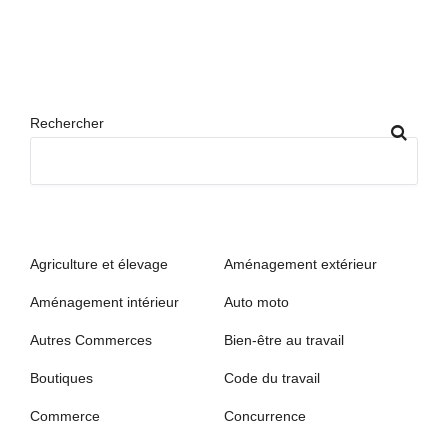
Rechercher
Agriculture et élevage
Aménagement extérieur
Aménagement intérieur
Auto moto
Autres Commerces
Bien-être au travail
Boutiques
Code du travail
Commerce
Concurrence