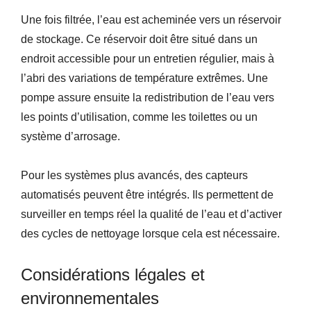
Une fois filtrée, l’eau est acheminée vers un réservoir
de stockage. Ce réservoir doit être situé dans un
endroit accessible pour un entretien régulier, mais à
l’abri des variations de température extrêmes. Une
pompe assure ensuite la redistribution de l’eau vers
les points d’utilisation, comme les toilettes ou un
système d’arrosage.
Pour les systèmes plus avancés, des capteurs
automatisés peuvent être intégrés. Ils permettent de
surveiller en temps réel la qualité de l’eau et d’activer
des cycles de nettoyage lorsque cela est nécessaire.
Considérations légales et
environnementales