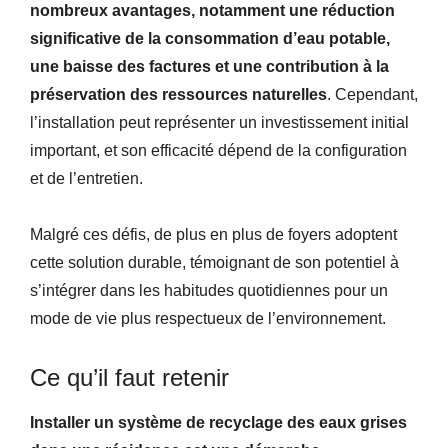
nombreux avantages, notamment une réduction
significative de la consommation d’eau potable,
une baisse des factures et une contribution à la
préservation des ressources naturelles
. Cependant,
l’installation peut représenter un investissement initial
important, et son efficacité dépend de la configuration
et de l’entretien.
Malgré ces défis, de plus en plus de foyers adoptent
cette solution durable, témoignant de son potentiel à
s’intégrer dans les habitudes quotidiennes pour un
mode de vie plus respectueux de l’environnement.
Ce qu’il faut retenir
Installer un système de recyclage des eaux grises