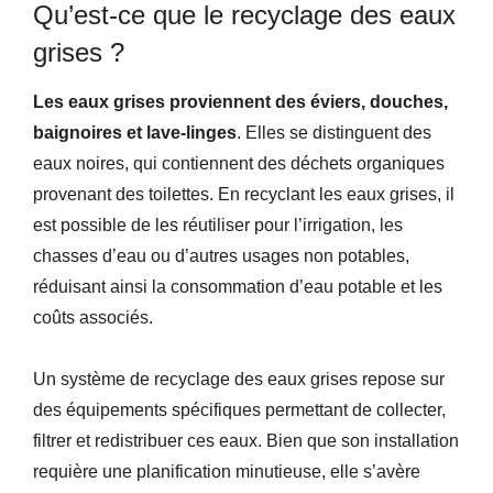
Qu’est-ce que le recyclage des eaux
grises ?
Les eaux grises proviennent des éviers, douches,
baignoires et lave-linges
. Elles se distinguent des
eaux noires, qui contiennent des déchets organiques
provenant des toilettes. En recyclant les eaux grises, il
est possible de les réutiliser pour l’irrigation, les
chasses d’eau ou d’autres usages non potables,
réduisant ainsi la consommation d’eau potable et les
coûts associés.
Un système de recyclage des eaux grises repose sur
des équipements spécifiques permettant de collecter,
filtrer et redistribuer ces eaux. Bien que son installation
requière une planification minutieuse, elle s’avère