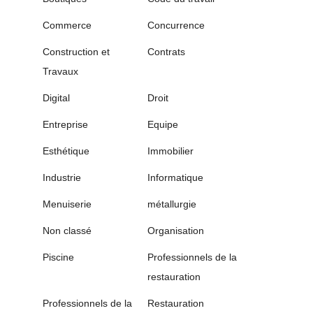
Commerce
Concurrence
Construction et
Contrats
Travaux
Digital
Droit
Entreprise
Equipe
Esthétique
Immobilier
Industrie
Informatique
Menuiserie
métallurgie
Non classé
Organisation
Piscine
Professionnels de la
restauration
Professionnels de la
Restauration