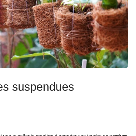
ères suspendues