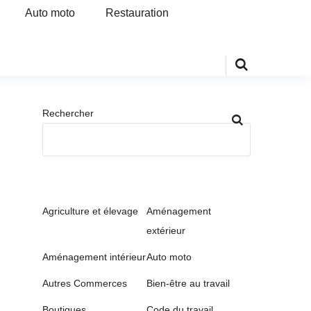
Auto moto
Restauration
Rechercher
Agriculture et élevage
Aménagement
extérieur
Aménagement intérieur
Auto moto
Autres Commerces
Bien-être au travail
Boutiques
Code du travail