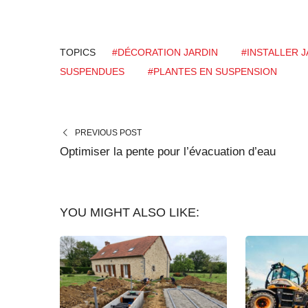
TOPICS
#DÉCORATION JARDIN
#INSTALLER 
SUSPENDUES
#PLANTES EN SUSPENSION
PREVIOUS POST
Optimiser la pente pour l’évacuation d’eau
YOU MIGHT ALSO LIKE: