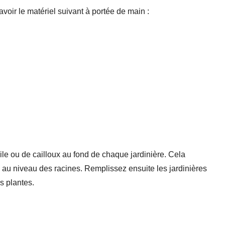
voir le matériel suivant à portée de main :
le ou de cailloux au fond de chaque jardinière. Cela
u au niveau des racines. Remplissez ensuite les jardinières
s plantes.