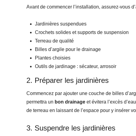
Avant de commencer l’installation, assurez-vous d’a
Jardinières suspendues
Crochets solides et supports de suspension
Terreau de qualité
Billes d’argile pour le drainage
Plantes choisies
Outils de jardinage : sécateur, arrosoir
2. Préparer les jardinières
Commencez par ajouter une couche de billes d’argi
permettra un
bon drainage
et évitera l’excès d’ea
de terreau en laissant de l’espace pour y insérer vo
3. Suspendre les jardinières