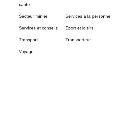
santé
Secteur minier
Services à la personne
Services et conseils
Sport et loisirs
Transport
Transporteur
Voyage