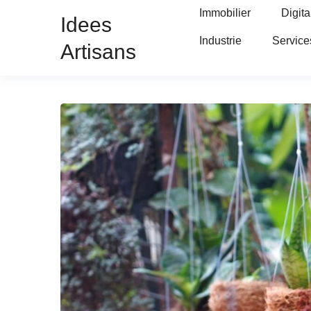
Immobilier
Digita
Idees
Industrie
Service
Artisans