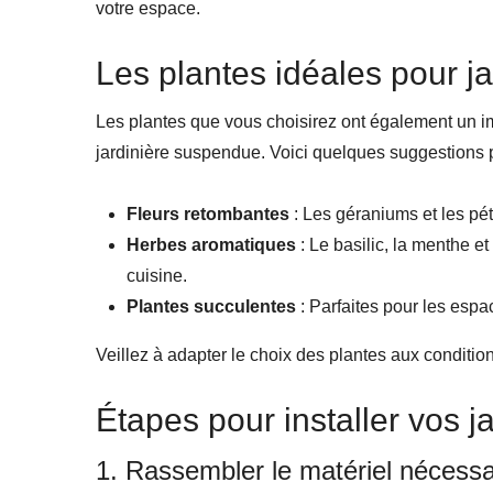
votre espace.
Les plantes idéales pour j
Les plantes que vous choisirez ont également un i
jardinière suspendue. Voici quelques suggestions po
Fleurs retombantes
: Les géraniums et les pét
Herbes aromatiques
: Le basilic, la menthe e
cuisine.
Plantes succulentes
: Parfaites pour les espa
Veillez à adapter le choix des plantes aux conditio
Étapes pour installer vos 
1. Rassembler le matériel nécessa