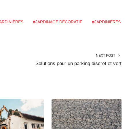
JARDINIÈRES
#JARDINAGE DÉCORATIF
#JARDINIÈRES
NEXT POST
Solutions pour un parking discret et vert