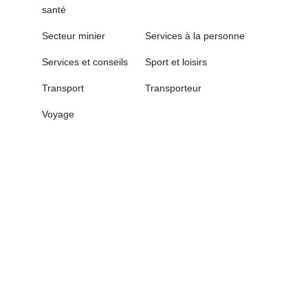
santé
Secteur minier
Services à la personne
Services et conseils
Sport et loisirs
Transport
Transporteur
Voyage