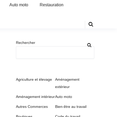
Auto moto
Restauration
Rechercher
Agriculture et élevage
Aménagement
extérieur
Aménagement intérieur
Auto moto
Autres Commerces
Bien-être au travail
Boutiques
Code du travail