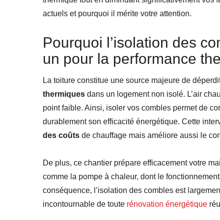
actuels et pourquoi il mérite votre attention.
Pourquoi l’isolation des co
un pour la performance th
La toiture constitue une source majeure de déperdi
thermiques
dans un logement non isolé. L’air chau
point faible. Ainsi, isoler vos combles permet de co
durablement son efficacité énergétique. Cette int
des coûts
de chauffage mais améliore aussi le con
De plus, ce chantier prépare efficacement votre ma
comme la pompe à chaleur, dont le fonctionnement 
conséquence, l’isolation des combles est largemen
incontournable de toute
rénovation énergétique
réu