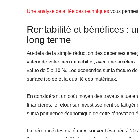
Une analyse détaillée des techniques
vous permettr
Rentabilité et bénéfices : 
long terme
Au-delà de la simple réduction des dépenses éner
valeur de votre bien immobilier, avec une améliora
value de 5 à 10 %. Les économies sur la facture de 
surface isolée et la qualité des matériaux.
En considérant un coût moyen des travaux situé ent
financières, le retour sur investissement se fait g
sur la pertinence économique de cette rénovation 
La pérennité des matériaux, souvent évaluée à 20 an