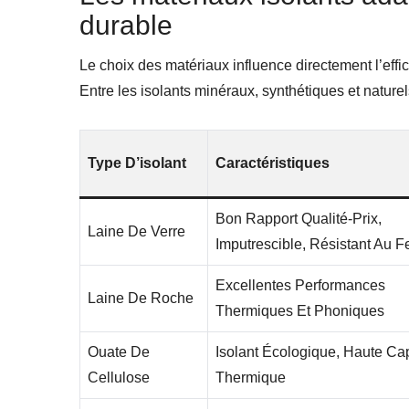
durable
Le choix des matériaux influence directement l’effi
Entre les isolants minéraux, synthétiques et naturels,
Type D’isolant
Caractéristiques
Bon Rapport Qualité-Prix,
Laine De Verre
Imputrescible, Résistant Au F
Excellentes Performances
Laine De Roche
Thermiques Et Phoniques
Ouate De
Isolant Écologique, Haute Ca
Cellulose
Thermique