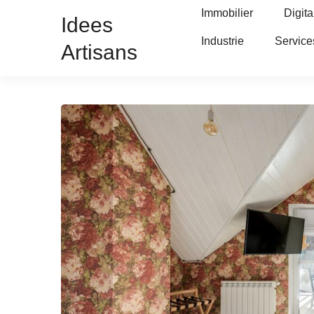
Immobilier
Digita
Idees
Industrie
Service
Artisans