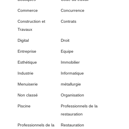
Commerce
Concurrence
Construction et
Contrats
Travaux
Digital
Droit
Entreprise
Equipe
Esthétique
Immobilier
Industrie
Informatique
Menuiserie
métallurgie
Non classé
Organisation
Piscine
Professionnels de la
restauration
Professionnels de la
Restauration