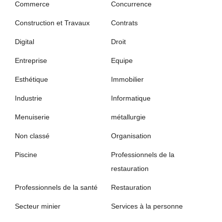
Commerce
Concurrence
Construction et Travaux
Contrats
Digital
Droit
Entreprise
Equipe
Esthétique
Immobilier
Industrie
Informatique
Menuiserie
métallurgie
Non classé
Organisation
Piscine
Professionnels de la
restauration
Professionnels de la santé
Restauration
Secteur minier
Services à la personne