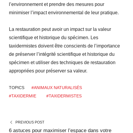
l’environnement et prendre des mesures pour
minimiser l’impact environnemental de leur pratique.
La restauration peut avoir un impact sur la valeur
scientifique et historique du spécimen. Les
taxidermistes doivent être conscients de l’importance
de préserver l’intégrité scientifique et historique du
spécimen et utiliser des techniques de restauration
appropriées pour préserver sa valeur.
TOPICS
#ANIMAUX NATURALISÉS
#TAXIDERMIE
#TAXIDERMISTES
PREVIOUS POST
6 astuces pour maximiser l’espace dans votre