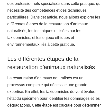
des professionnels spécialisés dans cette pratique, qui
nécessite des compétences et des techniques
particulières. Dans cet article, nous allons explorer les
différentes étapes de la restauration d’animaux
naturalisés, les techniques utilisées par les
taxidermistes, et les enjeux éthiques et
environnementaux liés à cette pratique.
Les différentes étapes de la
restauration d’animaux naturalisés
La restauration d’animaux naturalisés est un
processus complexe qui nécessite une grande
expertise. En effet, les taxidermistes doivent évaluer
l’état du spécimen pour identifier les dommages et les
dégradations. Cette étape est cruciale pour déterminer