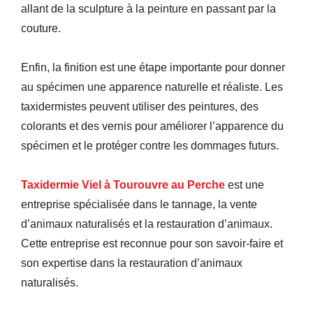
allant de la sculpture à la peinture en passant par la
couture.
Enfin, la finition est une étape importante pour donner
au spécimen une apparence naturelle et réaliste. Les
taxidermistes peuvent utiliser des peintures, des
colorants et des vernis pour améliorer l’apparence du
spécimen et le protéger contre les dommages futurs.
Taxidermie Viel à Tourouvre au Perche
est une
entreprise spécialisée dans le tannage, la vente
d’animaux naturalisés et la restauration d’animaux.
Cette entreprise est reconnue pour son savoir-faire et
son expertise dans la restauration d’animaux
naturalisés.