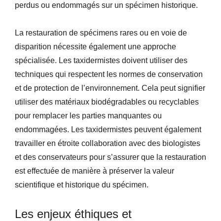
perdus ou endommagés sur un spécimen historique.
La restauration de spécimens rares ou en voie de
disparition nécessite également une approche
spécialisée. Les taxidermistes doivent utiliser des
techniques qui respectent les normes de conservation
et de protection de l’environnement. Cela peut signifier
utiliser des matériaux biodégradables ou recyclables
pour remplacer les parties manquantes ou
endommagées. Les taxidermistes peuvent également
travailler en étroite collaboration avec des biologistes
et des conservateurs pour s’assurer que la restauration
est effectuée de manière à préserver la valeur
scientifique et historique du spécimen.
Les enjeux éthiques et