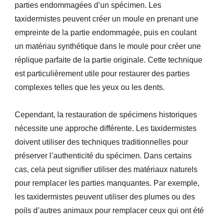
parties endommagées d’un spécimen. Les
taxidermistes peuvent créer un moule en prenant une
empreinte de la partie endommagée, puis en coulant
un matériau synthétique dans le moule pour créer une
réplique parfaite de la partie originale. Cette technique
est particulièrement utile pour restaurer des parties
complexes telles que les yeux ou les dents.
Cependant, la restauration de spécimens historiques
nécessite une approche différente. Les taxidermistes
doivent utiliser des techniques traditionnelles pour
préserver l’authenticité du spécimen. Dans certains
cas, cela peut signifier utiliser des matériaux naturels
pour remplacer les parties manquantes. Par exemple,
les taxidermistes peuvent utiliser des plumes ou des
poils d’autres animaux pour remplacer ceux qui ont été