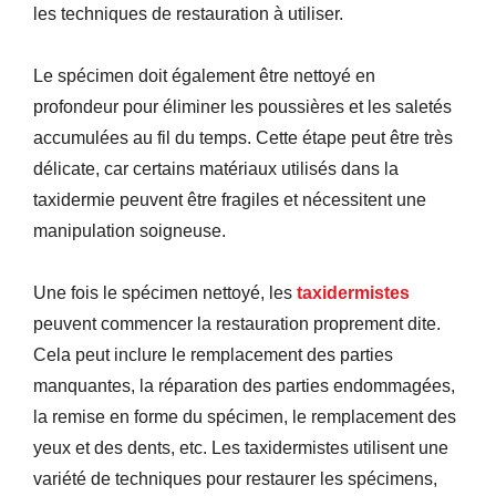
les techniques de restauration à utiliser.
Le spécimen doit également être nettoyé en
profondeur pour éliminer les poussières et les saletés
accumulées au fil du temps. Cette étape peut être très
délicate, car certains matériaux utilisés dans la
taxidermie peuvent être fragiles et nécessitent une
manipulation soigneuse.
Une fois le spécimen nettoyé, les
taxidermistes
peuvent commencer la restauration proprement dite.
Cela peut inclure le remplacement des parties
manquantes, la réparation des parties endommagées,
la remise en forme du spécimen, le remplacement des
yeux et des dents, etc. Les taxidermistes utilisent une
variété de techniques pour restaurer les spécimens,