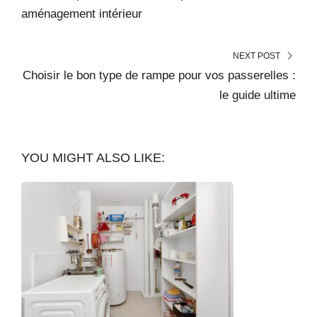
aménagement intérieur
NEXT POST
Choisir le bon type de rampe pour vos passerelles :
le guide ultime
YOU MIGHT ALSO LIKE: