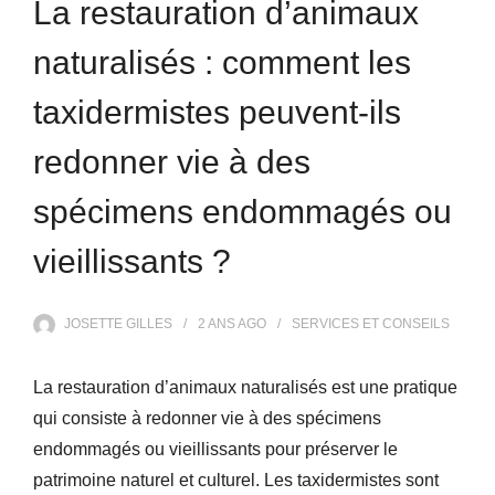
La restauration d’animaux
naturalisés : comment les
taxidermistes peuvent-ils
redonner vie à des
spécimens endommagés ou
vieillissants ?
JOSETTE GILLES
2 ANS
AGO
SERVICES ET CONSEILS
La restauration d’animaux naturalisés est une pratique
qui consiste à redonner vie à des spécimens
endommagés ou vieillissants pour préserver le
patrimoine naturel et culturel. Les taxidermistes sont