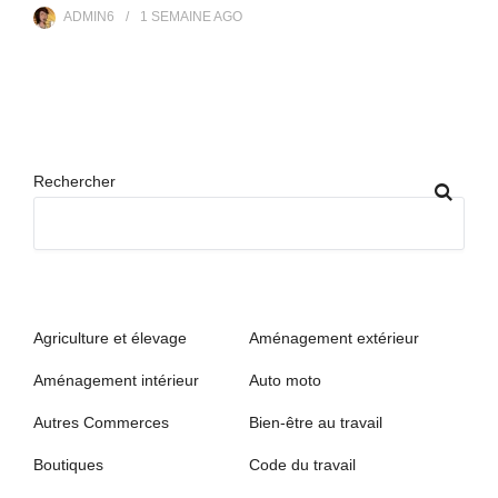
ADMIN6
1 SEMAINE
AGO
Rechercher
Agriculture et élevage
Aménagement extérieur
Aménagement intérieur
Auto moto
Autres Commerces
Bien-être au travail
Boutiques
Code du travail