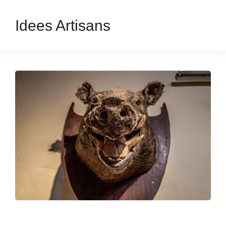
Idees Artisans