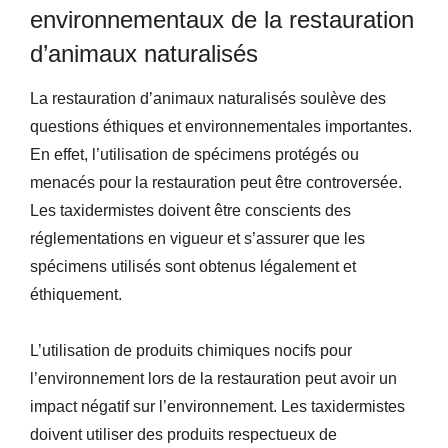
environnementaux de la restauration
d’animaux naturalisés
La restauration d’animaux naturalisés soulève des
questions éthiques et environnementales importantes.
En effet, l’utilisation de spécimens protégés ou
menacés pour la restauration peut être controversée.
Les taxidermistes doivent être conscients des
réglementations en vigueur et s’assurer que les
spécimens utilisés sont obtenus légalement et
éthiquement.
L’utilisation de produits chimiques nocifs pour
l’environnement lors de la restauration peut avoir un
impact négatif sur l’environnement. Les taxidermistes
doivent utiliser des produits respectueux de