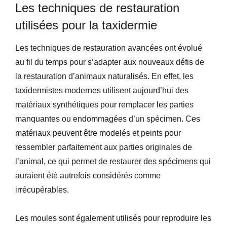
Les techniques de restauration
utilisées pour la taxidermie
Les techniques de restauration avancées ont évolué
au fil du temps pour s’adapter aux nouveaux défis de
la restauration d’animaux naturalisés. En effet, les
taxidermistes modernes utilisent aujourd’hui des
matériaux synthétiques pour remplacer les parties
manquantes ou endommagées d’un spécimen. Ces
matériaux peuvent être modelés et peints pour
ressembler parfaitement aux parties originales de
l’animal, ce qui permet de restaurer des spécimens qui
auraient été autrefois considérés comme
irrécupérables.
Les moules sont également utilisés pour reproduire les