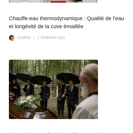
Chauffe-eau thermodynamique : Qualité de l’eau
et longévité de la cuve émaillée
ADMIN6
1 SEMAINE
AGO