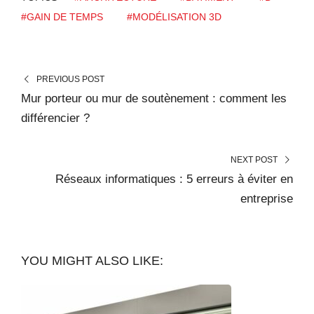
#GAIN DE TEMPS
#MODÉLISATION 3D
PREVIOUS POST
Mur porteur ou mur de soutènement : comment les
différencier ?
NEXT POST
Réseaux informatiques : 5 erreurs à éviter en
entreprise
YOU MIGHT ALSO LIKE: