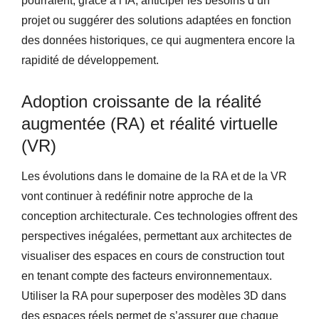
pourraient, grâce à l’IA, anticiper les besoins d’un
projet ou suggérer des solutions adaptées en fonction
des données historiques, ce qui augmentera encore la
rapidité de développement.
Adoption croissante de la réalité
augmentée (RA) et réalité virtuelle
(VR)
Les évolutions dans le domaine de la RA et de la VR
vont continuer à redéfinir notre approche de la
conception architecturale. Ces technologies offrent des
perspectives inégalées, permettant aux architectes de
visualiser des espaces en cours de construction tout
en tenant compte des facteurs environnementaux.
Utiliser la RA pour superposer des modèles 3D dans
des espaces réels permet de s’assurer que chaque