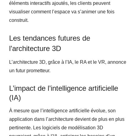
éléments interactifs ajoutés, les clients peuvent
visualiser comment l’espace va s’animer une fois
construit.
Les tendances futures de
l’architecture 3D
L’architecture 3D, grâce à l’IA, le RA et le VR, annonce
un futur prometteur.
L’impact de l’intelligence artificielle
(IA)
À mesure que l’intelligence artificielle évolue, son
application dans l’architecture devient de plus en plus
pertinente. Les logiciels de modélisation 3D