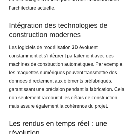
l’architecture actuelle.
Intégration des technologies de
construction modernes
Les logiciels de modélisation
3D
évoluent
constamment et s’intègrent parfaitement avec des
machines de construction automatiques. Par exemple,
les maquettes numériques peuvent transmettre des
données directement aux éléments préfabriqués,
garantissant une précision pendant la fabrication. Cela
non seulement raccourcit les délais de construction,
mais assure également la cohérence du projet.
Les rendus en temps réel : une
révolution