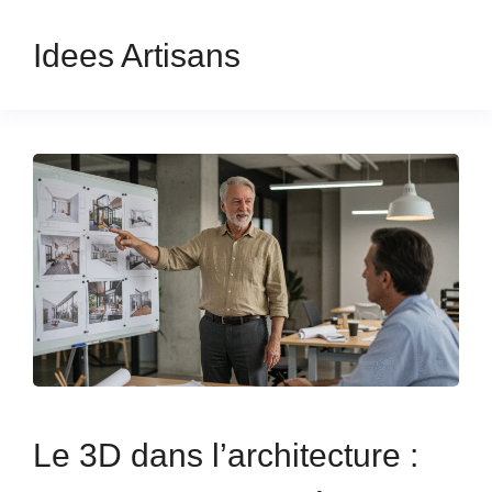
Idees Artisans
Le 3D dans l’architecture :