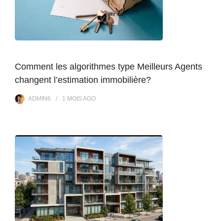
Comment les algorithmes type Meilleurs Agents
changent l’estimation immobilière?
ADMIN6
1 MOIS
AGO