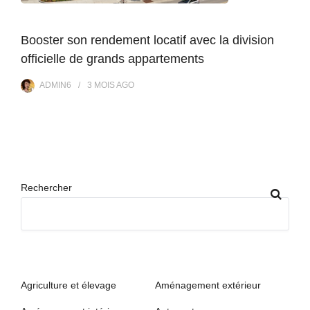
Booster son rendement locatif avec la division
officielle de grands appartements
ADMIN6
3 MOIS
AGO
Rechercher
Agriculture et élevage
Aménagement extérieur