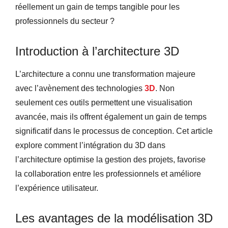
réellement un gain de temps tangible pour les
professionnels du secteur ?
Introduction à l’architecture 3D
L’architecture a connu une transformation majeure
avec l’avènement des technologies
3D
. Non
seulement ces outils permettent une visualisation
avancée, mais ils offrent également un gain de temps
significatif dans le processus de conception. Cet article
explore comment l’intégration du 3D dans
l’architecture optimise la gestion des projets, favorise
la collaboration entre les professionnels et améliore
l’expérience utilisateur.
Les avantages de la modélisation 3D