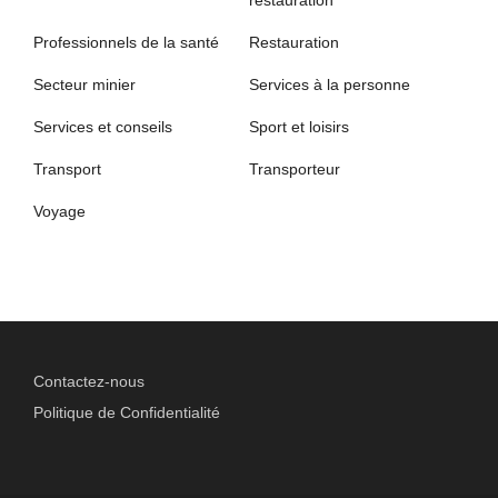
Professionnels de la santé
Restauration
Secteur minier
Services à la personne
Services et conseils
Sport et loisirs
Transport
Transporteur
Voyage
Contactez-nous
Politique de Confidentialité