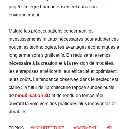
projet s’intègre harmonieusement dans son
environnement.
Malgré les préoccupations concernant les
investissements initiaux nécessaires pour adopter ces
nouvelles technologies, les avantages économiques à
long terme sont significatifs. En réduisant le temps
nécessaire à la création et à la révision de modèles,
les entreprises améliorent leur efficacité et optimisent
leurs coûts. La tendance observée dans le secteur est
claire : le futur de l’architecture repose sur des outils
de
modélisation 3D
et de rendu en temps réel,
ouvrant la voie vers des pratiques plus innovantes et
durables.
TOPICS
#ARCHITECTURE
#BÂTIMENT
#D