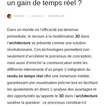
un gain de temps réel ?
ADMIN6
1 AN
AGO
IMMOBILIER
Dans un monde où l’efficacité est devenue
primordiale, le recours à la modélisation
3D
dans
l’
architecture
se présente comme une solution
révolutionnaire. Ces technologies permettent non
seulement d’accélérer le processus de conception,
mais aussi d’enrichir la communication entre les
différents intervenants d’un projet. L’intégration du
rendu en temps réel
offre une immersion inédite,
garantissant une visualisation précise tout en facilitant
les ajustements en direct. L’analyse des avantages et
des opportunités qu’apporte le
3D
dans l’
architecture
soulève la question : ce processus constitue-t-il