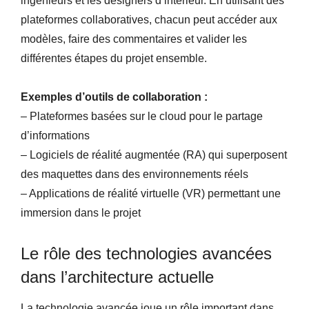
ingénieurs et les designers d’intérieur. En utilisant des
plateformes collaboratives, chacun peut accéder aux
modèles, faire des commentaires et valider les
différentes étapes du projet ensemble.
Exemples d’outils de collaboration :
– Plateformes basées sur le cloud pour le partage
d’informations
– Logiciels de réalité augmentée (RA) qui superposent
des maquettes dans des environnements réels
– Applications de réalité virtuelle (VR) permettant une
immersion dans le projet
Le rôle des technologies avancées
dans l’architecture actuelle
La technologie avancée joue un rôle important dans