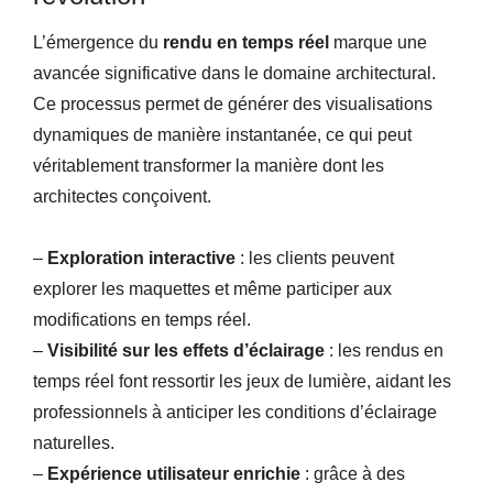
L’émergence du
rendu en temps réel
marque une
avancée significative dans le domaine architectural.
Ce processus permet de générer des visualisations
dynamiques de manière instantanée, ce qui peut
véritablement transformer la manière dont les
architectes conçoivent.
–
Exploration interactive
: les clients peuvent
explorer les maquettes et même participer aux
modifications en temps réel.
–
Visibilité sur les effets d’éclairage
: les rendus en
temps réel font ressortir les jeux de lumière, aidant les
professionnels à anticiper les conditions d’éclairage
naturelles.
–
Expérience utilisateur enrichie
: grâce à des