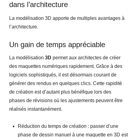
dans l’architecture
La modélisation 3D apporte de multiples avantages à
l’architecture.
Un gain de temps appréciable
La modélisation
3D
permet aux architectes de créer
des maquettes numériques rapidement. Grâce à des
logiciels sophistiqués, il est désormais courant de
générer des rendus en quelques clics. Cette rapidité
de création est d’autant plus bénéfique lors des
phases de révisions où les ajustements peuvent être
réalisés instantanément.
Réduction du temps de création : passer d’une
phase de dessin manuel à une maquette en 3D est