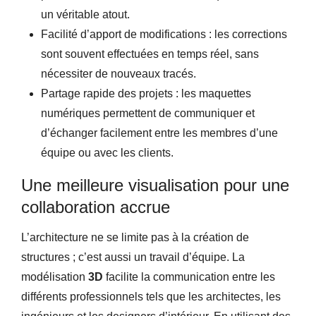
un véritable atout.
Facilité d’apport de modifications : les corrections
sont souvent effectuées en temps réel, sans
nécessiter de nouveaux tracés.
Partage rapide des projets : les maquettes
numériques permettent de communiquer et
d’échanger facilement entre les membres d’une
équipe ou avec les clients.
Une meilleure visualisation pour une
collaboration accrue
L’architecture ne se limite pas à la création de
structures ; c’est aussi un travail d’équipe. La
modélisation
3D
facilite la communication entre les
différents professionnels tels que les architectes, les