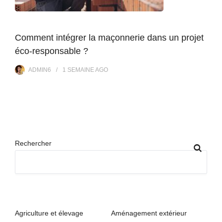
Comment intégrer la maçonnerie dans un projet
éco-responsable ?
ADMIN6
1 SEMAINE
AGO
Rechercher
Agriculture et élevage
Aménagement extérieur