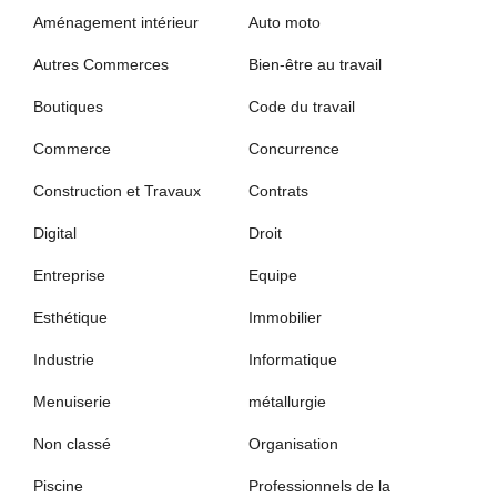
Aménagement intérieur
Auto moto
Autres Commerces
Bien-être au travail
Boutiques
Code du travail
Commerce
Concurrence
Construction et Travaux
Contrats
Digital
Droit
Entreprise
Equipe
Esthétique
Immobilier
Industrie
Informatique
Menuiserie
métallurgie
Non classé
Organisation
Piscine
Professionnels de la