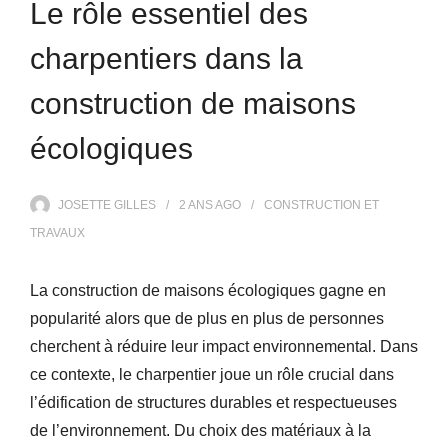
Le rôle essentiel des
charpentiers dans la
construction de maisons
écologiques
JOSETTE GILLES
2 ANS
AGO
CONSTRUCTION ET
TRAVAUX
La construction de maisons écologiques gagne en
popularité alors que de plus en plus de personnes
cherchent à réduire leur impact environnemental. Dans
ce contexte, le charpentier joue un rôle crucial dans
l’édification de structures durables et respectueuses
de l’environnement. Du choix des matériaux à la