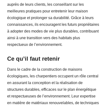
auprès de leurs clients, les conseillant sur les
meilleures pratiques pour entretenir leur maison
écologique et prolonger sa durabilité. Grâce à leurs
connaissances, ils encouragent les futurs propriétaires
à adopter des modes de vie plus durables, contribuant
ainsi à une transition vers des habitats plus
respectueux de l’environnement.
Ce qu’il faut retenir
Dans le cadre de la construction de maisons
écologiques, les charpentiers occupent un rôle central
en assurant la conception et la réalisation de
structures durables, efficaces sur le plan énergétique
et respectueuses de l’environnement. Leur expertise
en matière de matériaux renouvelables, de techniques