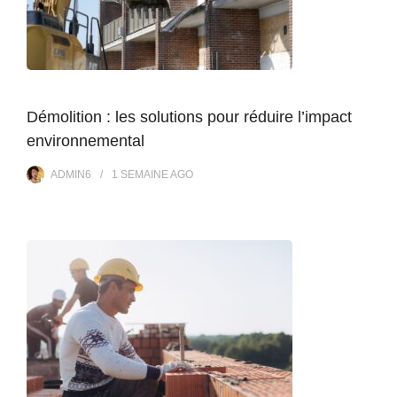
Démolition : les solutions pour réduire l’impact
environnemental
ADMIN6
1 SEMAINE
AGO