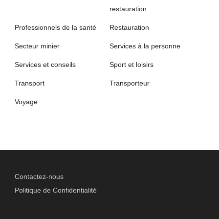
restauration
Professionnels de la santé
Restauration
Secteur minier
Services à la personne
Services et conseils
Sport et loisirs
Transport
Transporteur
Voyage
Contactez-nous
Politique de Confidentialité