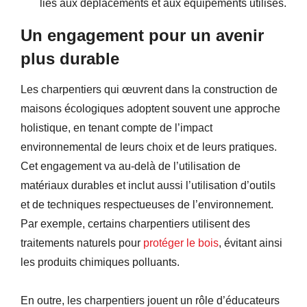
liés aux déplacements et aux équipements utilisés.
Un engagement pour un avenir
plus durable
Les charpentiers qui œuvrent dans la construction de
maisons écologiques adoptent souvent une approche
holistique, en tenant compte de l’impact
environnemental de leurs choix et de leurs pratiques.
Cet engagement va au-delà de l’utilisation de
matériaux durables et inclut aussi l’utilisation d’outils
et de techniques respectueuses de l’environnement.
Par exemple, certains charpentiers utilisent des
traitements naturels pour
protéger le bois
, évitant ainsi
les produits chimiques polluants.
En outre, les charpentiers jouent un rôle d’éducateurs