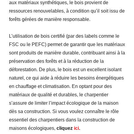
aux matériaux synthétiques, le bois provient de
ressources renouvelables, à condition qu’il soit issu de
forêts gérées de manière responsable.
L’utilisation de bois certifié (par des labels comme le
FSC ou le PEFC) permet de garantir que les matériaux
sont produits de manière durable, contribuant ainsi à la
préservation des forêts et à la réduction de la
déforestation. De plus, le bois est un excellent isolant
naturel, ce qui aide à réduire les besoins énergétiques
en chauffage et climatisation. En optant pour des
matériaux de qualité et durables, le charpentier
s’assure de limiter l’impact écologique de la maison
dès sa construction.
Si vous voulez connaître le rôle
essentiel des charpentiers dans la construction de
maisons écologiques,
cliquez
ici
.