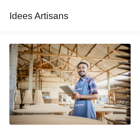
Idees Artisans