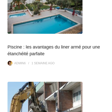
Piscine : les avantages du liner armé pour une
étanchéité parfaite
ADMIN6
1 SEMAINE
AGO