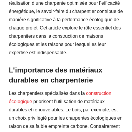
réalisation d’une charpente optimisée pour l’efficacité
énergétique, le savoir-faire du charpentier contribue de
manière significative à la performance écologique de
chaque projet. Cet article explore le rôle essentiel des
charpentiers dans la construction de maisons
écologiques et les raisons pour lesquelles leur
expertise est indispensable.
L’importance des matériaux
durables en charpenterie
Les charpentiers spécialisés dans la
construction
écologique
priorisent l’utilisation de matériaux
durables et renouvelables. Le bois, par exemple, est
un choix privilégié pour les charpentes écologiques en
raison de sa faible empreinte carbone. Contrairement