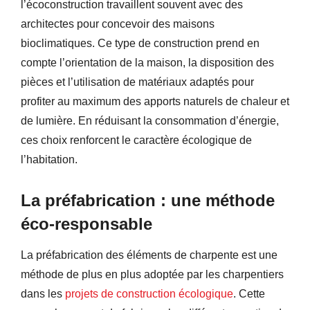
l’écoconstruction travaillent souvent avec des
architectes pour concevoir des maisons
bioclimatiques. Ce type de construction prend en
compte l’orientation de la maison, la disposition des
pièces et l’utilisation de matériaux adaptés pour
profiter au maximum des apports naturels de chaleur et
de lumière. En réduisant la consommation d’énergie,
ces choix renforcent le caractère écologique de
l’habitation.
La préfabrication : une méthode
éco-responsable
La préfabrication des éléments de charpente est une
méthode de plus en plus adoptée par les charpentiers
dans les
projets de construction écologique
. Cette