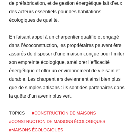
de préfabrication, et de gestion énergétique fait d’eux
des acteurs essentiels pour des habitations
écologiques de qualité.
En faisant appel à un charpentier qualifié et engagé
dans l’écoconstruction, les propriétaires peuvent être
assurés de disposer d’une maison conçue pour limiter
son empreinte écologique, améliorer l’efficacité
énergétique et offrir un environnement de vie sain et
durable. Les charpentiers deviennent ainsi bien plus
que de simples artisans : ils sont des partenaires dans
la quête d’un avenir plus vert.
TOPICS
#CONSTRUCTION DE MAISONS
#CONSTRUCTION DE MAISONS ÉCOLOGIQUES
#MAISONS ÉCOLOGIQUES