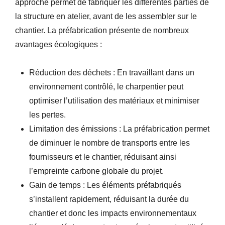
approche permet de fabriquer les différentes parties de
la structure en atelier, avant de les assembler sur le
chantier. La préfabrication présente de nombreux
avantages écologiques :
Réduction des déchets : En travaillant dans un
environnement contrôlé, le charpentier peut
optimiser l’utilisation des matériaux et minimiser
les pertes.
Limitation des émissions : La préfabrication permet
de diminuer le nombre de transports entre les
fournisseurs et le chantier, réduisant ainsi
l’empreinte carbone globale du projet.
Gain de temps : Les éléments préfabriqués
s’installent rapidement, réduisant la durée du
chantier et donc les impacts environnementaux