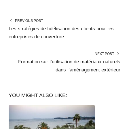
PREVIOUS POST
Les stratégies de fidélisation des clients pour les
entreprises de couverture
NEXT POST
Formation sur l’utilisation de matériaux naturels
dans l’aménagement extérieur
YOU MIGHT ALSO LIKE: