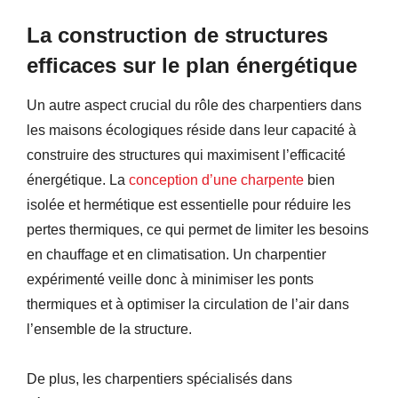
La construction de structures
efficaces sur le plan énergétique
Un autre aspect crucial du rôle des charpentiers dans
les maisons écologiques réside dans leur capacité à
construire des structures qui maximisent l’efficacité
énergétique. La
conception d’une charpente
bien
isolée et hermétique est essentielle pour réduire les
pertes thermiques, ce qui permet de limiter les besoins
en chauffage et en climatisation. Un charpentier
expérimenté veille donc à minimiser les ponts
thermiques et à optimiser la circulation de l’air dans
l’ensemble de la structure.
De plus, les charpentiers spécialisés dans