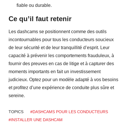
fiable ou durable.
Ce qu’il faut retenir
Les dashcams se positionnent comme des outils
incontournables pour tous les conducteurs soucieux
de leur sécurité et de leur tranquillité d’esprit. Leur
capacité à prévenir les comportements frauduleux, à
fournir des preuves en cas de litige et à capturer des
moments importants en fait un investissement
judicieux. Optez pour un modèle adapté à vos besoins
et profitez d’une expérience de conduite plus sûre et
sereine.
TOPICS
#DASHCAMS POUR LES CONDUCTEURS
#INSTALLER UNE DASHCAM