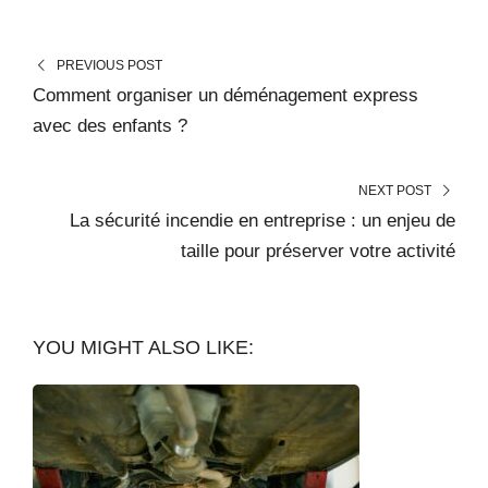
PREVIOUS POST
Comment organiser un déménagement express
avec des enfants ?
NEXT POST
La sécurité incendie en entreprise : un enjeu de
taille pour préserver votre activité
YOU MIGHT ALSO LIKE: