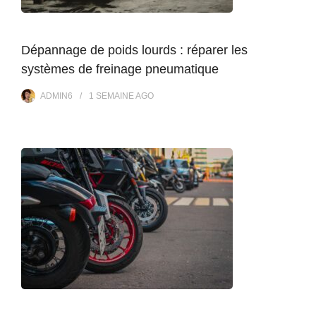
Dépannage de poids lourds : réparer les
systèmes de freinage pneumatique
ADMIN6
1 SEMAINE
AGO