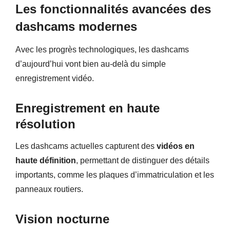
Les fonctionnalités avancées des
dashcams modernes
Avec les progrès technologiques, les dashcams
d’aujourd’hui vont bien au-delà du simple
enregistrement vidéo.
Enregistrement en haute
résolution
Les dashcams actuelles capturent des
vidéos en
haute définition
, permettant de distinguer des détails
importants, comme les plaques d’immatriculation et les
panneaux routiers.
Vision nocturne