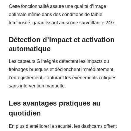
Cette fonctionnalité assure une qualité d’image
optimale même dans des conditions de faible
luminosité, garantissant ainsi une surveillance 24/7.
Détection d’impact et activation
automatique
Les capteurs G intégrés détectent les impacts ou
freinages brusques et déclenchent immédiatement
l’enregistrement, capturant les événements critiques
sans intervention manuelle.
Les avantages pratiques au
quotidien
En plus d’améliorer la sécurité, les dashcams offrent