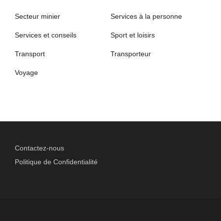
Secteur minier
Services à la personne
Services et conseils
Sport et loisirs
Transport
Transporteur
Voyage
Contactez-nous
Politique de Confidentialité