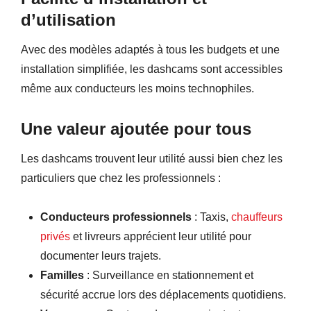
d’utilisation
Avec des modèles adaptés à tous les budgets et une
installation simplifiée, les dashcams sont accessibles
même aux conducteurs les moins technophiles.
Une valeur ajoutée pour tous
Les dashcams trouvent leur utilité aussi bien chez les
particuliers que chez les professionnels :
Conducteurs professionnels
: Taxis,
chauffeurs
privés
et livreurs apprécient leur utilité pour
documenter leurs trajets.
Familles
: Surveillance en stationnement et
sécurité accrue lors des déplacements quotidiens.