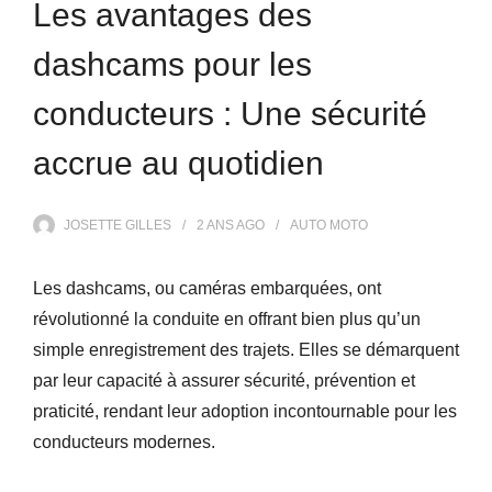
Les avantages des
dashcams pour les
conducteurs : Une sécurité
accrue au quotidien
JOSETTE GILLES
2 ANS
AGO
AUTO MOTO
Les dashcams, ou caméras embarquées, ont
révolutionné la conduite en offrant bien plus qu’un
simple enregistrement des trajets. Elles se démarquent
par leur capacité à assurer sécurité, prévention et
praticité, rendant leur adoption incontournable pour les
conducteurs modernes.