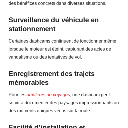
des bénéfices concrets dans diverses situations.
Surveillance du véhicule en
stationnement
Certaines dashcams continuent de fonctionner même
lorsque le moteur est éteint, capturant des actes de
vandalisme ou des tentatives de vol.
Enregistrement des trajets
mémorables
Pour les
amateurs de voyages
, une dashcam peut
servir à documenter des paysages impressionnants ou
des moments uniques vécus sur la route.
Facilité d’installation et