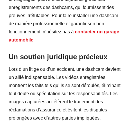
enregistrements des dashcams, qui fournissent des
preuves irréfutables. Pour faire installer une dashcam
de manière professionnelle et garantir son bon
fonctionnement, n’hésitez pas à
contacter un garage
automobile
.
Un soutien juridique précieux
Lors d’un litige ou d’un accident, une dashcam devient
un allié indispensable. Les vidéos enregistrées
montrent les faits tels qu’ils se sont déroulés, éliminant
tout doute ou spéculation sur les responsabilités.
Les
images capturées accélèrent le traitement des
réclamations d’assurance et évitent les disputes
prolongées avec d’autres parties impliquées.