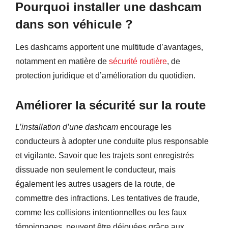
Pourquoi installer une dashcam
dans son véhicule ?
Les dashcams apportent une multitude d’avantages,
notamment en matière de
sécurité routière
, de
protection juridique et d’amélioration du quotidien.
Améliorer la sécurité sur la route
L’installation d’une dashcam
encourage les
conducteurs à adopter une conduite plus responsable
et vigilante. Savoir que les trajets sont enregistrés
dissuade non seulement le conducteur, mais
également les autres usagers de la route, de
commettre des infractions. Les tentatives de fraude,
comme les collisions intentionnelles ou les faux
témoignages, peuvent être déjouées grâce aux