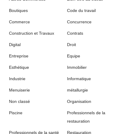
Boutiques
Code du travail
Commerce
Concurrence
Construction et Travaux
Contrats
Digital
Droit
Entreprise
Equipe
Esthétique
Immobilier
Industrie
Informatique
Menuiserie
métallurgie
Non classé
Organisation
Piscine
Professionnels de la
restauration
Professionnels de la santé
Restauration