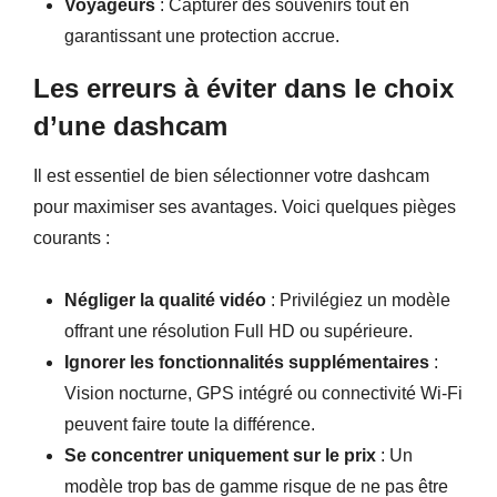
Voyageurs
: Capturer des souvenirs tout en
garantissant une protection accrue.
Les erreurs à éviter dans le choix
d’une dashcam
Il est essentiel de bien sélectionner votre dashcam
pour maximiser ses avantages. Voici quelques pièges
courants :
Négliger la qualité vidéo
: Privilégiez un modèle
offrant une résolution Full HD ou supérieure.
Ignorer les fonctionnalités supplémentaires
:
Vision nocturne, GPS intégré ou connectivité Wi-Fi
peuvent faire toute la différence.
Se concentrer uniquement sur le prix
: Un
modèle trop bas de gamme risque de ne pas être