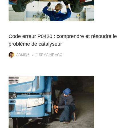
Code erreur P0420 : comprendre et résoudre le
problème de catalyseur
ADMIN6
1 SEMAINE
AGO