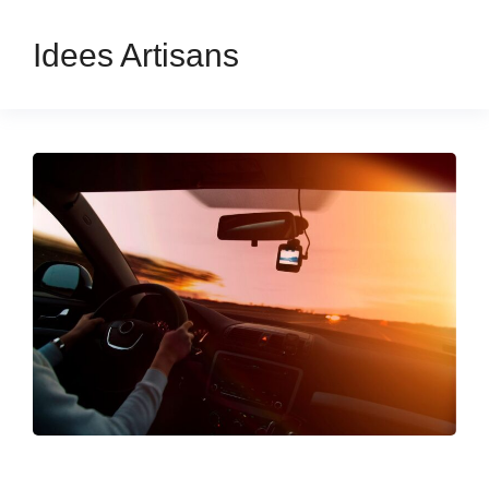
Idees Artisans