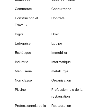
Commerce
Concurrence
Construction et
Contrats
Travaux
Digital
Droit
Entreprise
Equipe
Esthétique
Immobilier
Industrie
Informatique
Menuiserie
métallurgie
Non classé
Organisation
Piscine
Professionnels de la
restauration
Professionnels de la
Restauration