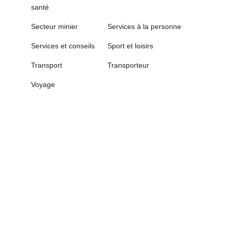
santé
Secteur minier
Services à la personne
Services et conseils
Sport et loisirs
Transport
Transporteur
Voyage