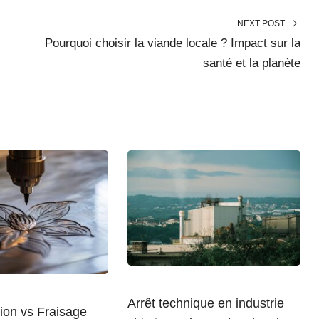
NEXT POST
Pourquoi choisir la viande locale ? Impact sur la
santé et la planète
Arrêt technique en industrie
ion vs Fraisage