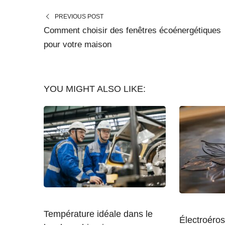
PREVIOUS POST
Comment choisir des fenêtres écoénergétiques
pour votre maison
YOU MIGHT ALSO LIKE:
Température idéale dans le
Électroéros