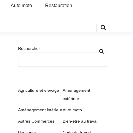
Auto moto
Restauration
Rechercher
Agriculture et élevage
Aménagement
extérieur
Aménagement intérieur
Auto moto
Autres Commerces
Bien-être au travail
Boutiques
Code du travail