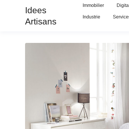
Immobilier
Digita
Idees
Industrie
Service
Artisans