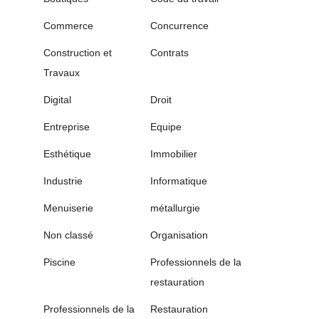
Commerce
Concurrence
Construction et
Contrats
Travaux
Digital
Droit
Entreprise
Equipe
Esthétique
Immobilier
Industrie
Informatique
Menuiserie
métallurgie
Non classé
Organisation
Piscine
Professionnels de la
restauration
Professionnels de la
Restauration