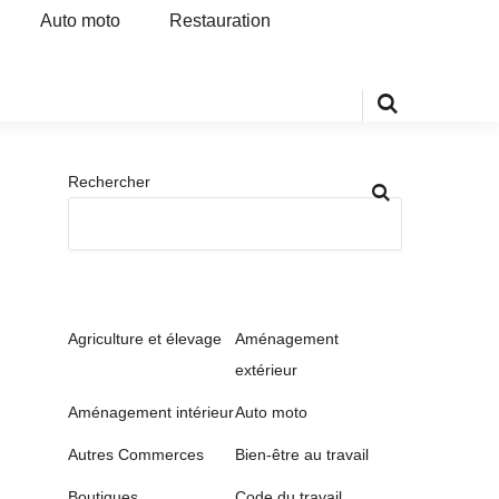
Auto moto
Restauration
Rechercher
Agriculture et élevage
Aménagement
extérieur
Aménagement intérieur
Auto moto
Autres Commerces
Bien-être au travail
Boutiques
Code du travail