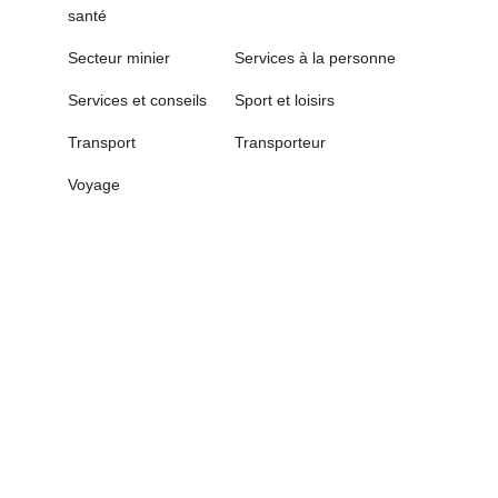
santé
Secteur minier
Services à la personne
Services et conseils
Sport et loisirs
Transport
Transporteur
Voyage