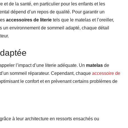
et de la santé, en particulier pour les enfants et les
ntal dépend d’un repos de qualité. Pour garantir un
 les
accessoires de literie
tels que le matelas et l’oreiller,
ans un environnement de sommeil adapté, chaque détail
teur.
adaptée
rappeler l’impact d’une literie adéquate. Un
matelas
de
 d’un sommeil réparateur. Cependant, chaque
accessoire de
ptimisant le confort et en prévenant certains problèmes de
 grâce à leur architecture en ressorts ensachés ou