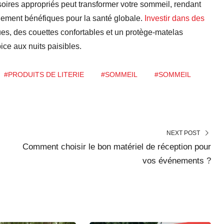
soires appropriés peut transformer votre sommeil, rendant
lement bénéfiques pour la santé globale.
Investir dans des
es, des couettes confortables et un protège-matelas
ice aux nuits paisibles.
#PRODUITS DE LITERIE
#SOMMEIL
#SOMMEIL
NEXT POST
Comment choisir le bon matériel de réception pour
vos événements ?