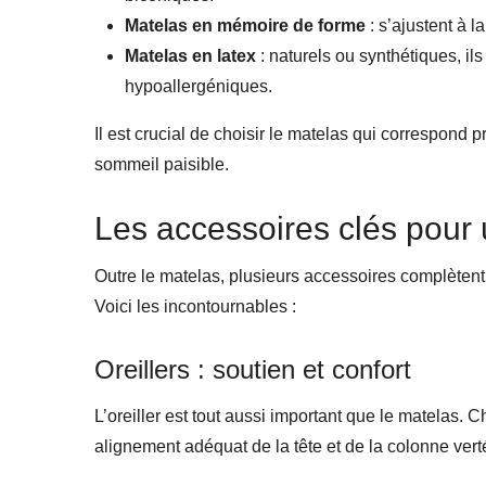
Matelas en mémoire de forme
: s’ajustent à 
Matelas en latex
: naturels ou synthétiques, ils 
hypoallergéniques.
Il est crucial de choisir le matelas qui correspond 
sommeil paisible.
Les accessoires clés pour
Outre le matelas, plusieurs accessoires complètent c
Voici les incontournables :
Oreillers : soutien et confort
L’oreiller est tout aussi important que le matelas. C
alignement adéquat de la tête et de la colonne verté