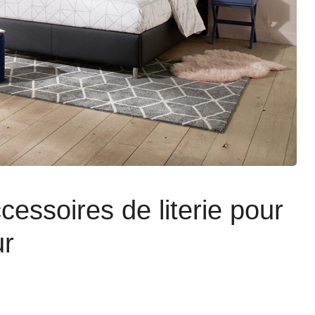
cessoires de literie pour
ur