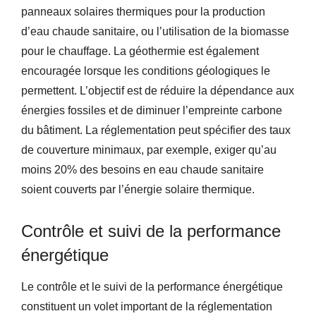
panneaux solaires thermiques pour la production
d’eau chaude sanitaire, ou l’utilisation de la biomasse
pour le chauffage. La géothermie est également
encouragée lorsque les conditions géologiques le
permettent. L’objectif est de réduire la dépendance aux
énergies fossiles et de diminuer l’empreinte carbone
du bâtiment. La réglementation peut spécifier des taux
de couverture minimaux, par exemple, exiger qu’au
moins 20% des besoins en eau chaude sanitaire
soient couverts par l’énergie solaire thermique.
Contrôle et suivi de la performance
énergétique
Le contrôle et le suivi de la performance énergétique
constituent un volet important de la réglementation