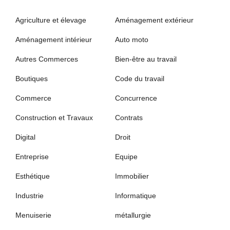
Agriculture et élevage
Aménagement extérieur
Aménagement intérieur
Auto moto
Autres Commerces
Bien-être au travail
Boutiques
Code du travail
Commerce
Concurrence
Construction et Travaux
Contrats
Digital
Droit
Entreprise
Equipe
Esthétique
Immobilier
Industrie
Informatique
Menuiserie
métallurgie