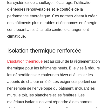
les systèmes de chauffage, l’éclairage, l’utilisation
d’énergies renouvelables et le contrôle de la
performance énergétique. Ces normes visent à créer
des bâtiments plus durables et économes en énergie,
contribuant ainsi à la lutte contre le changement
climatique.
Isolation thermique renforcée
L’isolation thermique
est au cœur de la réglementation
thermique pour les bâtiments neufs. Elle vise à réduire
les déperditions de chaleur en hiver et à limiter les
apports de chaleur en été. Les exigences portent sur
l’ensemble de l’enveloppe du bâtiment, incluant les
murs, le toit, les planchers et les fenêtres. Les
matériaux isolants doivent répondre à des normes