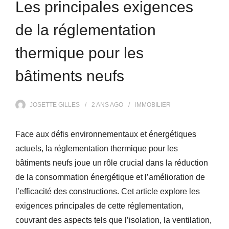
Les principales exigences
de la réglementation
thermique pour les
bâtiments neufs
JOSETTE GILLES
2 ANS
AGO
IMMOBILIER
Face aux défis environnementaux et énergétiques
actuels, la réglementation thermique pour les
bâtiments neufs joue un rôle crucial dans la réduction
de la consommation énergétique et l’amélioration de
l’efficacité des constructions. Cet article explore les
exigences principales de cette réglementation,
couvrant des aspects tels que l’isolation, la ventilation,