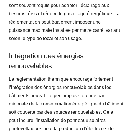
sont souvent requis pour adapter l’éclairage aux
besoins réels et réduire le gaspillage énergétique. La
réglementation peut également imposer une
puissance maximale installée par mètre carré, variant
selon le type de local et son usage.
Intégration des énergies
renouvelables
La réglementation thermique encourage fortement
l’intégration des énergies renouvelables dans les
bâtiments neufs. Elle peut imposer qu’une part
minimale de la consommation énergétique du bâtiment
soit couverte par des sources renouvelables. Cela
peut inclure l’installation de panneaux solaires
photovoltaïques pour la production d’électricité, de