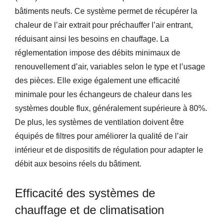
bâtiments neufs. Ce système permet de récupérer la
chaleur de l’air extrait pour préchauffer l’air entrant,
réduisant ainsi les besoins en chauffage. La
réglementation impose des débits minimaux de
renouvellement d’air, variables selon le type et l’usage
des pièces. Elle exige également une efficacité
minimale pour les échangeurs de chaleur dans les
systèmes double flux, généralement supérieure à 80%.
De plus, les systèmes de ventilation doivent être
équipés de filtres pour améliorer la qualité de l’air
intérieur et de dispositifs de régulation pour adapter le
débit aux besoins réels du bâtiment.
Efficacité des systèmes de
chauffage et de climatisation