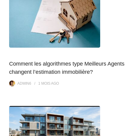
Comment les algorithmes type Meilleurs Agents
changent l’estimation immobilière?
ADMIN6
1 MOIS
AGO