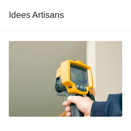
Idees Artisans