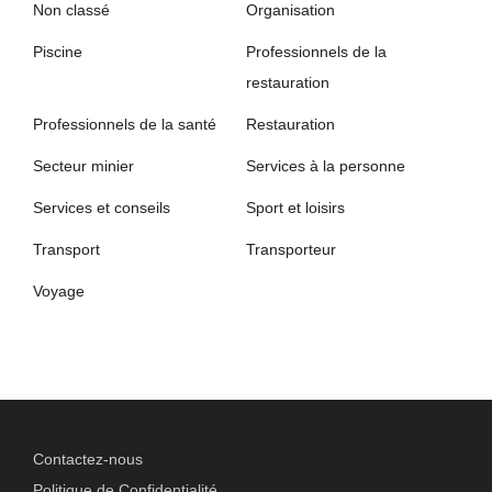
Non classé
Organisation
Piscine
Professionnels de la
restauration
Professionnels de la santé
Restauration
Secteur minier
Services à la personne
Services et conseils
Sport et loisirs
Transport
Transporteur
Voyage
Contactez-nous
Politique de Confidentialité