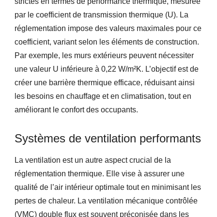
strictes en termes de performance thermique, mesurée
par le coefficient de transmission thermique (U). La
réglementation impose des valeurs maximales pour ce
coefficient, variant selon les éléments de construction.
Par exemple, les murs extérieurs peuvent nécessiter
une valeur U inférieure à 0,22 W/m²K. L’objectif est de
créer une barrière thermique efficace, réduisant ainsi
les besoins en chauffage et en climatisation, tout en
améliorant le confort des occupants.
Systèmes de ventilation performants
La ventilation est un autre aspect crucial de la
réglementation thermique. Elle vise à assurer une
qualité de l’air intérieur optimale tout en minimisant les
pertes de chaleur. La ventilation mécanique contrôlée
(VMC) double flux est souvent préconisée dans les