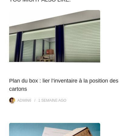
Plan du box : lier l’inventaire à la position des
cartons
ADMIN6
1 SEMAINE
AGO