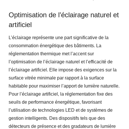
Optimisation de l’éclairage naturel et
artificiel
L’éclairage représente une part significative de la
consommation énergétique des bâtiments. La
réglementation thermique met l’accent sur
l’optimisation de l’éclairage naturel et l’efficacité de
l’éclairage artificiel. Elle impose des exigences sur la
surface vitrée minimale par rapport à la surface
habitable pour maximiser l’apport de lumière naturelle.
Pour l’éclairage artificiel, la réglementation fixe des
seuils de performance énergétique, favorisant
l’utilisation de technologies LED et de systèmes de
gestion intelligents. Des dispositifs tels que des
détecteurs de présence et des gradateurs de lumière