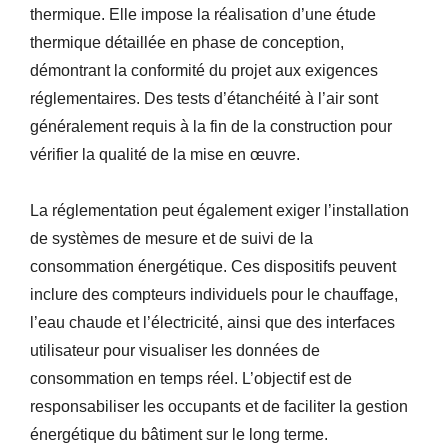
thermique. Elle impose la réalisation d’une étude
thermique détaillée en phase de conception,
démontrant la conformité du projet aux exigences
réglementaires. Des tests d’étanchéité à l’air sont
généralement requis à la fin de la construction pour
vérifier la qualité de la mise en œuvre.
La réglementation peut également exiger l’installation
de systèmes de mesure et de suivi de la
consommation énergétique. Ces dispositifs peuvent
inclure des compteurs individuels pour le chauffage,
l’eau chaude et l’électricité, ainsi que des interfaces
utilisateur pour visualiser les données de
consommation en temps réel. L’objectif est de
responsabiliser les occupants et de faciliter la gestion
énergétique du bâtiment sur le long terme.