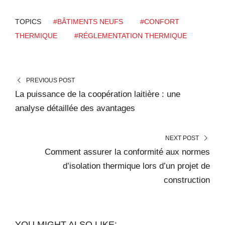
TOPICS
#BÂTIMENTS NEUFS
#CONFORT
THERMIQUE
#RÉGLEMENTATION THERMIQUE
PREVIOUS POST
La puissance de la coopération laitière : une
analyse détaillée des avantages
NEXT POST
Comment assurer la conformité aux normes
d’isolation thermique lors d’un projet de
construction
YOU MIGHT ALSO LIKE: