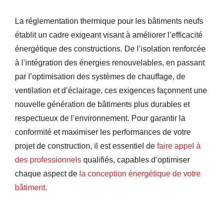
La réglementation thermique pour les bâtiments neufs
établit un cadre exigeant visant à améliorer l’efficacité
énergétique des constructions. De l’isolation renforcée
à l’intégration des énergies renouvelables, en passant
par l’optimisation des systèmes de chauffage, de
ventilation et d’éclairage, ces exigences façonnent une
nouvelle génération de bâtiments plus durables et
respectueux de l’environnement. Pour garantir la
conformité et maximiser les performances de votre
projet de construction, il est essentiel de
faire appel à
des professionnels
qualifiés, capables d’optimiser
chaque aspect de
la conception énergétique de votre
bâtiment
.