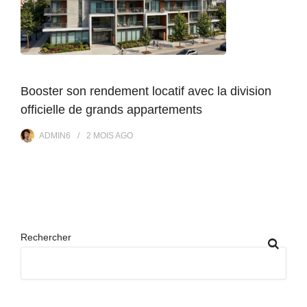
Booster son rendement locatif avec la division
officielle de grands appartements
ADMIN6
2 MOIS
AGO
Rechercher