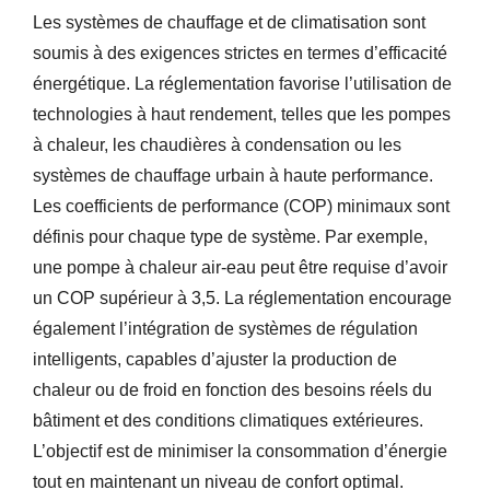
Les systèmes de chauffage et de climatisation sont
soumis à des exigences strictes en termes d’efficacité
énergétique. La réglementation favorise l’utilisation de
technologies à haut rendement, telles que les pompes
à chaleur, les chaudières à condensation ou les
systèmes de chauffage urbain à haute performance.
Les coefficients de performance (COP) minimaux sont
définis pour chaque type de système. Par exemple,
une pompe à chaleur air-eau peut être requise d’avoir
un COP supérieur à 3,5. La réglementation encourage
également l’intégration de systèmes de régulation
intelligents, capables d’ajuster la production de
chaleur ou de froid en fonction des besoins réels du
bâtiment et des conditions climatiques extérieures.
L’objectif est de minimiser la consommation d’énergie
tout en maintenant un niveau de confort optimal.