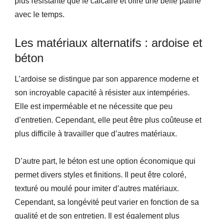
plus résistante que le calcaire et offre une belle patine
avec le temps.
Les matériaux alternatifs : ardoise et
béton
L’ardoise se distingue par son apparence moderne et
son incroyable capacité à résister aux intempéries.
Elle est imperméable et ne nécessite que peu
d’entretien. Cependant, elle peut être plus coûteuse et
plus difficile à travailler que d’autres matériaux.
D’autre part, le béton est une option économique qui
permet divers styles et finitions. Il peut être coloré,
texturé ou moulé pour imiter d’autres matériaux.
Cependant, sa longévité peut varier en fonction de sa
qualité et de son entretien. Il est également plus