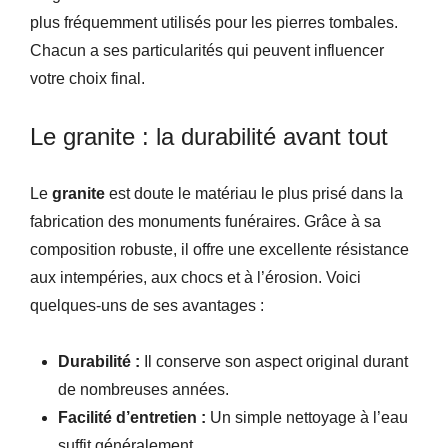
plus fréquemment utilisés pour les pierres tombales.
Chacun a ses particularités qui peuvent influencer
votre choix final.
Le granite : la durabilité avant tout
Le
granite
est doute le matériau le plus prisé dans la
fabrication des monuments funéraires. Grâce à sa
composition robuste, il offre une excellente résistance
aux intempéries, aux chocs et à l’érosion. Voici
quelques-uns de ses avantages :
Durabilité :
Il conserve son aspect original durant
de nombreuses années.
Facilité d’entretien :
Un simple nettoyage à l’eau
suffit généralement.