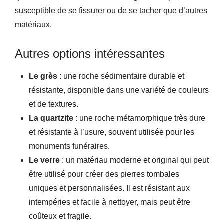
susceptible de se fissurer ou de se tacher que d’autres
matériaux.
Autres options intéressantes
Le grès
: une roche sédimentaire durable et
résistante, disponible dans une variété de couleurs
et de textures.
La quartzite
: une roche métamorphique très dure
et résistante à l’usure, souvent utilisée pour les
monuments funéraires.
Le verre
: un matériau moderne et original qui peut
être utilisé pour créer des pierres tombales
uniques et personnalisées. Il est résistant aux
intempéries et facile à nettoyer, mais peut être
coûteux et fragile.