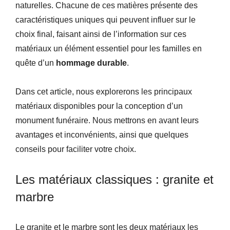
naturelles. Chacune de ces matières présente des
caractéristiques uniques qui peuvent influer sur le
choix final, faisant ainsi de l’information sur ces
matériaux un élément essentiel pour les familles en
quête d’un
hommage durable
.
Dans cet article, nous explorerons les principaux
matériaux disponibles pour la conception d’un
monument funéraire. Nous mettrons en avant leurs
avantages et inconvénients, ainsi que quelques
conseils pour faciliter votre choix.
Les matériaux classiques : granite et
marbre
Le granite et le marbre sont les deux matériaux les