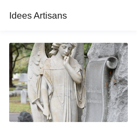
Idees Artisans