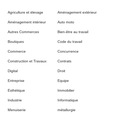
Agriculture et élevage
Aménagement extérieur
Aménagement intérieur
Auto moto
Autres Commerces
Bien-être au travail
Boutiques
Code du travail
Commerce
Concurrence
Construction et Travaux
Contrats
Digital
Droit
Entreprise
Equipe
Esthétique
Immobilier
Industrie
Informatique
Menuiserie
métallurgie