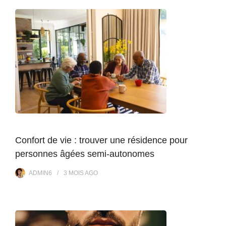
Confort de vie : trouver une résidence pour
personnes âgées semi-autonomes
ADMIN6
3 MOIS
AGO