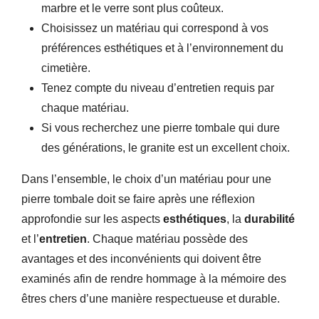
marbre et le verre sont plus coûteux.
Choisissez un matériau qui correspond à vos
préférences esthétiques et à l’environnement du
cimetière.
Tenez compte du niveau d’entretien requis par
chaque matériau.
Si vous recherchez une pierre tombale qui dure
des générations, le granite est un excellent choix.
Dans l’ensemble, le choix d’un matériau pour une
pierre tombale doit se faire après une réflexion
approfondie sur les aspects
esthétiques
, la
durabilité
et l’
entretien
. Chaque matériau possède des
avantages et des inconvénients qui doivent être
examinés afin de rendre hommage à la mémoire des
êtres chers d’une manière respectueuse et durable.