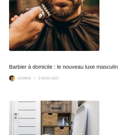
Barbier à domicile : le nouveau luxe masculin
ADMIN6
3 MOIS
AGO