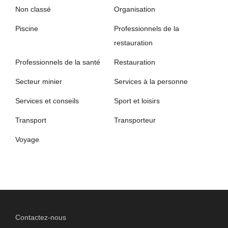
Non classé
Organisation
Piscine
Professionnels de la
restauration
Professionnels de la santé
Restauration
Secteur minier
Services à la personne
Services et conseils
Sport et loisirs
Transport
Transporteur
Voyage
Contactez-nous