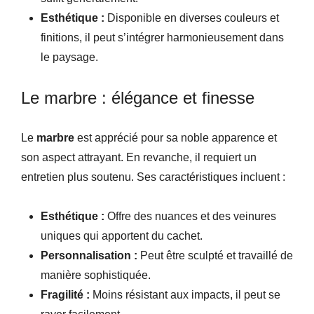
Esthétique :
Disponible en diverses couleurs et
finitions, il peut s’intégrer harmonieusement dans
le paysage.
Le marbre : élégance et finesse
Le
marbre
est apprécié pour sa noble apparence et
son aspect attrayant. En revanche, il requiert un
entretien plus soutenu. Ses caractéristiques incluent :
Esthétique :
Offre des nuances et des veinures
uniques qui apportent du cachet.
Personnalisation :
Peut être sculpté et travaillé de
manière sophistiquée.
Fragilité :
Moins résistant aux impacts, il peut se