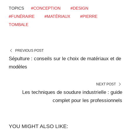
TOPICS
#CONCEPTION
#DESIGN
#FUNÉRAIRE
#MATÉRIAUX
#PIERRE
TOMBALE
PREVIOUS POST
Sépulture : conseils sur le choix de matériaux et de
modèles
NEXT POST
Les techniques de soudure industrielle : guide
complet pour les professionnels
YOU MIGHT ALSO LIKE: