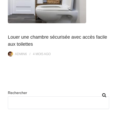
Louer une chambre sécurisée avec accès facile
aux toilettes
ADMIN6
4 MOIS
AGO
Rechercher