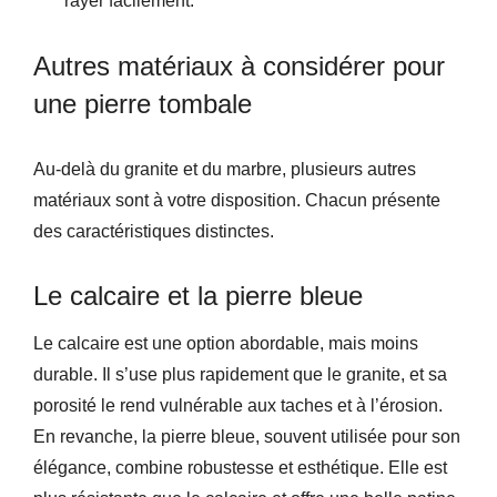
rayer facilement.
Autres matériaux à considérer pour
une pierre tombale
Au-delà du granite et du marbre, plusieurs autres
matériaux sont à votre disposition. Chacun présente
des caractéristiques distinctes.
Le calcaire et la pierre bleue
Le calcaire est une option abordable, mais moins
durable. Il s’use plus rapidement que le granite, et sa
porosité le rend vulnérable aux taches et à l’érosion.
En revanche, la pierre bleue, souvent utilisée pour son
élégance, combine robustesse et esthétique. Elle est