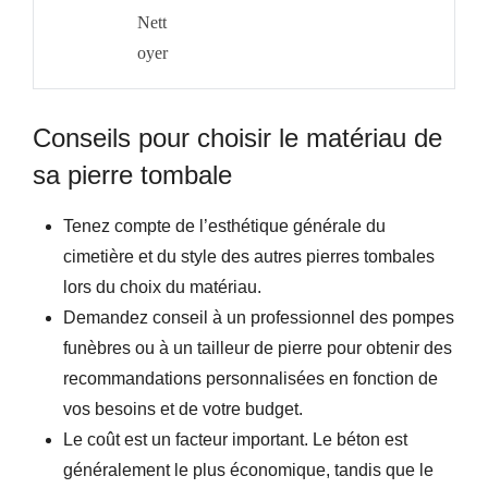
Nett
Oyer
Conseils pour choisir le matériau de
sa pierre tombale
Tenez compte de l’esthétique générale du
cimetière et du style des autres pierres tombales
lors du choix du matériau.
Demandez conseil à un professionnel des pompes
funèbres ou à un tailleur de pierre pour obtenir des
recommandations personnalisées en fonction de
vos besoins et de votre budget.
Le coût est un facteur important. Le béton est
généralement le plus économique, tandis que le