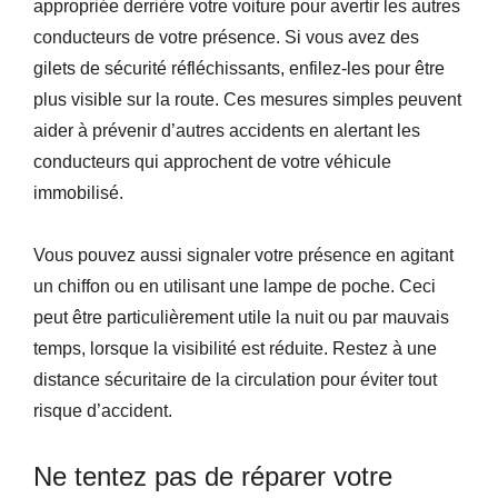
appropriée derrière votre voiture pour avertir les autres
conducteurs de votre présence. Si vous avez des
gilets de sécurité réfléchissants, enfilez-les pour être
plus visible sur la route. Ces mesures simples peuvent
aider à prévenir d’autres accidents en alertant les
conducteurs qui approchent de votre véhicule
immobilisé.
Vous pouvez aussi signaler votre présence en agitant
un chiffon ou en utilisant une lampe de poche. Ceci
peut être particulièrement utile la nuit ou par mauvais
temps, lorsque la visibilité est réduite. Restez à une
distance sécuritaire de la circulation pour éviter tout
risque d’accident.
Ne tentez pas de réparer votre