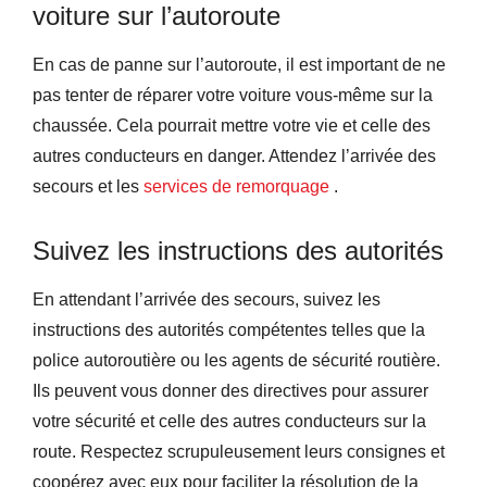
voiture sur l’autoroute
En cas de panne sur l’autoroute, il est important de ne
pas tenter de réparer votre voiture vous-même sur la
chaussée. Cela pourrait mettre votre vie et celle des
autres conducteurs en danger. Attendez l’arrivée des
secours et les
services de remorquage
.
Suivez les instructions des autorités
En attendant l’arrivée des secours, suivez les
instructions des autorités compétentes telles que la
police autoroutière ou les agents de sécurité routière.
Ils peuvent vous donner des directives pour assurer
votre sécurité et celle des autres conducteurs sur la
route. Respectez scrupuleusement leurs consignes et
coopérez avec eux pour faciliter la résolution de la