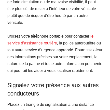
de forte circulation ou de mauvaise visibilité, il peut
être plus sûr de rester à l’intérieur de votre véhicule
plutôt que de risquer d’être heurté par un autre
véhicule.
Utilisez votre téléphone portable pour contacter
le
service d’assistance routière
, la police autoroutière ou
tout autre service d’urgence approprié. Fournissez-leur
des informations précises sur votre emplacement, la
nature de la panne et toute autre information pertinente
qui pourrait les aider à vous localiser rapidement.
Signalez votre présence aux autres
conducteurs
Placez un triangle de signalisation à une distance