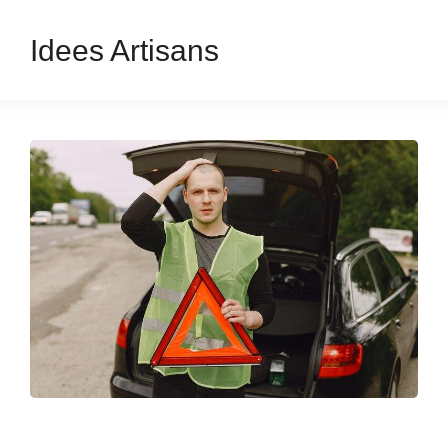
Idees Artisans