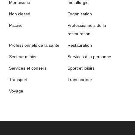
Menuiserie
métallurgie
Non classé
Organisation
Piscine
Professionnels de la
restauration
Professionnels de la santé
Restauration
Secteur minier
Services à la personne
Services et conseils
Sport et loisirs
Transport
Transporteur
Voyage