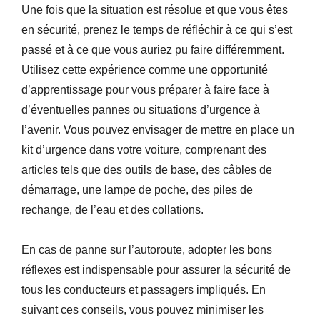
Une fois que la situation est résolue et que vous êtes
en sécurité, prenez le temps de réfléchir à ce qui s’est
passé et à ce que vous auriez pu faire différemment.
Utilisez cette expérience comme une opportunité
d’apprentissage pour vous préparer à faire face à
d’éventuelles pannes ou situations d’urgence à
l’avenir. Vous pouvez envisager de mettre en place un
kit d’urgence dans votre voiture, comprenant des
articles tels que des outils de base, des câbles de
démarrage, une lampe de poche, des piles de
rechange, de l’eau et des collations.
En cas de panne sur l’autoroute, adopter les bons
réflexes est indispensable pour assurer la sécurité de
tous les conducteurs et passagers impliqués. En
suivant ces conseils, vous pouvez minimiser les