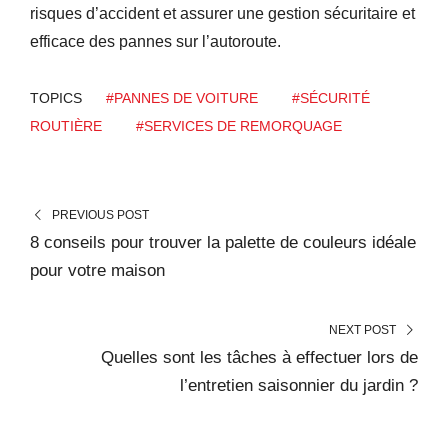
risques d’accident et assurer une gestion sécuritaire et
efficace des pannes sur l’autoroute.
TOPICS
#PANNES DE VOITURE
#SÉCURITÉ
ROUTIÈRE
#SERVICES DE REMORQUAGE
PREVIOUS POST
8 conseils pour trouver la palette de couleurs idéale
pour votre maison
NEXT POST
Quelles sont les tâches à effectuer lors de
l’entretien saisonnier du jardin ?