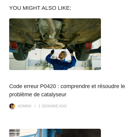
YOU MIGHT ALSO LIKE:
Code erreur P0420 : comprendre et résoudre le
problème de catalyseur
ADMIN6
1 SEMAINE
AGO