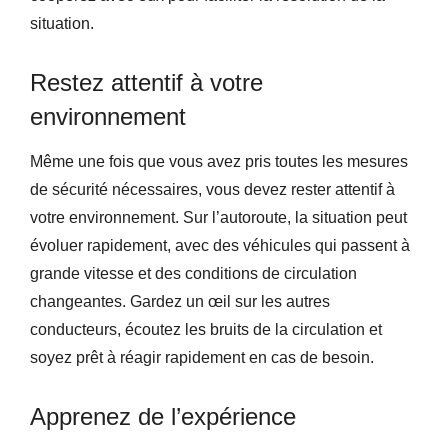
situation.
Restez attentif à votre
environnement
Même une fois que vous avez pris toutes les mesures
de sécurité nécessaires, vous devez rester attentif à
votre environnement. Sur l’autoroute, la situation peut
évoluer rapidement, avec des véhicules qui passent à
grande vitesse et des conditions de circulation
changeantes. Gardez un œil sur les autres
conducteurs, écoutez les bruits de la circulation et
soyez prêt à réagir rapidement en cas de besoin.
Apprenez de l’expérience