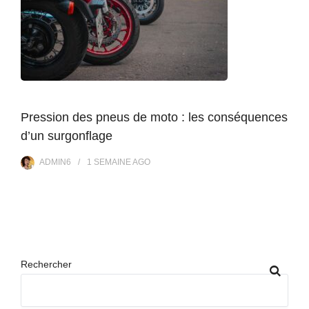
Pression des pneus de moto : les conséquences
d’un surgonflage
ADMIN6
1 SEMAINE
AGO
Rechercher