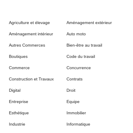
Agriculture et élevage
Aménagement extérieur
Aménagement intérieur
Auto moto
Autres Commerces
Bien-être au travail
Boutiques
Code du travail
Commerce
Concurrence
Construction et Travaux
Contrats
Digital
Droit
Entreprise
Equipe
Esthétique
Immobilier
Industrie
Informatique