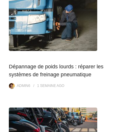
Dépannage de poids lourds : réparer les
systèmes de freinage pneumatique
ADMIN6
1 SEMAINE
AGO