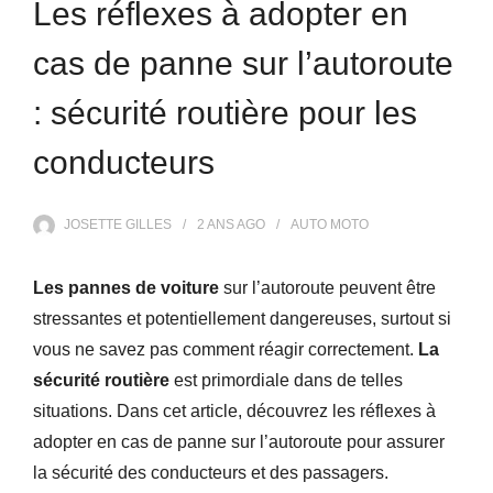
Les réflexes à adopter en
cas de panne sur l’autoroute
: sécurité routière pour les
conducteurs
JOSETTE GILLES
2 ANS
AGO
AUTO MOTO
Les pannes de voiture
sur l’autoroute peuvent être
stressantes et potentiellement dangereuses, surtout si
vous ne savez pas comment réagir correctement.
La
sécurité routière
est primordiale dans de telles
situations. Dans cet article, découvrez les réflexes à
adopter en cas de panne sur l’autoroute pour assurer
la sécurité des conducteurs et des passagers.