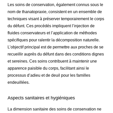
Les soins de conservation, également connus sous le
nom de thanatopraxie, consistent en un ensemble de
techniques visant à préserver temporairement le corps
du défunt. Ces procédés impliquent l’injection de
fluides conservateurs et l’application de méthodes
spécifiques pour ralentir la décomposition naturelle.
L’objectif principal est de permettre aux proches de se
recueillir auprès du défunt dans des conditions dignes
et sereines. Ces soins contribuent à maintenir une
apparence paisible du corps, facilitant ainsi le
processus d’adieu et de deuil pour les familles
endeuillées.
Aspects sanitaires et hygiéniques
La dimension sanitaire des soins de conservation ne