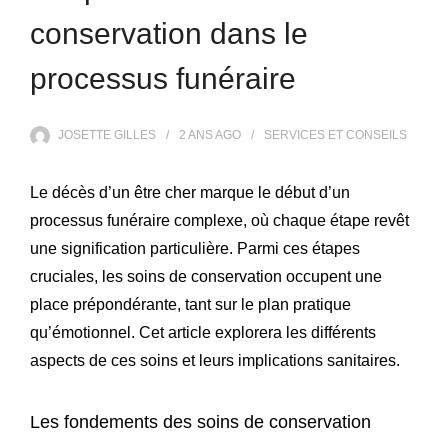
conservation dans le
processus funéraire
JOSETTE GILLES
2 ANS
AGO
SERVICES ET CONSEILS
Le décès d’un être cher marque le début d’un
processus funéraire complexe, où chaque étape revêt
une signification particulière. Parmi ces étapes
cruciales, les soins de conservation occupent une
place prépondérante, tant sur le plan pratique
qu’émotionnel. Cet article explorera les différents
aspects de ces soins et leurs implications sanitaires.
Les fondements des soins de conservation