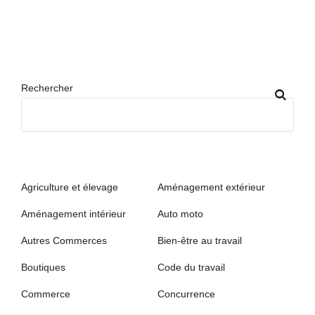
Rechercher
Agriculture et élevage
Aménagement extérieur
Aménagement intérieur
Auto moto
Autres Commerces
Bien-être au travail
Boutiques
Code du travail
Commerce
Concurrence