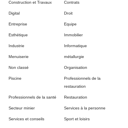
Construction et Travaux
Contrats
Digital
Droit
Entreprise
Equipe
Esthétique
Immobilier
Industrie
Informatique
Menuiserie
métallurgie
Non classé
Organisation
Piscine
Professionnels de la
restauration
Professionnels de la santé
Restauration
Secteur minier
Services à la personne
Services et conseils
Sport et loisirs