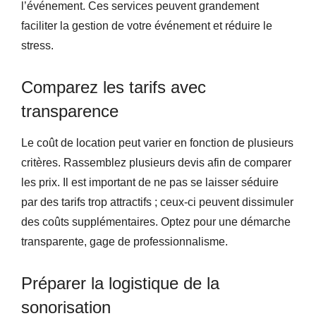
l’événement. Ces services peuvent grandement
faciliter la gestion de votre événement et réduire le
stress.
Comparez les tarifs avec
transparence
Le coût de location peut varier en fonction de plusieurs
critères. Rassemblez plusieurs devis afin de comparer
les prix. Il est important de ne pas se laisser séduire
par des tarifs trop attractifs ; ceux-ci peuvent dissimuler
des coûts supplémentaires. Optez pour une démarche
transparente, gage de professionnalisme.
Préparer la logistique de la
sonorisation