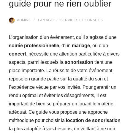
guide pour ne rien oublier
ADMIN6
1 AN
AGO
SERVICES ET CONSEILS
L’organisation d’un événement, qu’il s’agisse d’une
soirée professionnelle
, d’un
mariage
, ou d’un
concert
, nécessite une attention particulière à divers
aspects, parmi lesquels la
sonorisation
tient une
place importante. La réussite de votre événement
repose en grande partie sur la qualité du son et
l’expérience vécue par vos invités. Pour garantir un
rendu optimal et éviter les désagréments, il est
important de bien se préparer en louant le matériel
adéquat. Ce guide vous propose une approche
méthodique pour choisir la
location de sonorisation
la plus adaptée à vos besoins, en veillant à ne rien