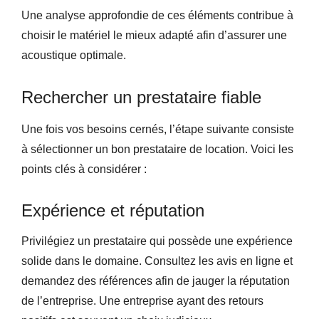
Une analyse approfondie de ces éléments contribue à
choisir le matériel le mieux adapté afin d’assurer une
acoustique optimale.
Rechercher un prestataire fiable
Une fois vos besoins cernés, l’étape suivante consiste
à sélectionner un bon prestataire de location. Voici les
points clés à considérer :
Expérience et réputation
Privilégiez un prestataire qui possède une expérience
solide dans le domaine. Consultez les avis en ligne et
demandez des références afin de jauger la réputation
de l’entreprise. Une entreprise ayant des retours