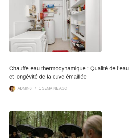
Chauffe-eau thermodynamique : Qualité de l’eau
et longévité de la cuve émaillée
ADMIN6
1 SEMAINE
AGO