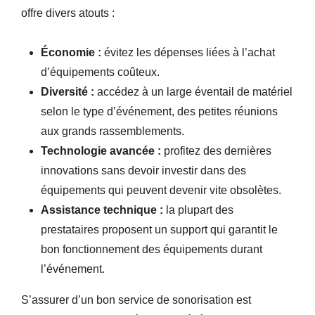
offre divers atouts :
Économie :
évitez les dépenses liées à l’achat
d’équipements coûteux.
Diversité :
accédez à un large éventail de matériel
selon le type d’événement, des petites réunions
aux grands rassemblements.
Technologie avancée :
profitez des dernières
innovations sans devoir investir dans des
équipements qui peuvent devenir vite obsolètes.
Assistance technique :
la plupart des
prestataires proposent un support qui garantit le
bon fonctionnement des équipements durant
l’événement.
S’assurer d’un bon service de sonorisation est