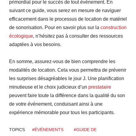
primordial pour le succès de tout événement. En
suivant ce guide, vous serez en mesure de naviguer
efficacement dans le processus de location de matériel
de sonorisation. Pour en savoir plus sur la
construction
écologique
, n’hésitez pas à consulter des ressources
adaptées à vos besoins.
En somme, assurez-vous de bien comprendre les
modalités de location. Cela vous permettra de prévenir
les surprises désagréables le jour J. Une planification
minutieuse et le choix judicieux d’un
prestataire
peuvent faire toute la différence dans la qualité du son
de votre événement, conduisant ainsi à une
expérience mémorable pour tous les participants.
TOPICS
#ÉVÉNEMENTS
#GUIDE DE