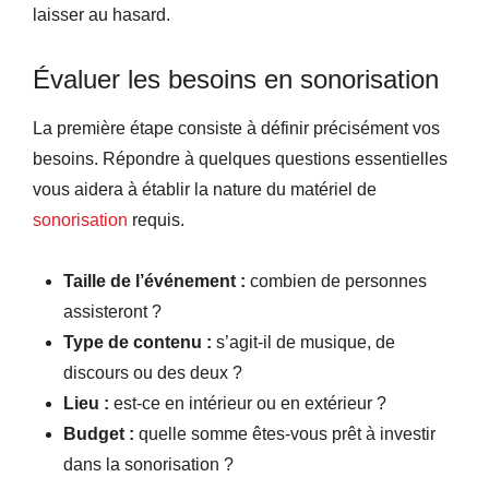
laisser au hasard.
Évaluer les besoins en sonorisation
La première étape consiste à définir précisément vos
besoins. Répondre à quelques questions essentielles
vous aidera à établir la nature du matériel de
sonorisation
requis.
Taille de l’événement :
combien de personnes
assisteront ?
Type de contenu :
s’agit-il de musique, de
discours ou des deux ?
Lieu :
est-ce en intérieur ou en extérieur ?
Budget :
quelle somme êtes-vous prêt à investir
dans la sonorisation ?