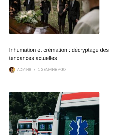
Inhumation et crémation : décryptage des
tendances actuelles
ADMIN6
1 SEMAINE
AGO