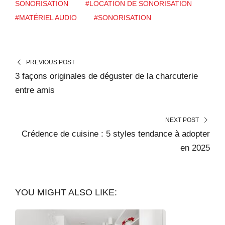
SONORISATION
#LOCATION DE SONORISATION
#MATÉRIEL AUDIO
#SONORISATION
PREVIOUS POST
3 façons originales de déguster de la charcuterie
entre amis
NEXT POST
Crédence de cuisine : 5 styles tendance à adopter
en 2025
YOU MIGHT ALSO LIKE: