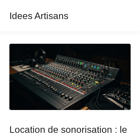
Idees Artisans
Location de sonorisation : le