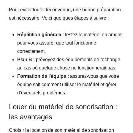
Pour éviter toute déconvenue, une bonne préparation
est nécessaire. Voici quelques étapes à suivre :
Répétition générale :
testez le matériel en amont
pour vous assurer que tout fonctionne
correctement.
Plan B :
prévoyez des équipements de rechange
au cas où quelque chose ne fonctionnerait pas.
Formation de l’équipe :
assurez-vous que votre
équipe sait comment utiliser le matériel et gérer
d’éventuels problèmes.
Louer du matériel de sonorisation :
les avantages
Choisir la location de son matériel de sonorisation