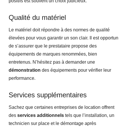
positifs est souvent un choix judicieux.
Qualité du matériel
Le matériel doit répondre à des normes de qualité
élevées pour vous garantir un son clair. Il est opportun
de s’assurer que le prestataire propose des
équipements de marques renommées, bien
entretenus. N’hésitez pas à demander une
démonstration
des équipements pour vérifier leur
performance.
Services supplémentaires
Sachez que certaines entreprises de location offrent
des
services additionnels
tels que l’installation, un
technicien sur place et le démontage après