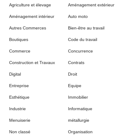
Agriculture et élevage
Aménagement extérieur
Aménagement intérieur
Auto moto
Autres Commerces
Bien-être au travail
Boutiques
Code du travail
Commerce
Concurrence
Construction et Travaux
Contrats
Digital
Droit
Entreprise
Equipe
Esthétique
Immobilier
Industrie
Informatique
Menuiserie
métallurgie
Non classé
Organisation