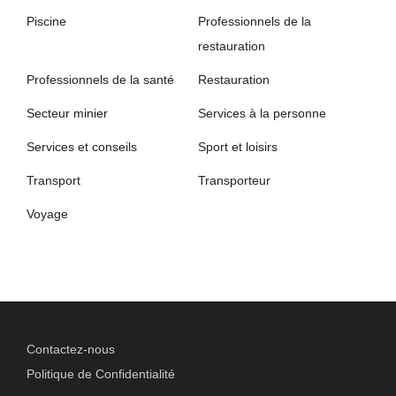
Piscine
Professionnels de la
restauration
Professionnels de la santé
Restauration
Secteur minier
Services à la personne
Services et conseils
Sport et loisirs
Transport
Transporteur
Voyage
Contactez-nous
Politique de Confidentialité