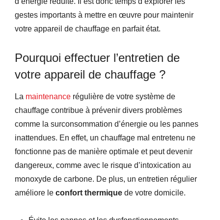
d’énergie réduite. Il est donc temps d’explorer les
gestes importants à mettre en œuvre pour maintenir
votre appareil de chauffage en parfait état.
Pourquoi effectuer l’entretien de
votre appareil de chauffage ?
La
maintenance
régulière de votre système de
chauffage contribue à prévenir divers problèmes
comme la surconsommation d’énergie ou les pannes
inattendues. En effet, un chauffage mal entretenu ne
fonctionne pas de manière optimale et peut devenir
dangereux, comme avec le risque d’intoxication au
monoxyde de carbone. De plus, un entretien régulier
améliore le
confort thermique
de votre domicile.