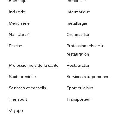
Esthétique
Immobilier
Industrie
Informatique
Menuiserie
métallurgie
Non classé
Organisation
Piscine
Professionnels de la
restauration
Professionnels de la santé
Restauration
Secteur minier
Services à la personne
Services et conseils
Sport et loisirs
Transport
Transporteur
Voyage