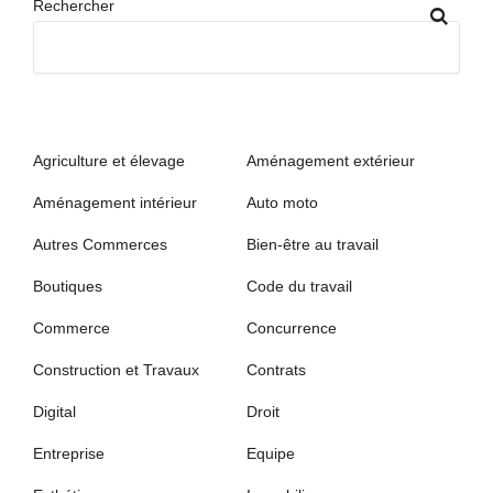
Rechercher
Agriculture et élevage
Aménagement extérieur
Aménagement intérieur
Auto moto
Autres Commerces
Bien-être au travail
Boutiques
Code du travail
Commerce
Concurrence
Construction et Travaux
Contrats
Digital
Droit
Entreprise
Equipe