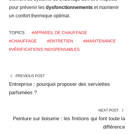
pour prévenir les
dysfonctionnements
et maintenir
un confort thermique optimal.
TOPICS
#APPAREIL DE CHAUFFAGE
#CHAUFFAGE
#ENTRETIEN
#MAINTENANCE
#VÉRIFICATIONS INDISPENSABLES
PREVIOUS POST
Entreprise : pourquoi proposer des serviettes
parfumées ?
NEXT POST
Peinture sur boiserie : les finitions qui font toute la
différence