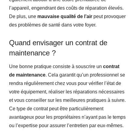
l’appareil, engendrant des coûts de réparation élevés.
De plus, une
mauvaise qualité de l’air
peut provoquer
des problèmes de santé dans votre foyer.
Quand envisager un contrat de
maintenance ?
Une bonne pratique consiste à souscrire un
contrat
de maintenance
. Cela garantit qu’un professionnel se
rendra régulièrement chez vous pour vérifier l’état de
votre équipement, réaliser les réparations nécessaires
et vous conseiller sur les meilleures pratiques à suivre.
Ce type de contrat peut être particulièrement
avantageux pour les propriétaires n’ayant pas le temps
ou l’expertise pour assurer l’entretien par eux-mêmes.