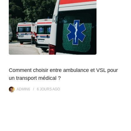
Comment choisir entre ambulance et VSL pour
un transport médical ?
ADMIN6
6 JOURS
AGO