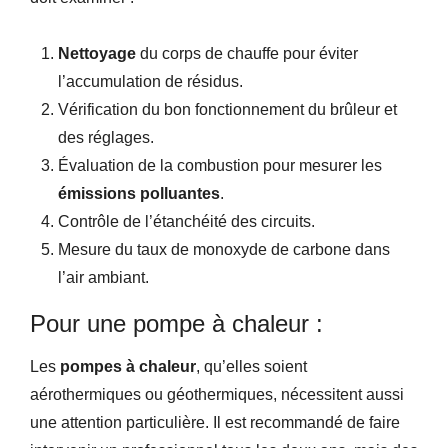
Nettoyage
du corps de chauffe pour éviter
l’accumulation de résidus.
Vérification du bon fonctionnement du brûleur et
des réglages.
Évaluation de la combustion pour mesurer les
émissions polluantes
.
Contrôle de l’étanchéité des circuits.
Mesure du taux de monoxyde de carbone dans
l’air ambiant.
Pour une pompe à chaleur :
Les
pompes à chaleur
, qu’elles soient
aérothermiques ou géothermiques, nécessitent aussi
une attention particulière. Il est recommandé de faire