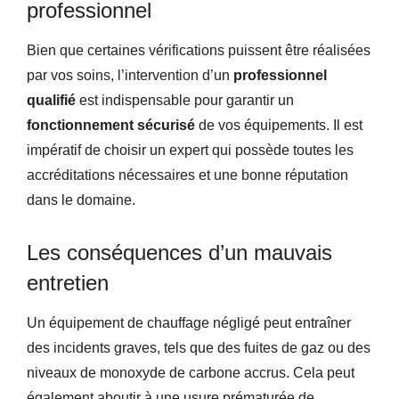
professionnel
Bien que certaines vérifications puissent être réalisées
par vos soins, l’intervention d’un
professionnel
qualifié
est indispensable pour garantir un
fonctionnement sécurisé
de vos équipements. Il est
impératif de choisir un expert qui possède toutes les
accréditations nécessaires et une bonne réputation
dans le domaine.
Les conséquences d’un mauvais
entretien
Un équipement de chauffage négligé peut entraîner
des incidents graves, tels que des fuites de gaz ou des
niveaux de monoxyde de carbone accrus. Cela peut
également aboutir à une usure prématurée de