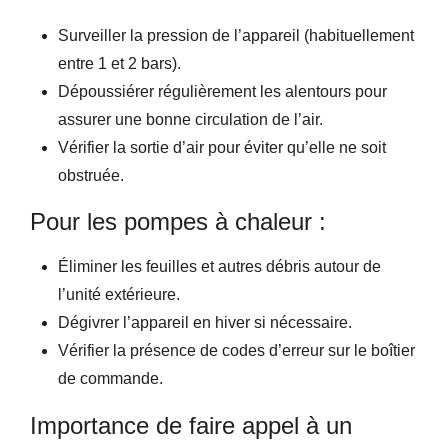
Surveiller la pression de l’appareil (habituellement
entre 1 et 2 bars).
Dépoussiérer régulièrement les alentours pour
assurer une bonne circulation de l’air.
Vérifier la sortie d’air pour éviter qu’elle ne soit
obstruée.
Pour les pompes à chaleur :
Éliminer les feuilles et autres débris autour de
l’unité extérieure.
Dégivrer l’appareil en hiver si nécessaire.
Vérifier la présence de codes d’erreur sur le boîtier
de commande.
Importance de faire appel à un