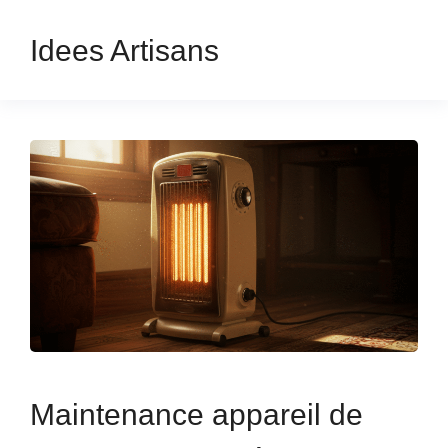
Idees Artisans
Maintenance appareil de