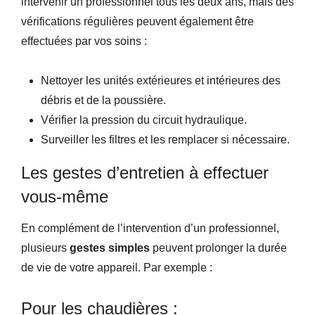
intervenir un professionnel tous les deux ans, mais des
vérifications régulières peuvent également être
effectuées par vos soins :
Nettoyer les unités extérieures et intérieures des
débris et de la poussière.
Vérifier la pression du circuit hydraulique.
Surveiller les filtres et les remplacer si nécessaire.
Les gestes d’entretien à effectuer
vous-même
En complément de l’intervention d’un professionnel,
plusieurs
gestes simples
peuvent prolonger la durée
de vie de votre appareil. Par exemple :
Pour les chaudières :