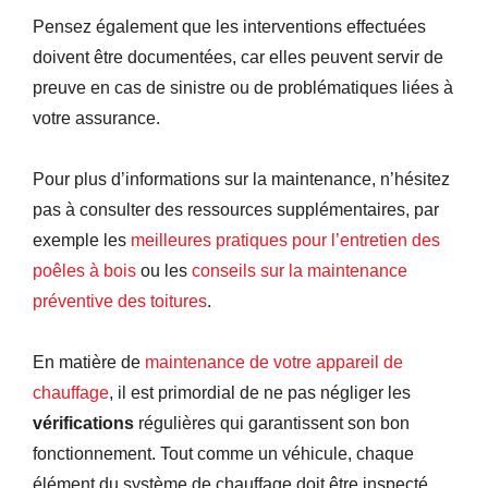
Pensez également que les interventions effectuées
doivent être documentées, car elles peuvent servir de
preuve en cas de sinistre ou de problématiques liées à
votre assurance.
Pour plus d’informations sur la maintenance, n’hésitez
pas à consulter des ressources supplémentaires, par
exemple les
meilleures pratiques pour l’entretien des
poêles à bois
ou les
conseils sur la maintenance
préventive des toitures
.
En matière de
maintenance de votre appareil de
chauffage
, il est primordial de ne pas négliger les
vérifications
régulières qui garantissent son bon
fonctionnement. Tout comme un véhicule, chaque
élément du système de chauffage doit être inspecté