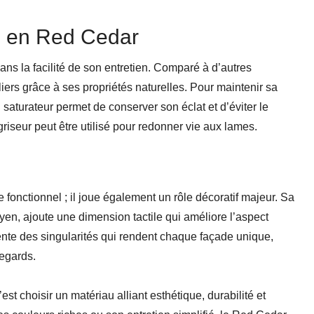
ge en Red Cedar
ns la facilité de son entretien. Comparé à d’autres
liers grâce à ses propriétés naturelles. Pour maintenir sa
n saturateur permet de conserver son éclat et d’éviter le
riseur peut être utilisé pour redonner vie aux lames.
fonctionnel ; il joue également un rôle décoratif majeur. Sa
yen, ajoute une dimension tactile qui améliore l’aspect
ente des singularités qui rendent chaque façade unique,
regards.
 choisir un matériau alliant esthétique, durabilité et