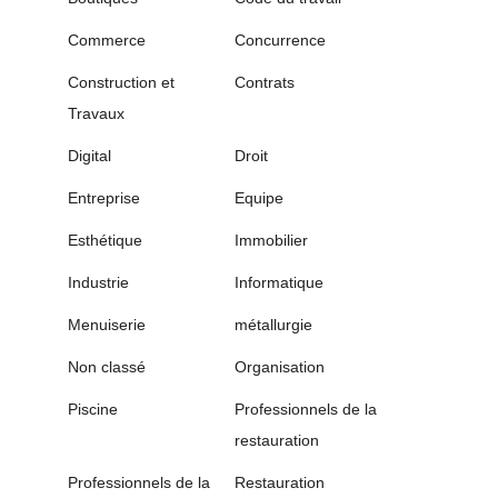
Commerce
Concurrence
Construction et
Contrats
Travaux
Digital
Droit
Entreprise
Equipe
Esthétique
Immobilier
Industrie
Informatique
Menuiserie
métallurgie
Non classé
Organisation
Piscine
Professionnels de la
restauration
Professionnels de la
Restauration