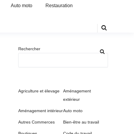
Auto moto
Restauration
Rechercher
Agriculture et élevage
Aménagement
extérieur
Aménagement intérieur
Auto moto
Autres Commerces
Bien-être au travail
Boutiques
Code du travail