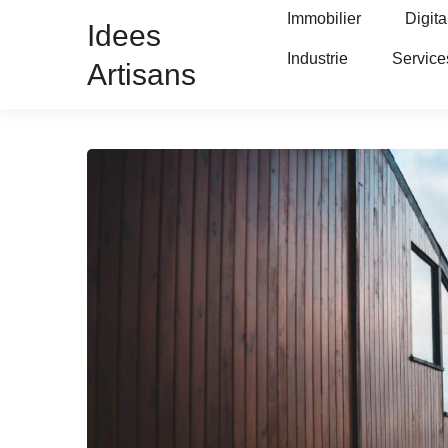
Immobilier
Digita
Idees
Industrie
Service
Artisans