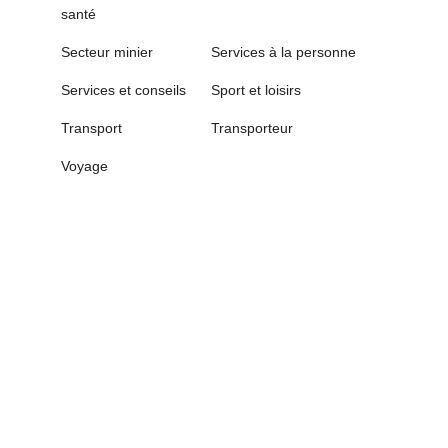
santé
Secteur minier
Services à la personne
Services et conseils
Sport et loisirs
Transport
Transporteur
Voyage