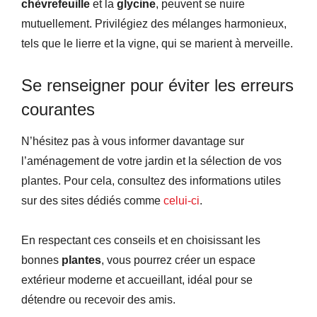
chèvrefeuille
et la
glycine
, peuvent se nuire
mutuellement. Privilégiez des mélanges harmonieux,
tels que le lierre et la vigne, qui se marient à merveille.
Se renseigner pour éviter les erreurs
courantes
N’hésitez pas à vous informer davantage sur
l’aménagement de votre jardin et la sélection de vos
plantes. Pour cela, consultez des informations utiles
sur des sites dédiés comme
celui-ci
.
En respectant ces conseils et en choisissant les
bonnes
plantes
, vous pourrez créer un espace
extérieur moderne et accueillant, idéal pour se
détendre ou recevoir des amis.