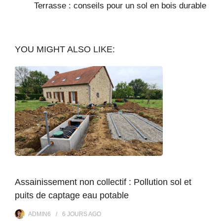
Terrasse : conseils pour un sol en bois durable
YOU MIGHT ALSO LIKE:
Assainissement non collectif : Pollution sol et
puits de captage eau potable
ADMIN6
6 JOURS
AGO