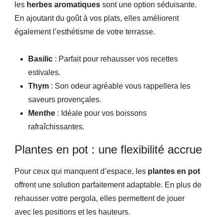
les
herbes aromatiques
sont une option séduisante.
En ajoutant du goût à vos plats, elles améliorent
également l’esthétisme de votre terrasse.
Basilic
: Parfait pour rehausser vos recettes
estivales.
Thym
: Son odeur agréable vous rappellera les
saveurs provençales.
Menthe
: Idéale pour vos boissons
rafraîchissantes.
Plantes en pot : une flexibilité accrue
Pour ceux qui manquent d’espace, les
plantes en pot
offrent une solution parfaitement adaptable. En plus de
rehausser votre pergola, elles permettent de jouer
avec les positions et les hauteurs.