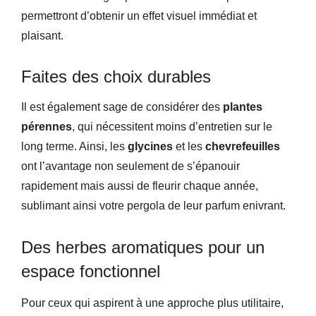
permettront d’obtenir un effet visuel immédiat et
plaisant.
Faites des choix durables
Il est également sage de considérer des
plantes
pérennes
, qui nécessitent moins d’entretien sur le
long terme. Ainsi, les
glycines
et les
chevrefeuilles
ont l’avantage non seulement de s’épanouir
rapidement mais aussi de fleurir chaque année,
sublimant ainsi votre pergola de leur parfum enivrant.
Des herbes aromatiques pour un
espace fonctionnel
Pour ceux qui aspirent à une approche plus utilitaire,