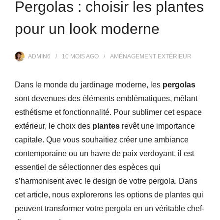
Pergolas : choisir les plantes
pour un look moderne
ADMIN6
10 MOIS
AGO
AMÉNAGEMENT EXTÉRIEUR
Dans le monde du jardinage moderne, les
pergolas
sont devenues des éléments emblématiques, mêlant
esthétisme et fonctionnalité. Pour sublimer cet espace
extérieur, le choix des
plantes
revêt une importance
capitale. Que vous souhaitiez créer une ambiance
contemporaine ou un havre de paix verdoyant, il est
essentiel de sélectionner des espèces qui
s’harmonisent avec le design de votre pergola. Dans
cet article, nous explorerons les options de plantes qui
peuvent transformer votre pergola en un véritable chef-