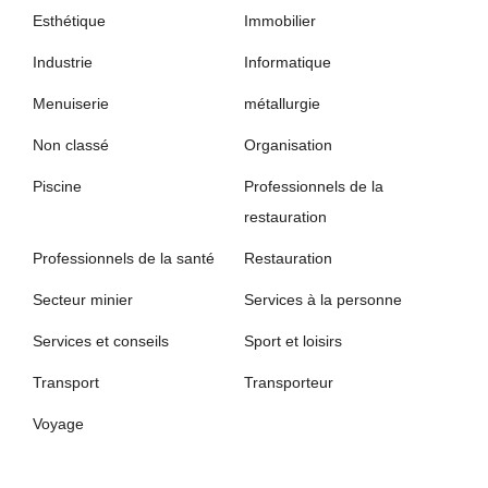
Esthétique
Immobilier
Industrie
Informatique
Menuiserie
métallurgie
Non classé
Organisation
Piscine
Professionnels de la
restauration
Professionnels de la santé
Restauration
Secteur minier
Services à la personne
Services et conseils
Sport et loisirs
Transport
Transporteur
Voyage