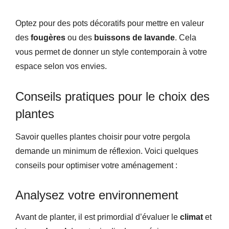
Optez pour des pots décoratifs pour mettre en valeur
des
fougères
ou des
buissons de lavande
. Cela
vous permet de donner un style contemporain à votre
espace selon vos envies.
Conseils pratiques pour le choix des
plantes
Savoir quelles plantes choisir pour votre pergola
demande un minimum de réflexion. Voici quelques
conseils pour optimiser votre aménagement :
Analysez votre environnement
Avant de planter, il est primordial d’évaluer le
climat
et