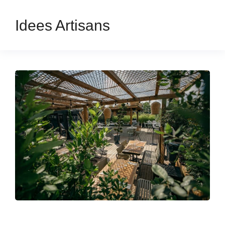
Idees Artisans