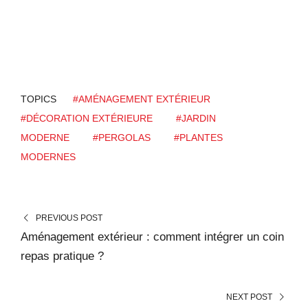
TOPICS
#AMÉNAGEMENT EXTÉRIEUR
#DÉCORATION EXTÉRIEURE
#JARDIN
MODERNE
#PERGOLAS
#PLANTES
MODERNES
PREVIOUS POST
Aménagement extérieur : comment intégrer un coin
repas pratique ?
NEXT POST