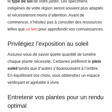
le
type de sol
de votre jardin. Les spécimens
indigènes de votre région seront souvent plus adaptés
et nécessiteront moins d’attention. Avant de
commencer, n’hésitez pas à consulter des ressources
telles que
ce lien
pour approfondir vos connaissances.
Privilégiez l’exposition au soleil
Assurez-vous de savoir quelle quantité de lumière
chaque plante nécessite. Certaines préfèrent le
plein
soleil
tandis que d’autres s’épanouissent à l’ombre.
En équilibrant vos choix, vous obtiendrez un espace
verdoyant et agréable à vivre.
Entretenir vos plantes pour un rendu
optimal