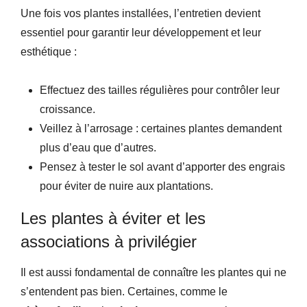
Une fois vos plantes installées, l’entretien devient
essentiel pour garantir leur développement et leur
esthétique :
Effectuez des tailles régulières pour contrôler leur
croissance.
Veillez à l’arrosage : certaines plantes demandent
plus d’eau que d’autres.
Pensez à tester le sol avant d’apporter des engrais
pour éviter de nuire aux plantations.
Les plantes à éviter et les
associations à privilégier
Il est aussi fondamental de connaître les plantes qui ne
s’entendent pas bien. Certaines, comme le