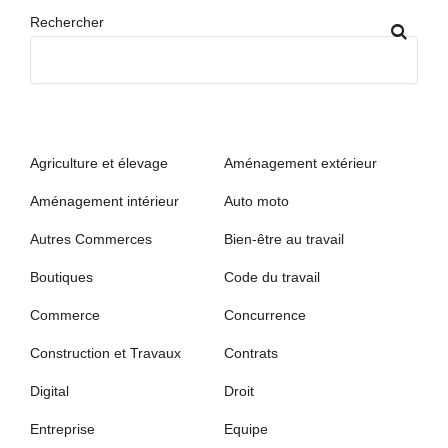
Rechercher
Agriculture et élevage
Aménagement extérieur
Aménagement intérieur
Auto moto
Autres Commerces
Bien-être au travail
Boutiques
Code du travail
Commerce
Concurrence
Construction et Travaux
Contrats
Digital
Droit
Entreprise
Equipe