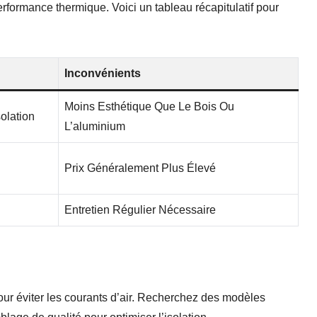
rformance thermique. Voici un tableau récapitulatif pour
Inconvénients
Moins Esthétique Que Le Bois Ou
olation
L’aluminium
Prix Généralement Plus Élevé
Entretien Régulier Nécessaire
our éviter les courants d’air. Recherchez des modèles