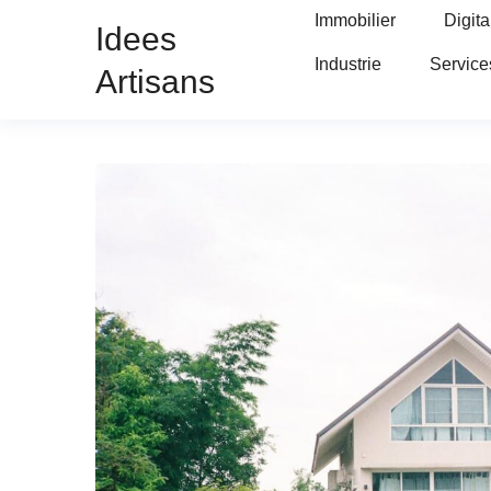
Immobilier
Digita
Idees
Industrie
Service
Artisans