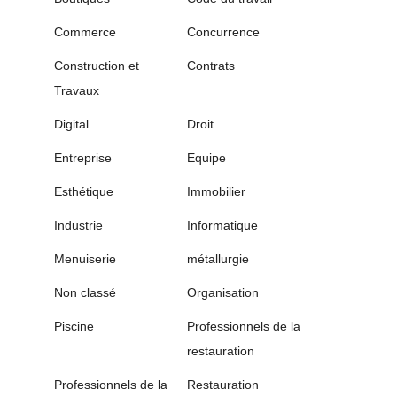
Commerce
Concurrence
Construction et
Contrats
Travaux
Digital
Droit
Entreprise
Equipe
Esthétique
Immobilier
Industrie
Informatique
Menuiserie
métallurgie
Non classé
Organisation
Piscine
Professionnels de la
restauration
Professionnels de la
Restauration