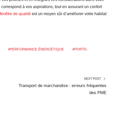
i correspond à vos aspirations, tout en assurant un confort
fenêtre de qualité
est un moyen sûr d’améliorer votre habitat
#PERFORMANCE ÉNERGÉTIQUE
#PORTE-
NEXT POST
Transport de marchandise : erreurs fréquentes
des PME