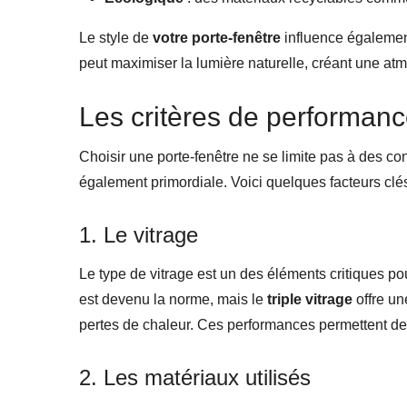
Le style de
votre porte-fenêtre
influence également 
peut maximiser la lumière naturelle, créant une at
Les critères de performan
Choisir une porte-fenêtre ne se limite pas à des con
également primordiale. Voici quelques facteurs clé
1. Le vitrage
Le type de vitrage est un des éléments critiques p
est devenu la norme, mais le
triple vitrage
offre un
pertes de chaleur. Ces performances permettent de
2. Les matériaux utilisés