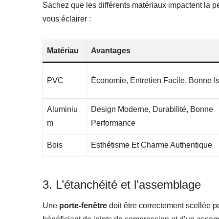
Sachez que les différents matériaux impactent la pe
vous éclairer :
Matériau
Avantages
PVC
Économie, Entretien Facile, Bonne Is
Aluminiu
Design Moderne, Durabilité, Bonne
M
Performance
Bois
Esthétisme Et Charme Authentique
3. L’étanchéité et l’assemblage
Une
porte-fenêtre
doit être correctement scellée p