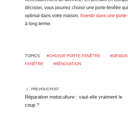
décision, vous pourrez choisir une porte-fenêtre qu
optimal dans votre maison.
Investir dans une porte-
à long terme.
TOPICS
#CHOISIR PORTE-FENÊTRE
#DESIGN
FENÊTRE
#RÉNOVATION
PREVIOUS POST
Réparation motoculture : vaut-elle vraiment le
coup ?