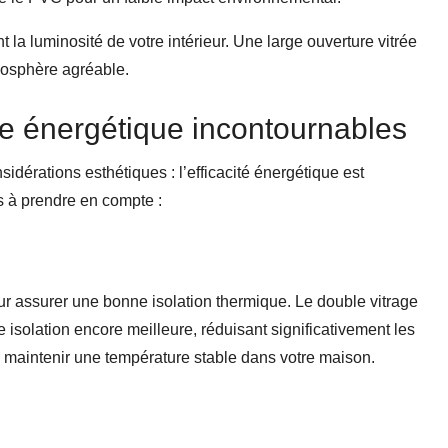
la luminosité de votre intérieur. Une large ouverture vitrée
mosphère agréable.
ce énergétique incontournables
sidérations esthétiques : l’efficacité énergétique est
s à prendre en compte :
our assurer une bonne isolation thermique. Le double vitrage
e isolation encore meilleure, réduisant significativement les
 maintenir une température stable dans votre maison.