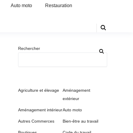
Auto moto
Restauration
Rechercher
Agriculture et élevage
Aménagement
extérieur
Aménagement intérieur
Auto moto
Autres Commerces
Bien-être au travail
Boutiques
Code du travail