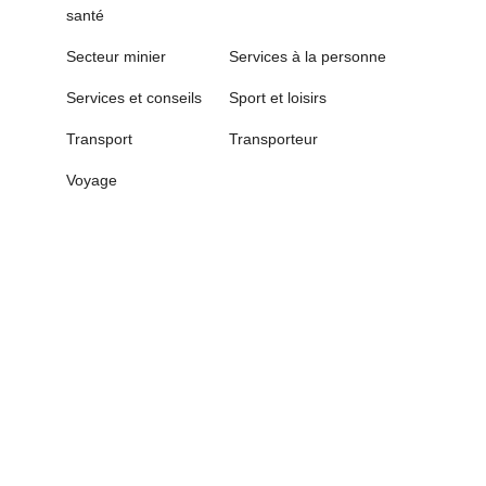
santé
Secteur minier
Services à la personne
Services et conseils
Sport et loisirs
Transport
Transporteur
Voyage