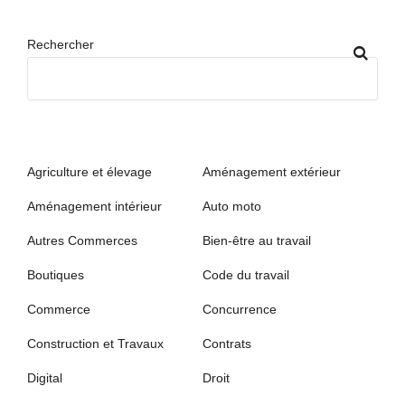
Rechercher
Agriculture et élevage
Aménagement extérieur
Aménagement intérieur
Auto moto
Autres Commerces
Bien-être au travail
Boutiques
Code du travail
Commerce
Concurrence
Construction et Travaux
Contrats
Digital
Droit