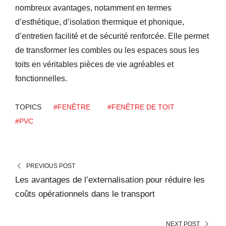
nombreux avantages, notamment en termes
d’esthétique, d’isolation thermique et phonique,
d’entretien facilité et de sécurité renforcée. Elle permet
de transformer les combles ou les espaces sous les
toits en véritables pièces de vie agréables et
fonctionnelles.
TOPICS
#FENÊTRE
#FENÊTRE DE TOIT
#PVC
PREVIOUS POST
Les avantages de l’externalisation pour réduire les
coûts opérationnels dans le transport
NEXT POST