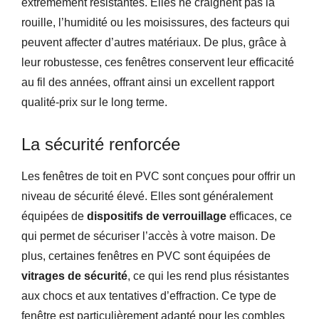
extrêmement résistantes. Elles ne craignent pas la
rouille, l’humidité ou les moisissures, des facteurs qui
peuvent affecter d’autres matériaux. De plus, grâce à
leur robustesse, ces fenêtres conservent leur efficacité
au fil des années, offrant ainsi un excellent rapport
qualité-prix sur le long terme.
La sécurité renforcée
Les fenêtres de toit en PVC sont conçues pour offrir un
niveau de sécurité élevé. Elles sont généralement
équipées de
dispositifs de verrouillage
efficaces, ce
qui permet de sécuriser l’accès à votre maison. De
plus, certaines fenêtres en PVC sont équipées de
vitrages de sécurité
, ce qui les rend plus résistantes
aux chocs et aux tentatives d’effraction. Ce type de
fenêtre est particulièrement adapté pour les combles