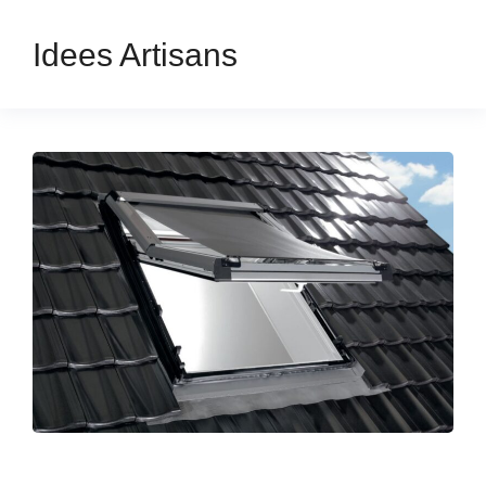
Idees Artisans