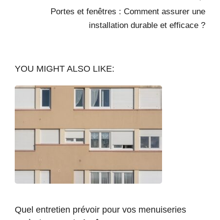
Portes et fenêtres : Comment assurer une
installation durable et efficace ?
YOU MIGHT ALSO LIKE:
Quel entretien prévoir pour vos menuiseries