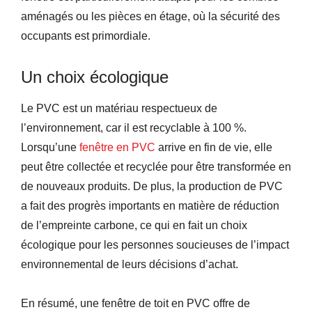
aménagés ou les pièces en étage, où la sécurité des
occupants est primordiale.
Un choix écologique
Le PVC est un matériau respectueux de
l’environnement, car il est recyclable à 100 %.
Lorsqu’une
fenêtre en PVC
arrive en fin de vie, elle
peut être collectée et recyclée pour être transformée en
de nouveaux produits. De plus, la production de PVC
a fait des progrès importants en matière de réduction
de l’empreinte carbone, ce qui en fait un choix
écologique pour les personnes soucieuses de l’impact
environnemental de leurs décisions d’achat.
En résumé, une fenêtre de toit en PVC offre de