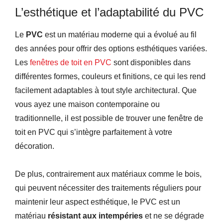
L’esthétique et l’adaptabilité du PVC
Le
PVC
est un matériau moderne qui a évolué au fil
des années pour offrir des options esthétiques variées.
Les
fenêtres de toit en PVC
sont disponibles dans
différentes formes, couleurs et finitions, ce qui les rend
facilement adaptables à tout style architectural. Que
vous ayez une maison contemporaine ou
traditionnelle, il est possible de trouver une fenêtre de
toit en PVC qui s’intègre parfaitement à votre
décoration.
De plus, contrairement aux matériaux comme le bois,
qui peuvent nécessiter des traitements réguliers pour
maintenir leur aspect esthétique, le PVC est un
matériau
résistant aux intempéries
et ne se dégrade