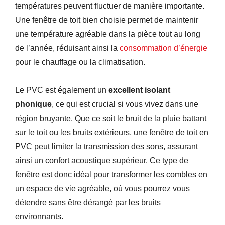
températures peuvent fluctuer de manière importante.
Une fenêtre de toit bien choisie permet de maintenir
une température agréable dans la pièce tout au long
de l’année, réduisant ainsi la
consommation d’énergie
pour le chauffage ou la climatisation.
Le PVC est également un
excellent isolant
phonique
, ce qui est crucial si vous vivez dans une
région bruyante. Que ce soit le bruit de la pluie battant
sur le toit ou les bruits extérieurs, une fenêtre de toit en
PVC peut limiter la transmission des sons, assurant
ainsi un confort acoustique supérieur. Ce type de
fenêtre est donc idéal pour transformer les combles en
un espace de vie agréable, où vous pourrez vous
détendre sans être dérangé par les bruits
environnants.