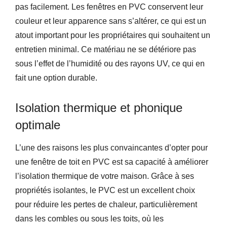
pas facilement. Les fenêtres en PVC conservent leur
couleur et leur apparence sans s’altérer, ce qui est un
atout important pour les propriétaires qui souhaitent un
entretien minimal. Ce matériau ne se détériore pas
sous l’effet de l’humidité ou des rayons UV, ce qui en
fait une option durable.
Isolation thermique et phonique
optimale
L’une des raisons les plus convaincantes d’opter pour
une fenêtre de toit en PVC est sa capacité à améliorer
l’isolation thermique de votre maison. Grâce à ses
propriétés isolantes, le PVC est un excellent choix
pour réduire les pertes de chaleur, particulièrement
dans les combles ou sous les toits, où les