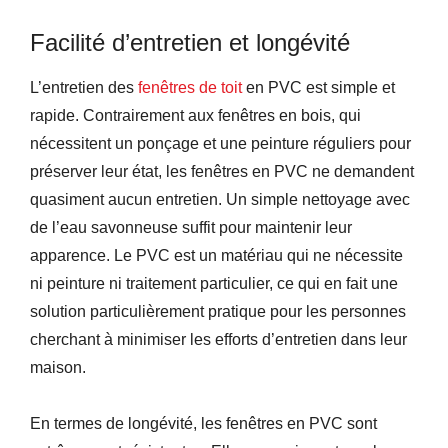
Facilité d’entretien et longévité
L’entretien des
fenêtres de toit
en PVC est simple et
rapide. Contrairement aux fenêtres en bois, qui
nécessitent un ponçage et une peinture réguliers pour
préserver leur état, les fenêtres en PVC ne demandent
quasiment aucun entretien. Un simple nettoyage avec
de l’eau savonneuse suffit pour maintenir leur
apparence. Le PVC est un matériau qui ne nécessite
ni peinture ni traitement particulier, ce qui en fait une
solution particulièrement pratique pour les personnes
cherchant à minimiser les efforts d’entretien dans leur
maison.
En termes de longévité, les fenêtres en PVC sont