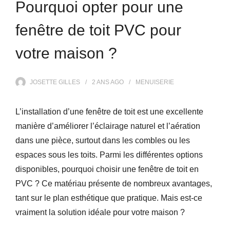
Pourquoi opter pour une
fenêtre de toit PVC pour
votre maison ?
JOSETTE GILLES
2 ANS
AGO
MENUISERIE
L’installation d’une fenêtre de toit est une excellente
manière d’améliorer l’éclairage naturel et l’aération
dans une pièce, surtout dans les combles ou les
espaces sous les toits. Parmi les différentes options
disponibles, pourquoi choisir une fenêtre de toit en
PVC ? Ce matériau présente de nombreux avantages,
tant sur le plan esthétique que pratique. Mais est-ce
vraiment la solution idéale pour votre maison ?