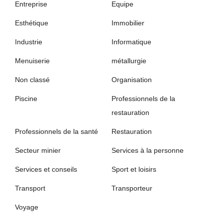
Entreprise
Equipe
Esthétique
Immobilier
Industrie
Informatique
Menuiserie
métallurgie
Non classé
Organisation
Piscine
Professionnels de la
restauration
Professionnels de la santé
Restauration
Secteur minier
Services à la personne
Services et conseils
Sport et loisirs
Transport
Transporteur
Voyage