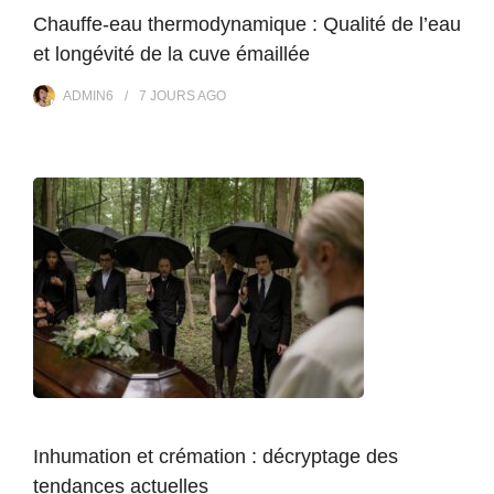
Chauffe-eau thermodynamique : Qualité de l’eau
et longévité de la cuve émaillée
ADMIN6
7 JOURS
AGO
Inhumation et crémation : décryptage des
tendances actuelles