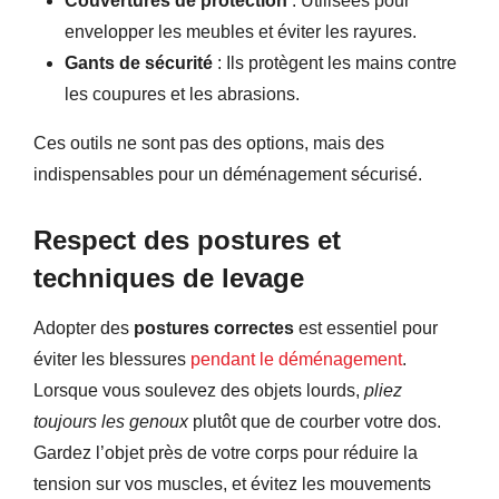
Couvertures de protection
: Utilisées pour
envelopper les meubles et éviter les rayures.
Gants de sécurité
: Ils protègent les mains contre
les coupures et les abrasions.
Ces outils ne sont pas des options, mais des
indispensables pour un déménagement sécurisé.
Respect des postures et
techniques de levage
Adopter des
postures correctes
est essentiel pour
éviter les blessures
pendant le déménagement
.
Lorsque vous soulevez des objets lourds,
pliez
toujours les genoux
plutôt que de courber votre dos.
Gardez l’objet près de votre corps pour réduire la
tension sur vos muscles, et évitez les mouvements