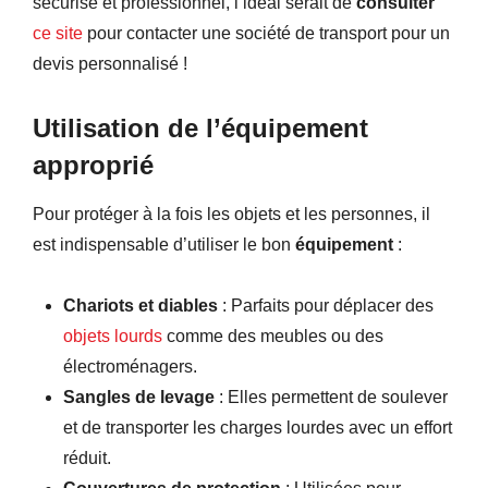
sécurisé et professionnel, l’idéal serait de
consulter
ce site
pour contacter une société de transport pour un
devis personnalisé !
Utilisation de l’équipement
approprié
Pour protéger à la fois les objets et les personnes, il
est indispensable d’utiliser le bon
équipement
:
Chariots et diables
: Parfaits pour déplacer des
objets lourds
comme des meubles ou des
électroménagers.
Sangles de levage
: Elles permettent de soulever
et de transporter les charges lourdes avec un effort
réduit.