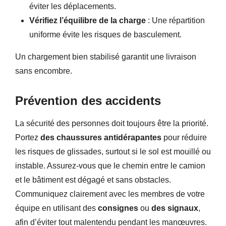
éviter les déplacements.
Vérifiez l’équilibre de la charge
: Une répartition
uniforme évite les risques de basculement.
Un chargement bien stabilisé garantit une livraison
sans encombre.
Prévention des accidents
La sécurité des personnes doit toujours être la priorité.
Portez
des chaussures antidérapantes
pour réduire
les risques de glissades, surtout si le sol est mouillé ou
instable. Assurez-vous que le chemin entre le camion
et le bâtiment est dégagé et sans obstacles.
Communiquez clairement avec les membres de votre
équipe en utilisant des
consignes
ou
des signaux
,
afin d’éviter tout malentendu pendant les manœuvres.