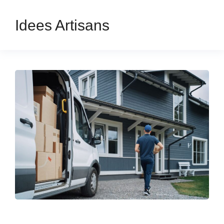
Idees Artisans