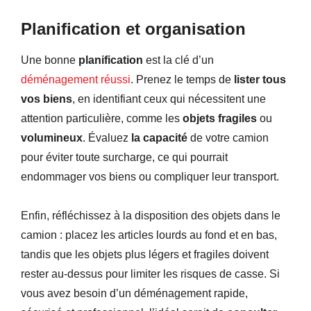
Planification et organisation
Une bonne
planification
est la clé d’un
déménagement réussi
. Prenez le temps de
lister tous
vos biens
, en identifiant ceux qui nécessitent une
attention particulière, comme les
objets fragiles
ou
volumineux
. Évaluez
la capacité
de votre camion
pour éviter toute surcharge, ce qui pourrait
endommager vos biens ou compliquer leur transport.
Enfin, réfléchissez à la disposition des objets dans le
camion : placez les articles lourds au fond et en bas,
tandis que les objets plus légers et fragiles doivent
rester au-dessus pour limiter les risques de casse. Si
vous avez besoin d’un déménagement rapide,