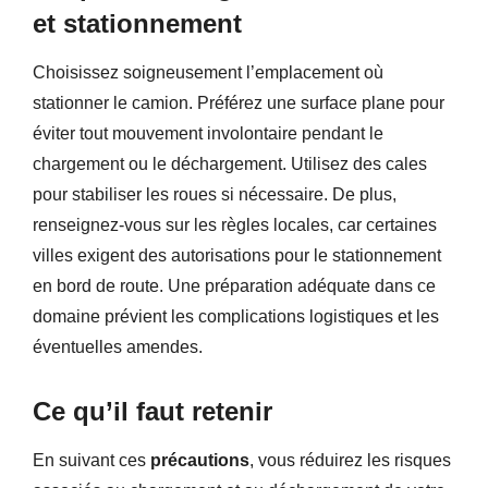
et stationnement
Choisissez soigneusement l’emplacement où
stationner le camion. Préférez une surface plane pour
éviter tout mouvement involontaire pendant le
chargement ou le déchargement. Utilisez des cales
pour stabiliser les roues si nécessaire. De plus,
renseignez-vous sur les règles locales, car certaines
villes exigent des autorisations pour le stationnement
en bord de route. Une préparation adéquate dans ce
domaine prévient les complications logistiques et les
éventuelles amendes.
Ce qu’il faut retenir
En suivant ces
précautions
, vous réduirez les risques