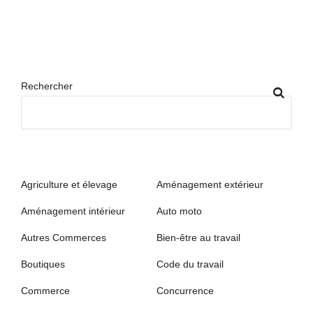
Rechercher
Agriculture et élevage
Aménagement extérieur
Aménagement intérieur
Auto moto
Autres Commerces
Bien-être au travail
Boutiques
Code du travail
Commerce
Concurrence