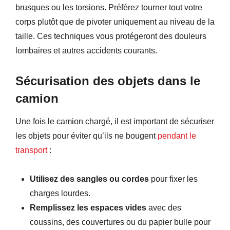
brusques ou les torsions. Préférez tourner tout votre
corps plutôt que de pivoter uniquement au niveau de la
taille. Ces techniques vous protégeront des douleurs
lombaires et autres accidents courants.
Sécurisation des objets dans le
camion
Une fois le camion chargé, il est important de sécuriser
les objets pour éviter qu’ils ne bougent
pendant le
transport
:
Utilisez des sangles ou cordes
pour fixer les
charges lourdes.
Remplissez les espaces vides
avec des
coussins, des couvertures ou du papier bulle pour