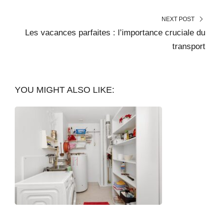
NEXT POST
Les vacances parfaites : l’importance cruciale du
transport
YOU MIGHT ALSO LIKE: