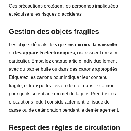
Ces précautions protègent les personnes impliquées
et réduisent les risques d’accidents.
Gestion des objets fragiles
Les objets délicats, tels que
les miroirs
,
la vaisselle
ou
les appareils électroniques
, nécessitent un soin
particulier. Emballez chaque article individuellement
avec du papier bulle ou dans des cartons appropriés.
Étiquetez les cartons pour indiquer leur contenu
fragile, et transportez-les en dernier dans le camion
pour qu’ils soient au sommet de la pile. Prendre ces
précautions réduit considérablement le risque de
casse ou de détérioration pendant le déménagement.
Respect des règles de circulation