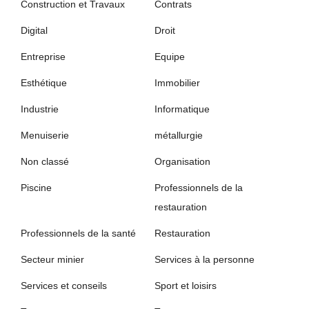
Construction et Travaux
Contrats
Digital
Droit
Entreprise
Equipe
Esthétique
Immobilier
Industrie
Informatique
Menuiserie
métallurgie
Non classé
Organisation
Piscine
Professionnels de la
restauration
Professionnels de la santé
Restauration
Secteur minier
Services à la personne
Services et conseils
Sport et loisirs