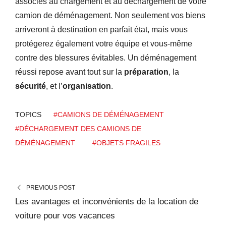
associés au chargement et au déchargement de votre
camion de déménagement. Non seulement vos biens
arriveront à destination en parfait état, mais vous
protégerez également votre équipe et vous-même
contre des blessures évitables. Un déménagement
réussi repose avant tout sur la
préparation
, la
sécurité
, et l’
organisation
.
TOPICS
#CAMIONS DE DÉMÉNAGEMENT
#DÉCHARGEMENT DES CAMIONS DE
DÉMÉNAGEMENT
#OBJETS FRAGILES
PREVIOUS POST
Les avantages et inconvénients de la location de
voiture pour vos vacances