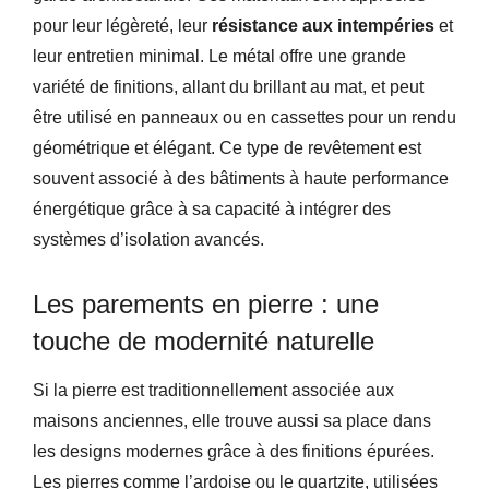
pour leur légèreté, leur
résistance aux intempéries
et
leur entretien minimal. Le métal offre une grande
variété de finitions, allant du brillant au mat, et peut
être utilisé en panneaux ou en cassettes pour un rendu
géométrique et élégant. Ce type de revêtement est
souvent associé à des bâtiments à haute performance
énergétique grâce à sa capacité à intégrer des
systèmes d’isolation avancés.
Les parements en pierre : une
touche de modernité naturelle
Si la pierre est traditionnellement associée aux
maisons anciennes, elle trouve aussi sa place dans
les designs modernes grâce à des finitions épurées.
Les pierres comme l’ardoise ou le quartzite, utilisées