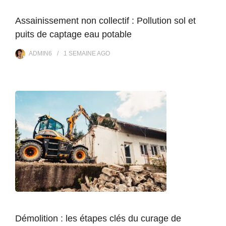
Assainissement non collectif : Pollution sol et
puits de captage eau potable
ADMIN6
1 SEMAINE
AGO
Démolition : les étapes clés du curage de