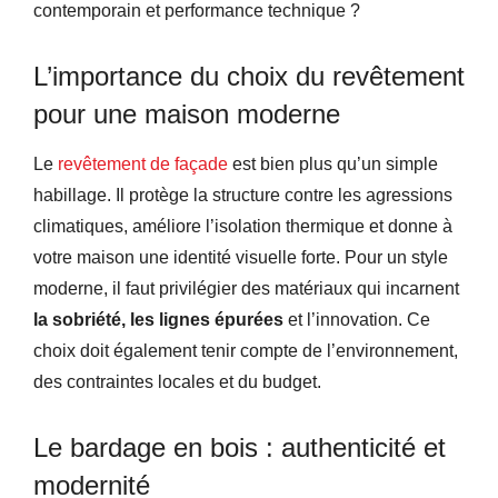
contemporain et performance technique ?
L’importance du choix du revêtement
pour une maison moderne
Le
revêtement de façade
est bien plus qu’un simple
habillage. Il protège la structure contre les agressions
climatiques, améliore l’isolation thermique et donne à
votre maison une identité visuelle forte. Pour un style
moderne, il faut privilégier des matériaux qui incarnent
la sobriété, les lignes épurées
et l’innovation. Ce
choix doit également tenir compte de l’environnement,
des contraintes locales et du budget.
Le bardage en bois : authenticité et
modernité